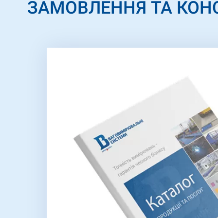
ЗАМОВЛЕННЯ ТА КОН