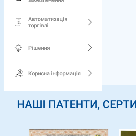
Автоматизація
торгівлі
Рішення
Корисна інформація
НАШІ ПАТЕНТИ, СЕРТИ