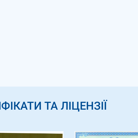
ФІКАТИ ТА ЛІЦЕНЗІЇ