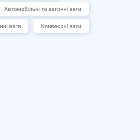
Автомобільні та вагонні ваги
нні ваги
Конвеєрні ваги