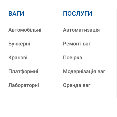
ВАГИ
ПОСЛУГИ
Автомобільні
Автоматизація
Бункерні
Ремонт ваг
Кранові
Повірка
Платформні
Модернізація ваг
Лабораторні
Оренда ваг