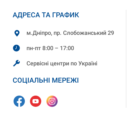
АДРЕСА ТА ГРАФИК
м.Дніпро, пр. Слобожанський 29
пн-пт 8:00 – 17:00
Сервісні центри по Україні
СОЦІАЛЬНІ МЕРЕЖІ