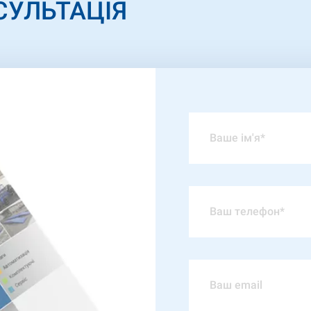
СУЛЬТАЦІЯ