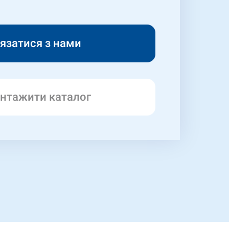
нтажити каталог