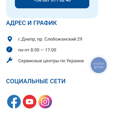
АДРЕС И ГРАФИК
г.Днепр, пр. Слобожанский 29
пн-пт 8:00 — 17:00
Сервисные центры по Украине
КНОПКА
ЗВ'ЯЗКУ
СОЦИАЛЬНЫЕ СЕТИ