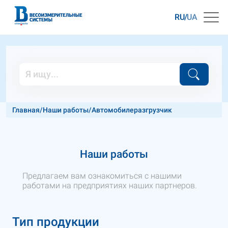
RU
UA
Главная
/
Наши работы
/
Автомобилеразгрузчик
Наши работы
Предлагаем вам ознакомиться с нашими
работами на предприятиях наших партнеров.
Тип продукции