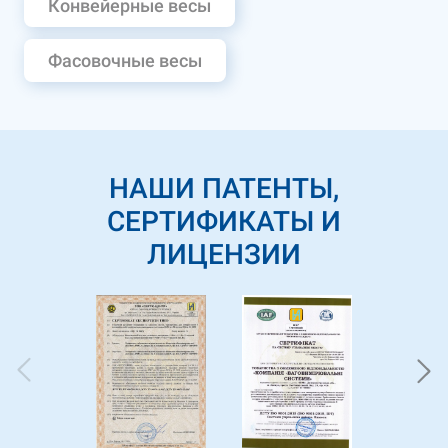
Конвейерные весы
Фасовочные весы
НАШИ ПАТЕНТЫ,
СЕРТИФИКАТЫ И
ЛИЦЕНЗИИ