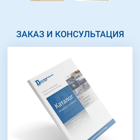
ЗАКАЗ И КОНСУЛЬТАЦИЯ