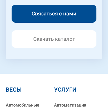
Скачать каталог
ВЕСЫ
УСЛУГИ
Автомобильные
Автоматизация