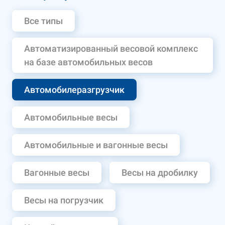
Все типы
Автоматизированный весовой комплекс
на базе автомобильных весов
Автомобилеразгрузчик
Автомобильные весы
Автомобильные и вагонные весы
Вагонные весы
Весы на дробилку
Весы на погрузчик