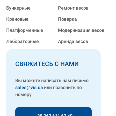
Бункерные
Ремонт весов
Крановые
Поверка
Платформенные
Модернизация весов
Лабораторные
Аренда весов
СВЯЖИТЕСЬ С НАМИ
Вы можете написать нам письмо
sales@vis.ua
или позвонить по
номеру
+38 067 611 62 40