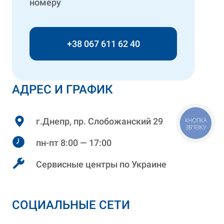
номеру
+38 067 611 62 40
АДРЕС И ГРАФИК
г.Днепр, пр. Слобожанский 29
КНОПКА
ЗВ'ЯЗКУ
пн-пт 8:00 — 17:00
Сервисные центры по Украине
СОЦИАЛЬНЫЕ СЕТИ