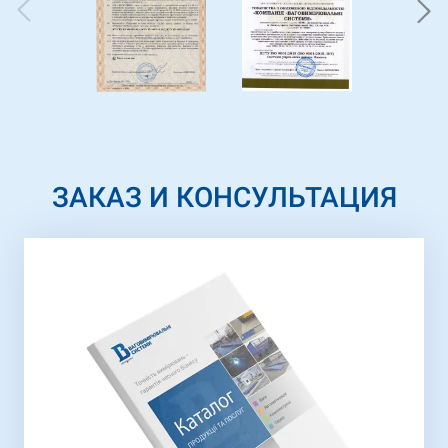
ЗАКАЗ И КОНСУЛЬТАЦИЯ