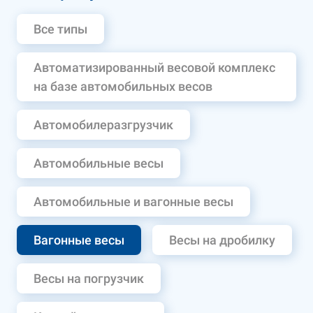
Все типы
Автоматизированный весовой комплекс
на базе автомобильных весов
Автомобилеразгрузчик
Автомобильные весы
Автомобильные и вагонные весы
Вагонные весы
Весы на дробилку
Весы на погрузчик