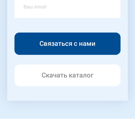
Скачать каталог