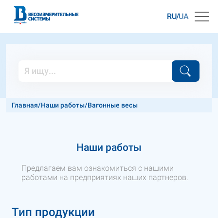
RU
UA
Главная
/
Наши работы
/
Вагонные весы
Наши работы
Предлагаем вам ознакомиться с нашими
работами на предприятиях наших партнеров.
Тип продукции