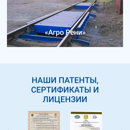
«Агро Рени»
НАШИ ПАТЕНТЫ,
СЕРТИФИКАТЫ И
ЛИЦЕНЗИИ