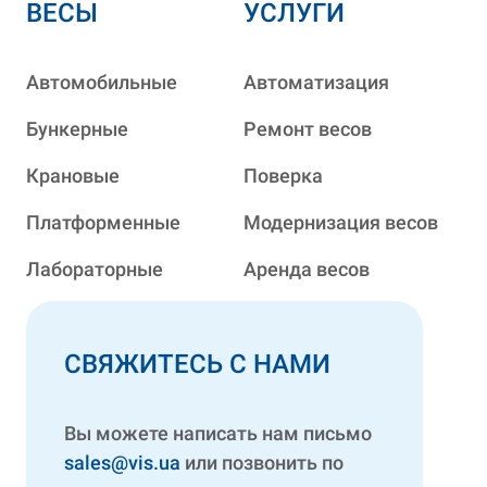
ВЕСЫ
УСЛУГИ
Автомобильные
Автоматизация
Бункерные
Ремонт весов
Крановые
Поверка
Платформенные
Модернизация весов
Лабораторные
Аренда весов
СВЯЖИТЕСЬ С НАМИ
Вы можете написать нам письмо
sales@vis.ua
или позвонить по