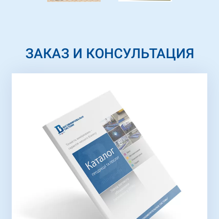
ЗАКАЗ И КОНСУЛЬТАЦИЯ