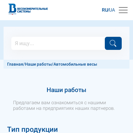
RU
UA
Главная
/
Наши работы
/
Автомобильные весы
Наши работы
Предлагаем вам ознакомиться с нашими
работами на предприятиях наших партнеров.
Тип продукции