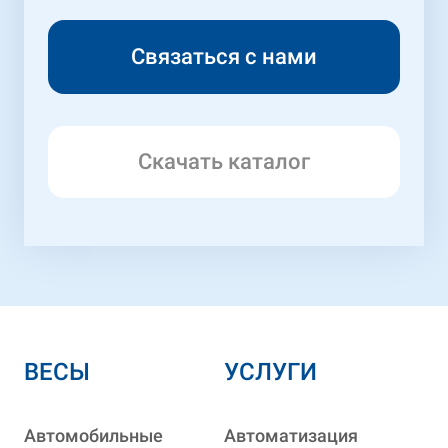
Скачать каталог
ВЕСЫ
УСЛУГИ
Автомобильные
Автоматизация