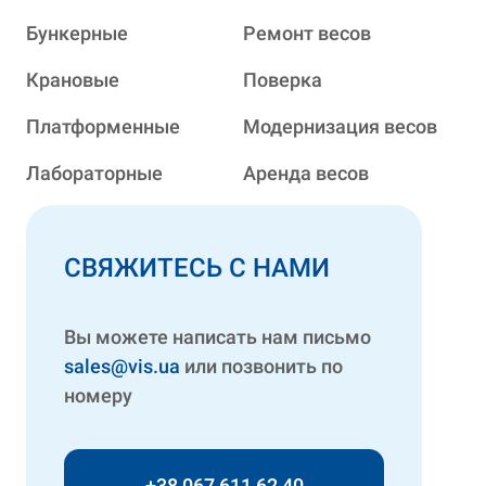
Бункерные
Ремонт весов
Крановые
Поверка
Платформенные
Модернизация весов
Лабораторные
Аренда весов
СВЯЖИТЕСЬ С НАМИ
Вы можете написать нам письмо
sales@vis.ua
или позвонить по
номеру
+38 067 611 62 40