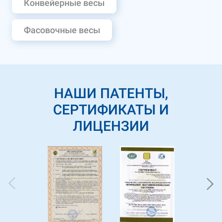
Конвейерные весы
Фасовочные весы
НАШИ ПАТЕНТЫ,
СЕРТИФИКАТЫ И
ЛИЦЕНЗИИ