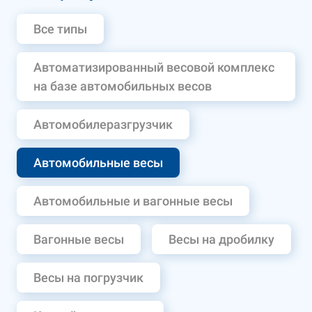
Все типы
Автоматизированный весовой комплекс
на базе автомобильных весов
Автомобилеразгрузчик
Автомобильные весы
Автомобильные и вагонные весы
Вагонные весы
Весы на дробилку
Весы на погрузчик