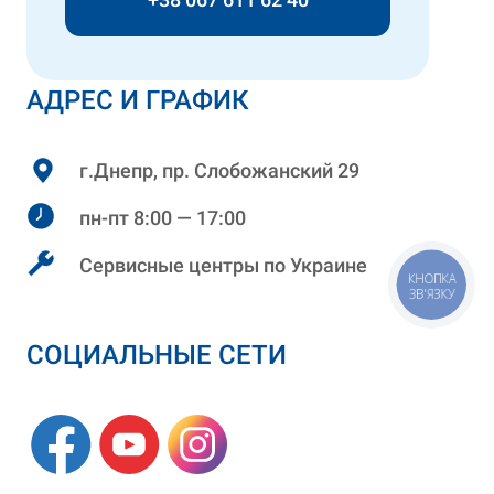
АДРЕС И ГРАФИК
г.Днепр, пр. Слобожанский 29
пн-пт 8:00 — 17:00
Сервисные центры по Украине
КНОПКА
ЗВ'ЯЗКУ
СОЦИАЛЬНЫЕ СЕТИ