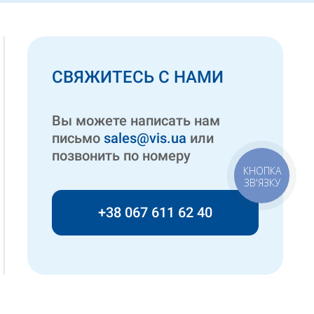
СВЯЖИТЕСЬ С НАМИ
Вы можете написать нам
письмо
sales@vis.ua
или
позвонить по номеру
КНОПКА
ЗВ'ЯЗКУ
+38 067 611 62 40