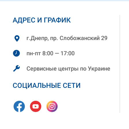
АДРЕС И ГРАФИК
г.Днепр, пр. Слобожанский 29
пн-пт 8:00 — 17:00
Сервисные центры по Украине
СОЦИАЛЬНЫЕ СЕТИ