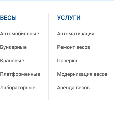
ВЕСЫ
УСЛУГИ
Автомобильные
Автоматизация
Бункерные
Ремонт весов
Крановые
Поверка
Платформенные
Модернизация весов
Лабораторные
Аренда весов