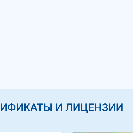
ТИФИКАТЫ И ЛИЦЕНЗИИ