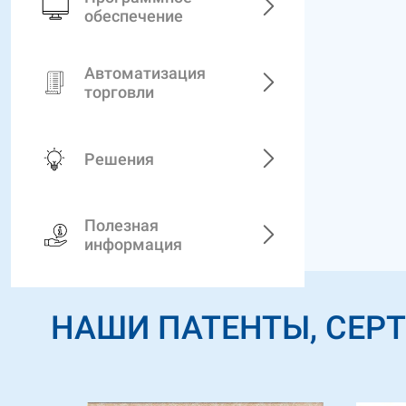
обеспечение
Автоматизация
торговли
Решения
Полезная
информация
НАШИ ПАТЕНТЫ, СЕР