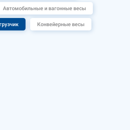
Автомобильные и вагонные весы
грузчик
Конвейерные весы