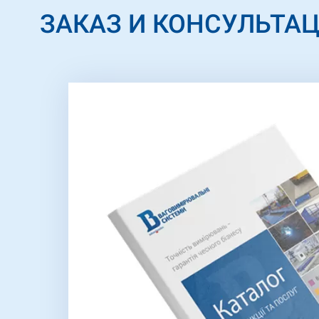
ЗАКАЗ И КОНСУЛЬТА