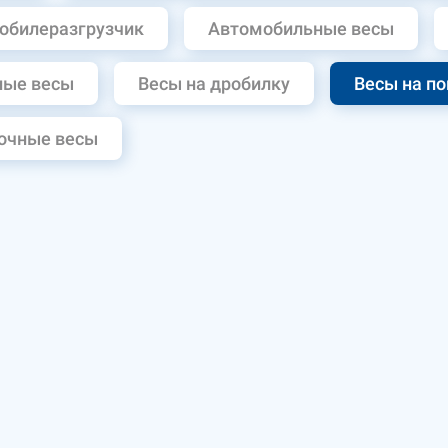
обилеразгрузчик
Автомобильные весы
ные весы
Весы на дробилку
Весы на по
очные весы