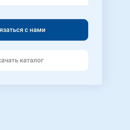
качать каталог