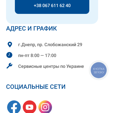
+38 067 611 62 40
АДРЕС И ГРАФИК
г.Днепр, пр. Слобожанский 29
пн-пт 8:00 — 17:00
Сервисные центры по Украине
КНОПКА
ЗВ'ЯЗКУ
СОЦИАЛЬНЫЕ СЕТИ