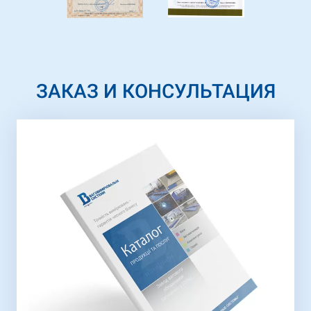
ЗАКАЗ И КОНСУЛЬТАЦИЯ