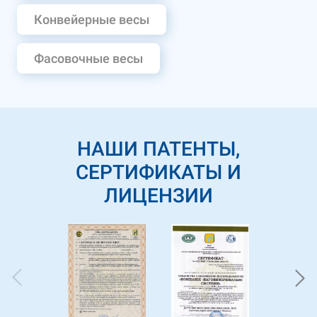
Конвейерные весы
Фасовочные весы
НАШИ ПАТЕНТЫ,
СЕРТИФИКАТЫ И
ЛИЦЕНЗИИ