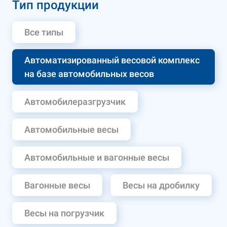
Тип продукции
Все типы
Автоматизированный весовой комплекс
на базе автомобильных весов
Автомобилеразгрузчик
Автомобильные весы
Автомобильные и вагонные весы
Вагонные весы
Весы на дробилку
Весы на погрузчик