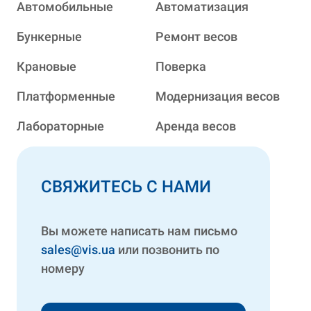
Автомобильные
Автоматизация
Бункерные
Ремонт весов
Крановые
Поверка
Платформенные
Модернизация весов
Лабораторные
Аренда весов
СВЯЖИТЕСЬ С НАМИ
Вы можете написать нам письмо
sales@vis.ua
или позвонить по
номеру