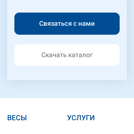
Скачать каталог
ВЕСЫ
УСЛУГИ