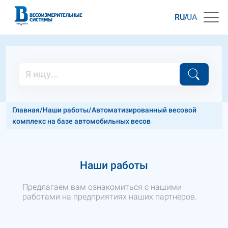
RU
UA
Главная
/
Наши работы
/
Автоматизированный весовой
комплекс на базе автомобильных весов
Наши работы
Предлагаем вам ознакомиться с нашими
работами на предприятиях наших партнеров.