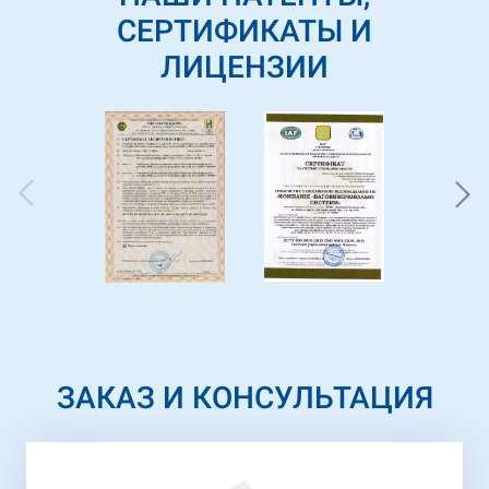
СЕРТИФИКАТЫ И
ЛИЦЕНЗИИ
ЗАКАЗ И КОНСУЛЬТАЦИЯ