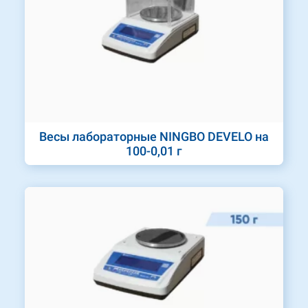
Весы лабораторные NINGBO DEVELO на
100-0,01 г