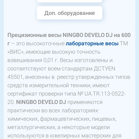
Доп. оборудование
Прецизионные весы NINGBO DEVELO DJ на 600
г
– это высокоточные
лабораторные весы
ТМ
«ВИС», имеющие высокую точность
взвешивания 0,01 г. Весы изготовлены и
соответствуют всем стандартам ДСТУEN
45501, внесенны в реестр утвержденных типов
средств измерительной техники, имеют
сертификат проверки типа № UA.TR.113-0522-
20.
NINGBO DEVELO DJ
применяются
практически во всех лабораториях:
химических, фармацевтических, пищевых,
металлургических, а некоторые модели
используются в ювелирных мастерских для