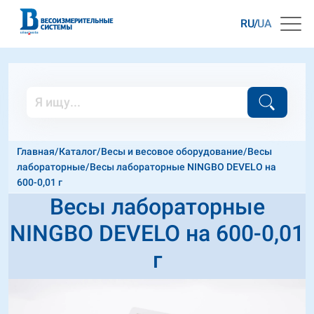
RU
UA
Главная
/
Каталог
/
Весы и весовое оборудование
/
Весы
лабораторные
/
Весы лабораторные NINGBO DEVELO на
600-0,01 г
Весы лабораторные
NINGBO DEVELO на 600-0,01
г