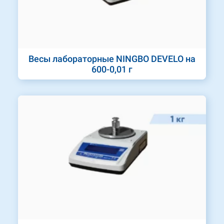
Весы лабораторные NINGBO DEVELO на
600-0,01 г