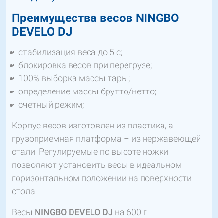
Преимущества весов NINGBO
DEVELO DJ
стабилизация веса до 5 с;
блокировка весов при перегрузе;
100% выборка массы тары;
определение массы брутто/нетто;
счетный режим;
Корпус весов изготовлен из пластика, а
грузоприемная платформа – из нержавеющей
стали. Регулируемые по высоте ножки
позволяют установить весы в идеальном
горизонтальном положении на поверхности
стола.
Весы
NINGBO DEVELO DJ
на 600 г