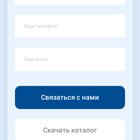
Скачать каталог