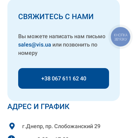
СВЯЖИТЕСЬ С НАМИ
КНОПКА
Вы можете написать нам письмо
ЗВ'ЯЗКУ
sales@vis.ua
или позвонить по
номеру
+38 067 611 62 40
АДРЕС И ГРАФИК
г.Днепр, пр. Слобожанский 29