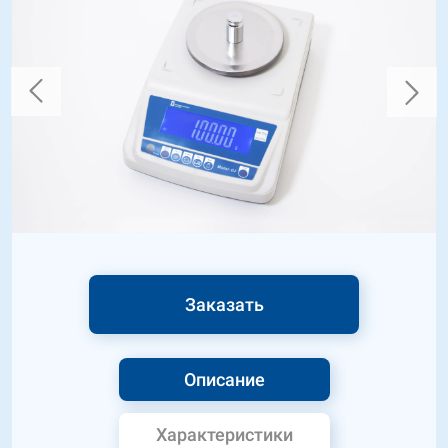
Заказать
Описание
Характеристики