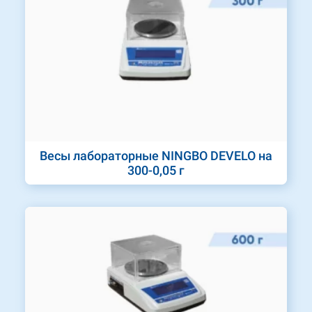
Весы лабораторные NINGBO DEVELO на
300-0,05 г