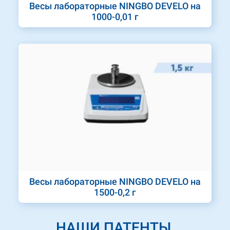
Весы лабораторные NINGBO DEVELO на
1000-0,01 г
Весы лабораторные NINGBO DEVELO на
1500-0,2 г
НАШИ ПАТЕНТЫ,