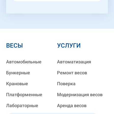
ВЕСЫ
УСЛУГИ
Автомобильные
Автоматизация
Бункерные
Ремонт весов
Крановые
Поверка
Платформенные
Модернизация весов
Лабораторные
Аренда весов