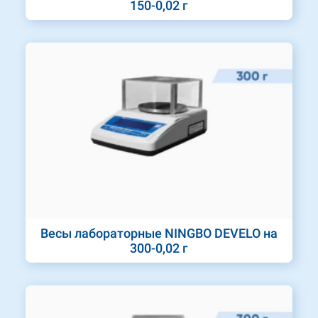
150-0,02 г
Весы лабораторные NINGBO DEVELO на
300-0,02 г