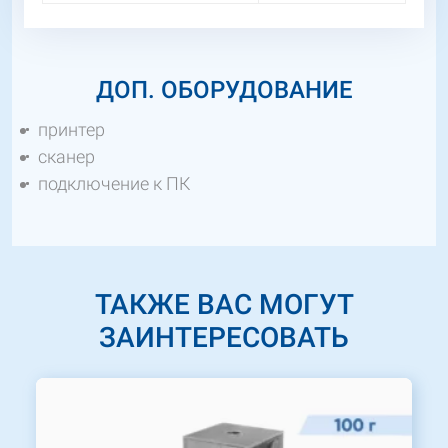
ДОП. ОБОРУДОВАНИЕ
принтер
сканер
подключение к ПК
ТАКЖЕ ВАС МОГУТ
ЗАИНТЕРЕСОВАТЬ