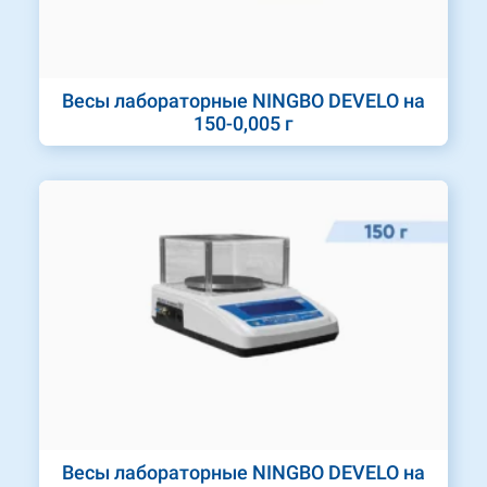
Весы лабораторные NINGBO DEVELO на
150-0,005 г
Весы лабораторные NINGBO DEVELO на