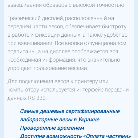
взвешивания образцов с высокой точностью.
Графический дисплей, расположенный на
передней части весов, обеспечивает быстроту
в работе и фиксации данных, а также удобство
при взвешивании. Все кнопки с функционалом
подписаны, а на дисплее отображается вся
необходимая информация, что значительно
упрощает пользование весами.
Для подключения весов к принтеру или
компьютеру используется интерфейс передачи
данных RS-232.
Самые дешевые сертифицированные
лабораторные весы в Украине
Проверенные временем
Доступна возможность «Оплата частями»