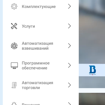
Комплектующие
Услуги
Автоматизация
взвешиваний
Программное
обеспечение
Автоматизация
торговли
Решения