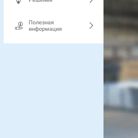
Полезная
информация