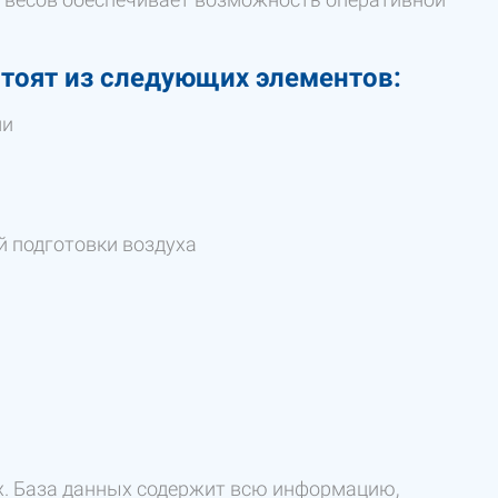
тоят из следующих элементов:
ми
 подготовки воздуха
х. База данных содержит всю информацию,