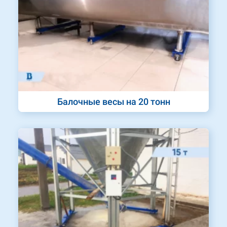
Балочные весы на 20 тонн