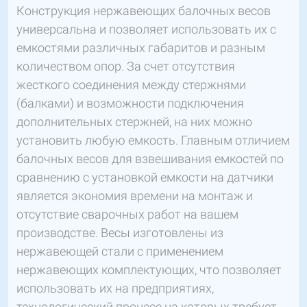
Конструкция нержавеющих балочных весов
универсальна и позволяет использовать их с
емкостями различных габаритов и разным
количеством опор. За счет отсутствия
жесткого соединения между стержнями
(балками) и возможности подключения
дополнительных стержней, на них можно
установить любую емкость. Главным отличием
балочных весов для взвешивания емкостей по
сравнению с установкой емкости на датчики
является экономия времени на монтаж и
отсутствие сварочных работ на вашем
производстве. Весы изготовлены из
нержавеющей стали с применением
нержавеющих комплектующих, что позволяет
использовать их на предприятиях,
технологический процесс на которых требует