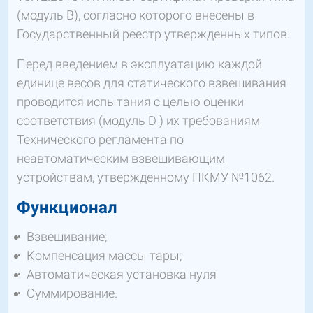
(модуль В), согласно которого внесены в
Государственный реестр утвержденных типов.
Перед введением в эксплуатацию каждой
единице весов для статического взвешивания
проводится испытания с целью оценки
соответствия (модуль D ) их требованиям
Технического регламента по
неавтоматическим взвешивающим
устройствам, утвержденному ПКМУ №1062.
Функционал
Взвешивание;
Компенсация массы тары;
Автоматическая установка нуля
Суммирование.