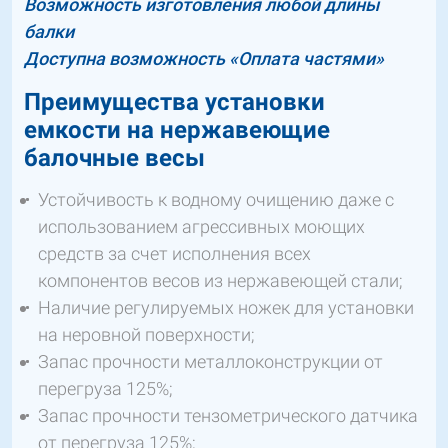
Возможность изготовления любой длины
балки
Доступна возможность «Оплата частями»
Преимущества установки
емкости на нержавеющие
балочные весы
Устойчивость к водному очищению даже с
использованием агрессивных моющих
средств за счет исполнения всех
компонентов весов из нержавеющей стали;
Наличие регулируемых ножек для установки
на неровной поверхности;
Запас прочности металлоконструкции от
перегруза 125%;
Запас прочности тензометрического датчика
от перегруза 125%;