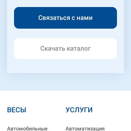
Скачать каталог
ВЕСЫ
УСЛУГИ
Автомобильные
Автоматизация