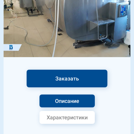
Заказать
Описание
Характеристики