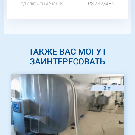
Подключение к ПК
RS232/485
ТАКЖЕ ВАС МОГУТ
ЗАИНТЕРЕСОВАТЬ