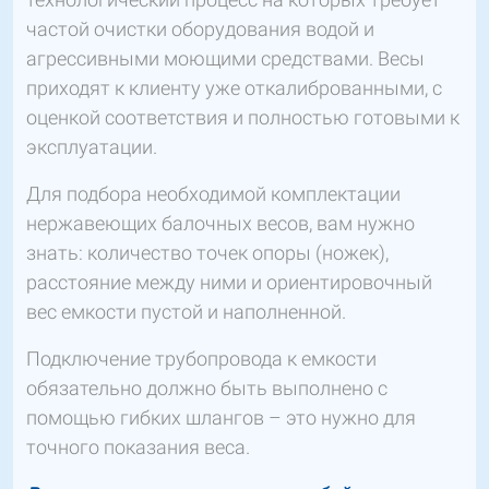
частой очистки оборудования водой и
агрессивными моющими средствами. Весы
приходят к клиенту уже откалиброванными, с
оценкой соответствия и полностью готовыми к
эксплуатации.
Для подбора необходимой комплектации
нержавеющих балочных весов, вам нужно
знать: количество точек опоры (ножек),
расстояние между ними и ориентировочный
вес емкости пустой и наполненной.
Подключение трубопровода к емкости
обязательно должно быть выполнено с
помощью гибких шлангов – это нужно для
точного показания веса.