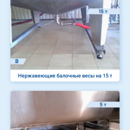
Нержавеющие балочные весы на 15 т