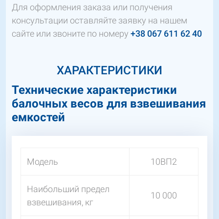
Для оформления заказа или получения
консультации оставляйте заявку на нашем
сайте или звоните по номеру
+38 067 611 62 40
ХАРАКТЕРИСТИКИ
Технические характеристики
балочных весов для взвешивания
емкостей
Модель
10ВП2
Наибольший предел
10 000
взвешивания, кг