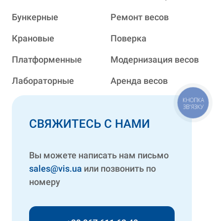
Бункерные
Ремонт весов
Крановые
Поверка
Платформенные
Модернизация весов
Лабораторные
Аренда весов
КНОПКА
ЗВ'ЯЗКУ
СВЯЖИТЕСЬ С НАМИ
Вы можете написать нам письмо
sales@vis.ua
или позвонить по
номеру