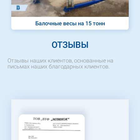
Балочные весы на 15 тонн
ОТЗЫВЫ
Отзывы наших клиентов, основанные на
письмах наших благодарных клиентов.