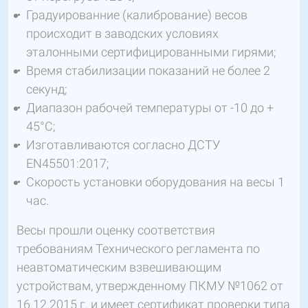
Градуированние (калибрование) весов
происходит в заводских условиях
эталонными сертифицированными гирями;
Время стабилизации показаний не более 2
секунд;
Диапазон рабочей температуры от -10 до +
45°C;
Изготавливаются согласно ДСТУ
EN45501:2017;
Скорость установки оборудования на весы 1
час.
Весы прошли оценку соответствия
требованиям Технического регламента по
неавтоматическим взвешивающим
устройствам, утвержденному ПКМУ №1062 от
16.12.2015 г. и имеет сертификат проверки типа