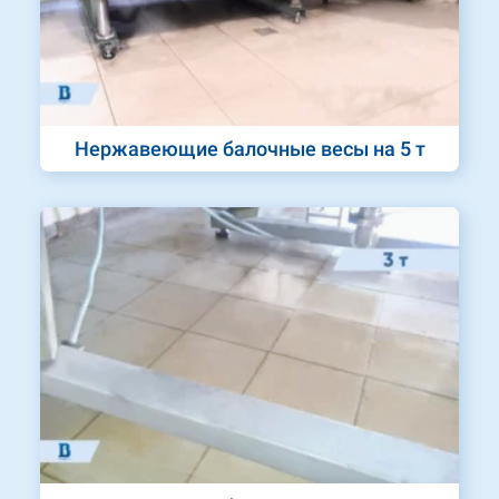
Нержавеющие балочные весы на 5 т