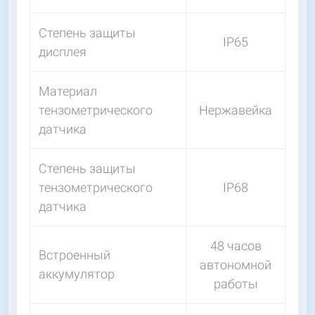
Степень защиты
IP65
дисплея
Материал
тензометрического
Нержавейка
датчика
Степень защиты
тензометрического
IP68
датчика
48 часов
Встроенный
автономной
аккумулятор
работы