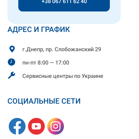
+38 067 611 62 40
АДРЕС И ГРАФИК
г.Днепр, пр. Слобожанский 29
пн-пт 8:00 — 17:00
Сервисные центры по Украине
СОЦИАЛЬНЫЕ СЕТИ