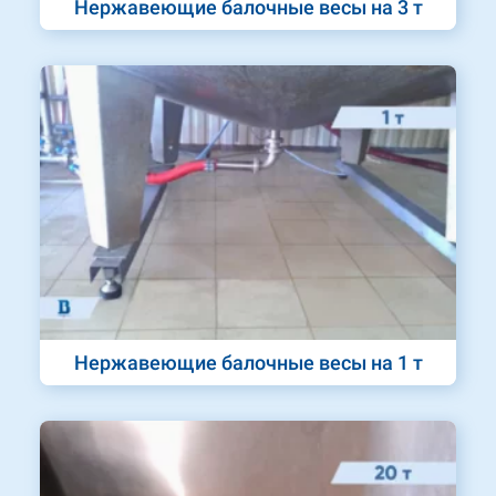
Нержавеющие балочные весы на 3 т
Нержавеющие балочные весы на 1 т