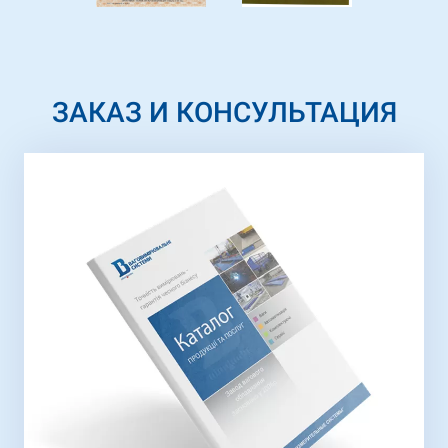
ЗАКАЗ И КОНСУЛЬТАЦИЯ