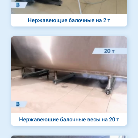
Нержавеющие балочные на 2 т
Нержавеющие балочные весы на 20 т