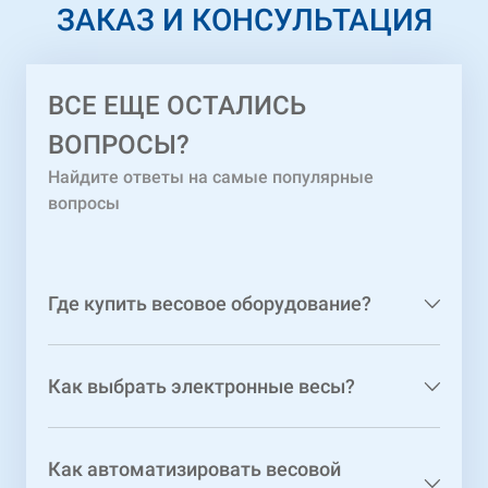
ЗАКАЗ И КОНСУЛЬТАЦИЯ
ВСЕ ЕЩЕ ОСТАЛИСЬ
ВОПРОСЫ?
Найдите ответы на самые популярные
вопросы
Где купить весовое оборудование?
Как выбрать электронные весы?
Как автоматизировать весовой