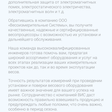
дополнительная защита от электромагнитных
помех, электростатического электричества,
электромагнитных волн и т.д.
Обратившись в компанию ООО
«Весоизмерительные Системы», вы получите
качественные, надежные и сертифицированные
весопроцессоры с возможностью их установки и
дальнейшего обслуживания.
Наша команда высококвалифицированных
инженеров готова помочь вам, предлагая
широкий ассортимент оборудования и услуг на
всех этапах реализации ваших измерительных
проектов как до, так и во время эксплуатации
весов.
Точность результатов измерений при проведении
установки и поверки весового оборудования
имеет важное значение для вашего успеха на
рынке. Сотрудничество с компанией ВИС даст
возможность правильно взвешивать продукцию и
предупреждать любые поломки, что очень важно,
особенно в период сезона.