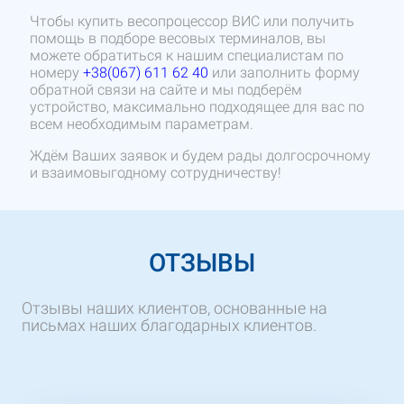
Чтобы купить весопроцесcор ВИС или получить
помощь в подборе весовых терминалов, вы
можете обратиться к нашим специалистам по
номеру
+38(067) 611 62 40
или заполнить форму
обратной связи на сайте и мы подберём
устройство, максимально подходящее для вас по
всем необходимым параметрам.
Ждём Ваших заявок и будем рады долгосрочному
и взаимовыгодному сотрудничеству!
ОТЗЫВЫ
Отзывы наших клиентов, основанные на
письмах наших благодарных клиентов.