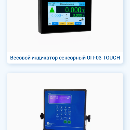
Весовой индикатор сенсорный ОП-03 TOUCH