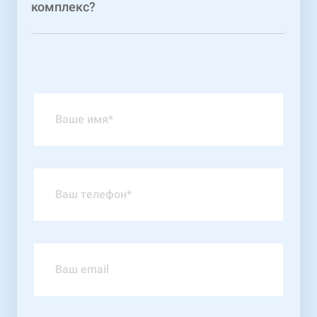
комплекс?