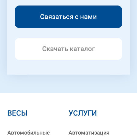
Скачать каталог
ВЕСЫ
УСЛУГИ
Автомобильные
Автоматизация