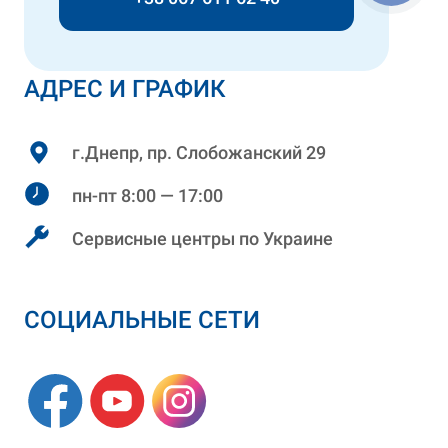
АДРЕС И ГРАФИК
г.Днепр, пр. Слобожанский 29
пн-пт 8:00 — 17:00
Сервисные центры по Украине
СОЦИАЛЬНЫЕ СЕТИ