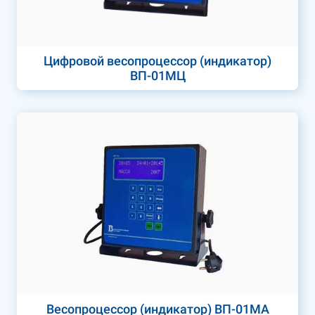
Цифровой весопроцессор (индикатор)
ВП-01МЦ
Весопроцессор (индикатор) ВП-01МА