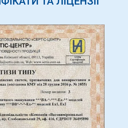
ФІКАТИ ТА ЛІЦЕНЗІЇ