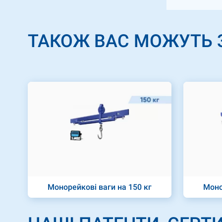
ТАКОЖ ВАС МОЖУТЬ 
Монорейкові ваги на 150 кг
Моно