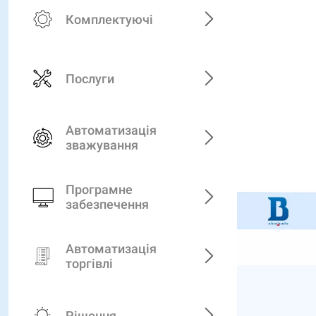
Комплектуючі
Послуги
Автоматизація
зважування
Програмне
забезпечення
Автоматизація
торгівлі
Рішення