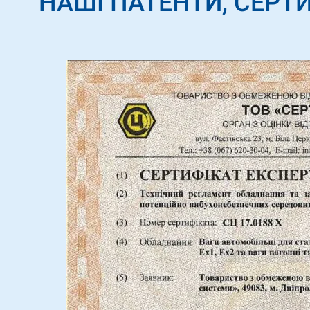
НАШІ ПАТЕНТИ, СЕРТИ