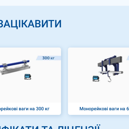
ЗАЦІКАВИТИ
рейкові ваги на 300 кг
Монорейкові ваги на 6