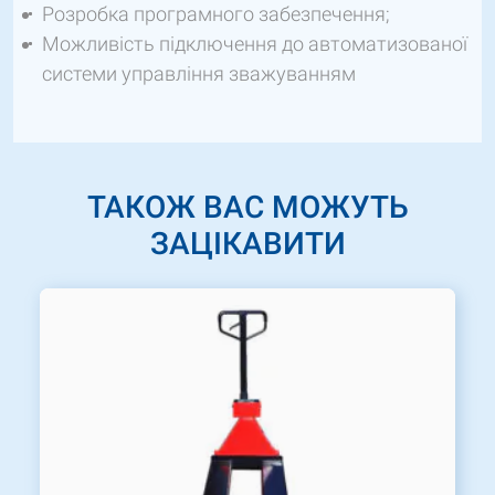
Розробка програмного забезпечення;
Можливість підключення до автоматизованої
системи управління зважуванням
ТАКОЖ ВАС МОЖУТЬ
ЗАЦІКАВИТИ