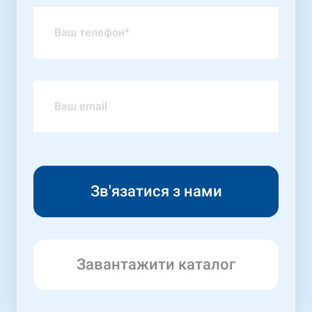
Завантажити каталог