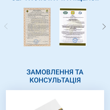
ЗАМОВЛЕННЯ ТА
КОНСУЛЬТАЦІЯ