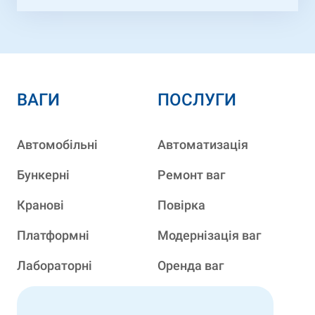
ВАГИ
ПОСЛУГИ
Автомобільні
Автоматизація
Бункерні
Ремонт ваг
Кранові
Повірка
Платформні
Модернізація ваг
Лабораторні
Оренда ваг