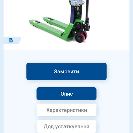
Замовити
Опис
Характеристики
Дод.устаткування