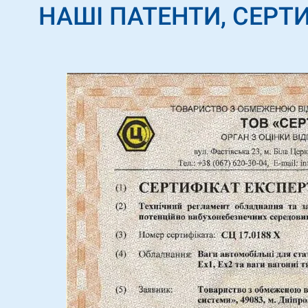
НАШІ ПАТЕНТИ, СЕРТИ