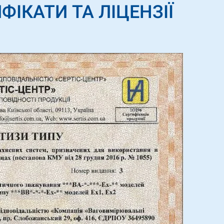
ФІКАТИ ТА ЛІЦЕНЗІЇ