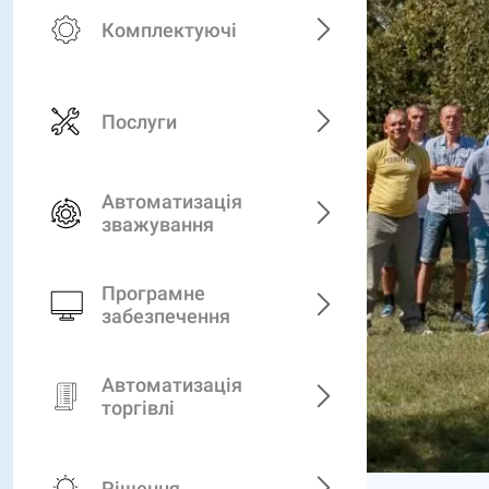
Комплектуючі
Послуги
Автоматизація
зважування
Програмне
забезпечення
Автоматизація
торгівлі
Рішення