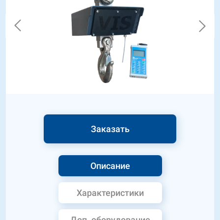
Заказать
Описание
Характеристики
Доп. оборудование