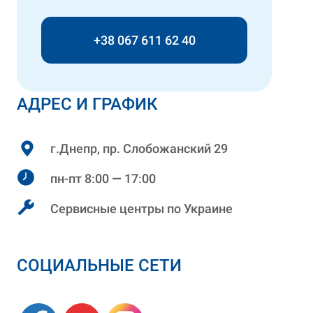
+38 067 611 62 40
АДРЕС И ГРАФИК
г.Днепр, пр. Слобожанский 29
пн-пт 8:00 — 17:00
Сервисные центры по Украине
СОЦИАЛЬНЫЕ СЕТИ