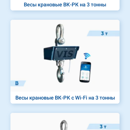
Весы крановые ВК-РК на 3 тонны
Весы крановые ВК-РК с Wi-Fi на 3 тонны