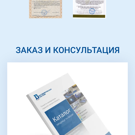
ЗАКАЗ И КОНСУЛЬТАЦИЯ