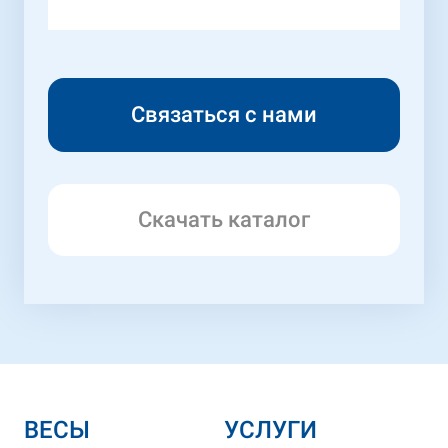
Скачать каталог
ВЕСЫ
УСЛУГИ