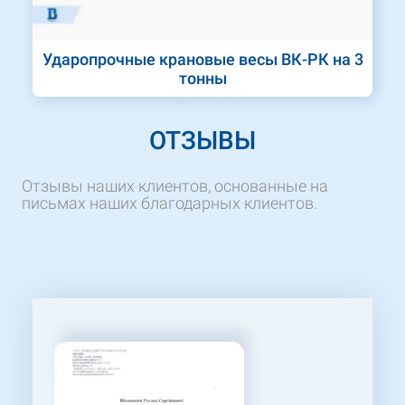
Ударопрочные крановые весы ВК-РК на 3
тонны
ОТЗЫВЫ
Отзывы наших клиентов, основанные на
письмах наших благодарных клиентов.