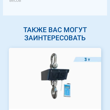
весов
ТАКЖЕ ВАС МОГУТ
ЗАИНТЕРЕСОВАТЬ