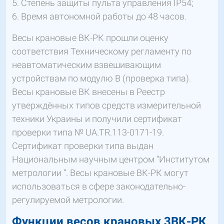
Степень защиты пульта управления IP54;
Время автономной работы до 48 часов.
Весы крановые ВК-РК прошли оценку
соответствия Техническому регламенту по
неавтоматическим взвешивающим
устройствам по модулю В (проверка типа).
Весы крановые ВК внесены в Реестр
утверждённых типов средств измерительной
техники Украины и получили сертификат
проверки типа № UA.TR.113-0171-19.
Сертификат проверки типа выдан
Национальным научным центром “Институтом
метрологии “. Весы крановые ВК-РК могут
использоваться в сфере законодательно-
регулируемой метрологии.
Функции весов крановых 3ВК-РК