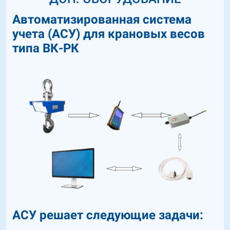
Автоматизированная система
учета (АСУ) для крановых весов
типа ВК-РК
АСУ решает следующие задачи: