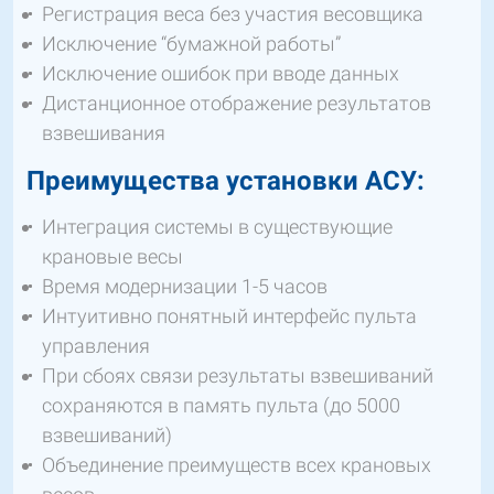
Регистрация веса без участия весовщика
​Исключение “бумажной работы”
​Исключение ошибок при вводе данных
​Дистанционное отображение результатов
взвешивания
Преимущества установки АСУ:
Интеграция системы в существующие
крановые весы
​Время модернизации 1-5 часов
Интуитивно понятный интерфейс пульта
управления
При сбоях связи результаты взвешиваний
сохраняются в память пульта (до 5000
взвешиваний)
Объединение преимуществ всех крановых