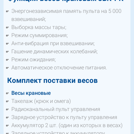
Энергонезависимая память пульта на 5 000
взвешиваний;
Выборка массы тары;
Режим суммирования;
Анти-вибрация при взвешивании;
Гашение динамических колебаний;
Режим ожидания;
Автоматическое отключение питания.
Комплект поставки весов
Весы крановые
Такелаж (крюк и омега)
Радиоканальный пульт управления
Зарядное устройство к пульту управления
Аккумулятор 2 шт. (один из которых в весах)
Зарядное устройство к аккумулятору