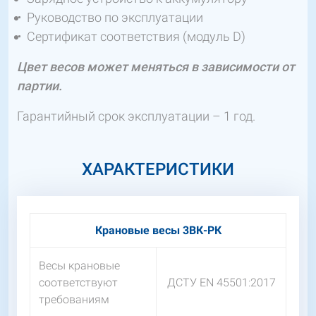
Руководство по эксплуатации
Сертификат соответствия (модуль D)
Цвет весов может меняться в зависимости от
партии.
Гарантийный срок эксплуатации – 1 год.
ХАРАКТЕРИСТИКИ
Крановые весы 3ВК-РК
Весы крановые
соответствуют
ДСТУ EN 45501:2017
требованиям