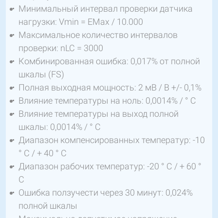
Минимальный интервал проверки датчика
нагрузки: Vmin = EMax / 10.000
Максимальное количество интервалов
проверки: nLC = 3000
Комбинированная ошибка: 0,017% от полной
шкалы (FS)
Полная выходная мощность: 2 мВ / В +/- 0,1%
Влияние температуры на ноль: 0,0014% / ° C
Влияние температуры на выход полной
шкалы: 0,0014% / ° C
Диапазон компенсированных температур: -10
° C / + 40 ° C
Диапазон рабочих температур: -20 ° C / + 60 °
C
Ошибка ползучести через 30 минут: 0,024%
полной шкалы