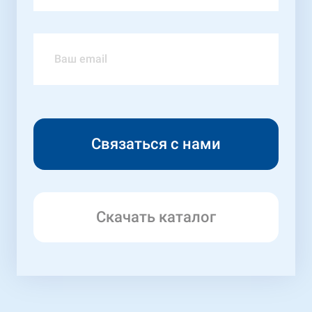
Скачать каталог