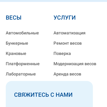
ВЕСЫ
УСЛУГИ
Автомобильные
Автоматизация
Бункерные
Ремонт весов
Крановые
Поверка
Платформенные
Модернизация весов
Лабораторные
Аренда весов
СВЯЖИТЕСЬ С НАМИ