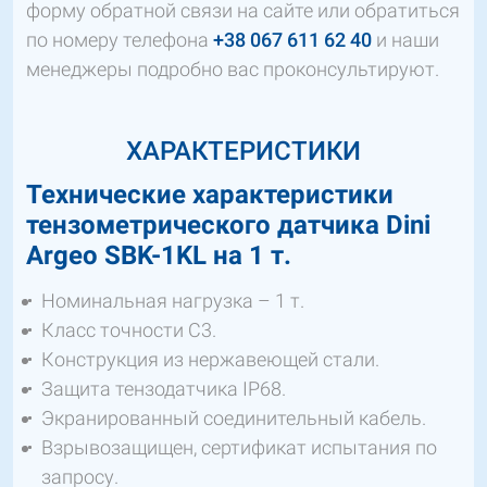
форму обратной связи на сайте или обратиться
по номеру телефона
+38 067 611 62 40
и наши
менеджеры подробно вас проконсультируют.
ХАРАКТЕРИСТИКИ
Технические характеристики
тензометрического датчика Dini
Argeo SBK-1KL на 1 т.
Номинальная нагрузка – 1 т.
Класс точности C3.
Конструкция из нержавеющей стали.
Защита тензодатчика IP68.
Экранированный соединительный кабель.
Взрывозащищен, сертификат испытания по
запросу.