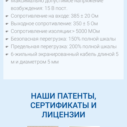
Максимально допустимое напряжение
возбуждения: 15 В пост.
Сопротивление на входе: 385 ± 20 Ом
Выходное сопротивление: 350 ± 5 Ом
Сопротивление изоляции:> 5000 МОм
Безопасная перегрузка: 150% полной шкалы
Предельная перегрузка: 200% полной шкалы
6-жильный экранированный кабель длиной 5
м и диаметром 5 мм
НАШИ ПАТЕНТЫ,
СЕРТИФИКАТЫ И
ЛИЦЕНЗИИ