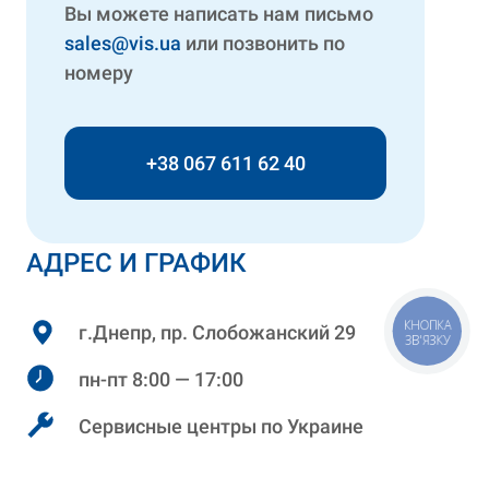
Вы можете написать нам письмо
sales@vis.ua
или позвонить по
номеру
+38 067 611 62 40
АДРЕС И ГРАФИК
КНОПКА
г.Днепр, пр. Слобожанский 29
ЗВ'ЯЗКУ
пн-пт 8:00 — 17:00
Сервисные центры по Украине