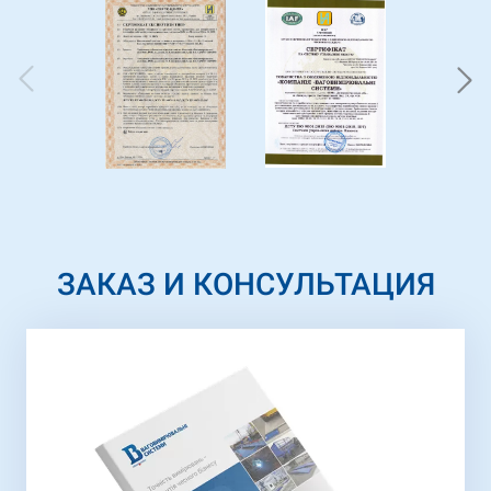
ЗАКАЗ И КОНСУЛЬТАЦИЯ