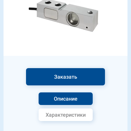
Заказать
Описание
Характеристики