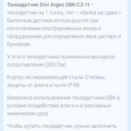
Тензодатчик Dini Argeo SBK-C3-1t
–
тензодатчик на 1 тонну, тип – «балка на сдвиг».
Балочные датчики используются при
изготовлении платформенных весов и
оборудования для определения веса цистерн и
бункеров.
У этого тензодатчика пониженное выходное
сопротивление (350 Ом).
Корпус из нержавеющей стали. Степень
защиты от влаги и пыли IP 68.
Возможно использование тензодатчика SBK в
условия воздействия влаги и агрессивных
химических сред.
Чтобы купить тензодатчик, нужно заполнить