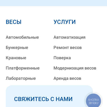
ВЕСЫ
УСЛУГИ
Автомобильные
Автоматизация
Бункерные
Ремонт весов
Крановые
Поверка
Платформенные
Модернизация весов
Лабораторные
Аренда весов
СВЯЖИТЕСЬ С НАМИ
КНОПКА
ЗВ'ЯЗКУ