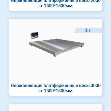
Нержавеющие платформенные весы 2000
кг 1500*1500мм
Нержавеющие платформенные весы 3000
кг 1500*1500мм