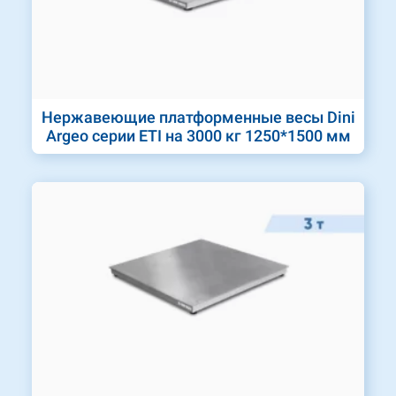
Нержавеющие платформенные весы Dini
Argeo серии ETI на 3000 кг 1250*1500 мм