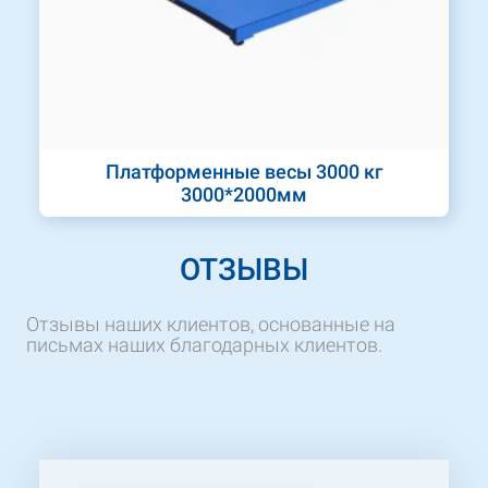
Платформенные весы 3000 кг
3000*2000мм
ОТЗЫВЫ
Отзывы наших клиентов, основанные на
письмах наших благодарных клиентов.