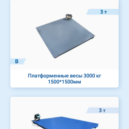
Платформенные весы 3000 кг
1500*1500мм