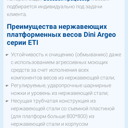
подбирается индивидуально под задачи
клиента.
Преимущества нержавеющих
платформенных весов
Dini
Argeo
серии
ETI
Устойчивость к очищению (обмыванию) даже
с использованием агрессивных моющих
средств за счет исполнения всех
компонентов весов из нержавеющей стали;
Регулируемые, ударопрочные шарнирные
ножки и уровень из нержавеющей стали;
Несущая трубчатая конструкция из
нержавеющей стали со съемной пластиной
(для платформ больше 800*800) из
нержавеющей стали и корпусом