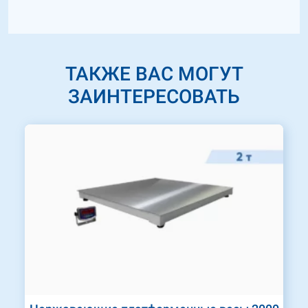
ТАКЖЕ ВАС МОГУТ
ЗАИНТЕРЕСОВАТЬ