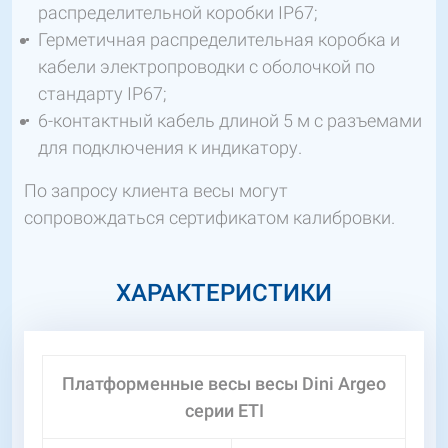
распределительной коробки IP67;
Герметичная распределительная коробка и
кабели электропроводки с оболочкой по
стандарту IP67;
6-контактный кабель длиной 5 м с разъемами
для подключения к индикатору.
По запросу клиента весы могут
сопровождаться сертификатом калибровки.
ХАРАКТЕРИСТИКИ
Платформенные весы весы Dini Argeo
серии ETI