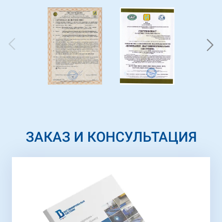
ЗАКАЗ И КОНСУЛЬТАЦИЯ