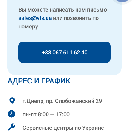
Вы можете написать нам письмо
sales@vis.ua
или позвонить по
номеру
+38 067 611 62 40
АДРЕС И ГРАФИК
г.Днепр, пр. Слобожанский 29
пн-пт 8:00 — 17:00
Сервисные центры по Украине