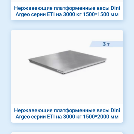
Нержавеющие платформенные весы Dini
Argeo серии ETI на 3000 кг 1500*1500 мм
Нержавеющие платформенные весы Dini
Argeo серии ETI на 3000 кг 1500*2000 мм