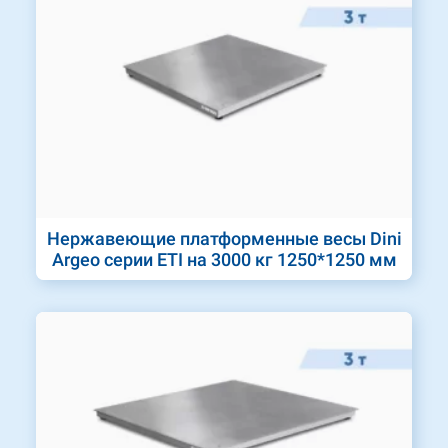
Нержавеющие платформенные весы Dini
Argeo серии ETI на 3000 кг 1250*1250 мм