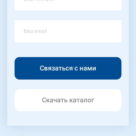
Скачать каталог