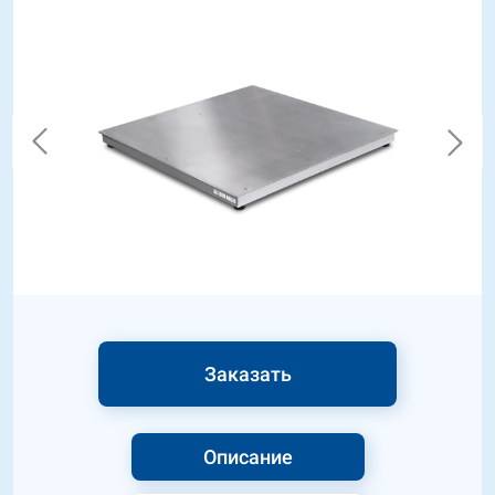
Заказать
Описание