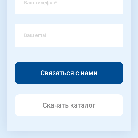
Скачать каталог