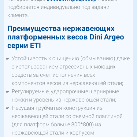
подбирается индивидуально под задачи
клиента.
Преимущества нержавеющих
платформенных весов
Dini
Argeo
серии
ETI
Устойчивость к очищению (обмыванию) даже
с использованием агрессивных моющих
средств за счет исполнения всех
компонентов весов из нержавеющей стали;
Регулируемые, ударопрочные шарнирные
ножки и уровень из нержавеющей стали;
Несущая трубчатая конструкция из
нержавеющей стали со съемной пластиной
(для платформ больше 800*800) из
нержавеющей стали и корпусом