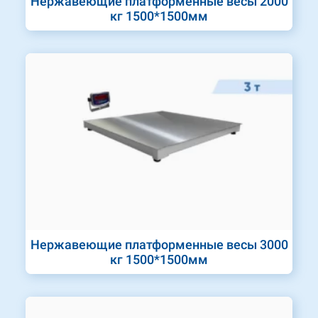
Нержавеющие платформенные весы 2000
кг 1500*1500мм
Нержавеющие платформенные весы 3000
кг 1500*1500мм