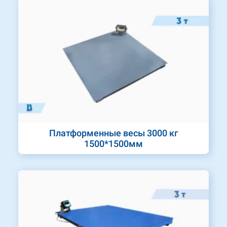
Платформенные весы 3000 кг
1500*1500мм