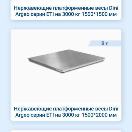
Нержавеющие платформенные весы Dini
Argeo серии ETI на 3000 кг 1500*1500 мм
Нержавеющие платформенные весы Dini
Argeo серии ETI на 3000 кг 1500*2000 мм