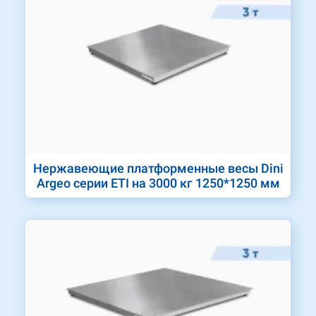
Нержавеющие платформенные весы Dini
Argeo серии ETI на 3000 кг 1250*1250 мм