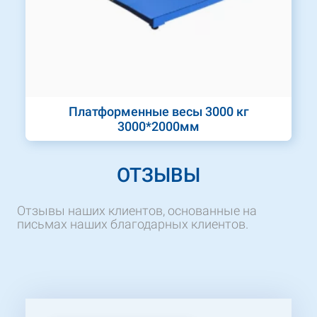
Платформенные весы 3000 кг
3000*2000мм
ОТЗЫВЫ
Отзывы наших клиентов, основанные на
письмах наших благодарных клиентов.