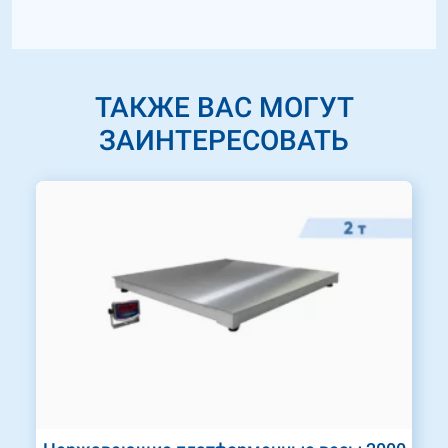
ТАКЖЕ ВАС МОГУТ
ЗАИНТЕРЕСОВАТЬ