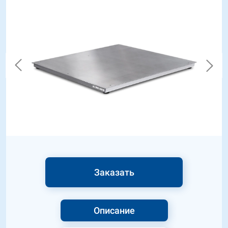
Заказать
Описание