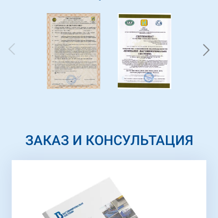
ЗАКАЗ И КОНСУЛЬТАЦИЯ