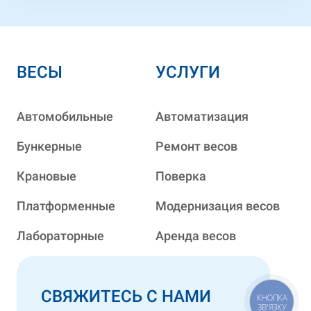
ВЕСЫ
УСЛУГИ
Автомобильные
Автоматизация
Бункерные
Ремонт весов
Крановые
Поверка
Платформенные
Модернизация весов
Лабораторные
Аренда весов
СВЯЖИТЕСЬ С НАМИ
КНОПКА
ЗВ'ЯЗКУ