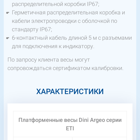
распределительной коробки IP67;
Герметичная распределительная коробка и
кабели электропроводки с оболочкой по
стандарту IP67;
6-контактный кабель длиной 5 м с разъемами
для подключения к индикатору.
По запросу клиента весы могут
сопровождаться сертификатом калибровки.
ХАРАКТЕРИСТИКИ
Платформенные весы Dini Argeo серии
ETI