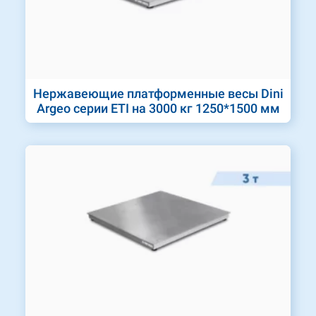
Нержавеющие платформенные весы Dini
Argeo серии ETI на 3000 кг 1250*1500 мм