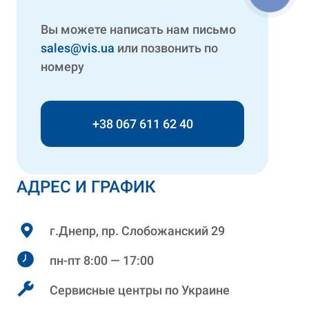
Вы можете написать нам письмо
sales@vis.ua
или позвонить по
номеру
+38 067 611 62 40
АДРЕС И ГРАФИК
г.Днепр, пр. Слобожанский 29
пн-пт 8:00 — 17:00
Сервисные центры по Украине