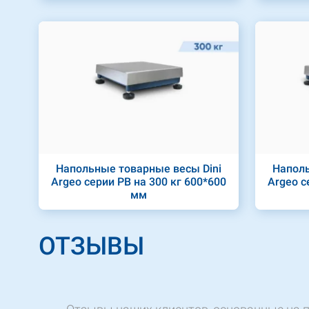
Напольные товарные весы Dini
Наполь
Argeo серии PB на 300 кг 600*600
Argeo с
мм
ОТЗЫВЫ