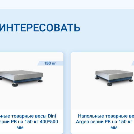
АИНТЕРЕСОВАТЬ
ные товарные весы Dini
Напольные товарные ве
ерии PB на 150 кг 400*500
Argeo серии PB на 150 кг
мм
мм