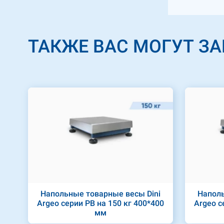
ТАКЖЕ ВАС МОГУТ З
Напольные товарные весы Dini
Наполь
Argeo серии PB на 150 кг 400*400
Argeo с
мм