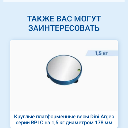
ТАКЖЕ ВАС МОГУТ
ЗАИНТЕРЕСОВАТЬ
Круглые платформенные весы Dini Argeo
серии RPLC на 1,5 кг диаметром 178 мм