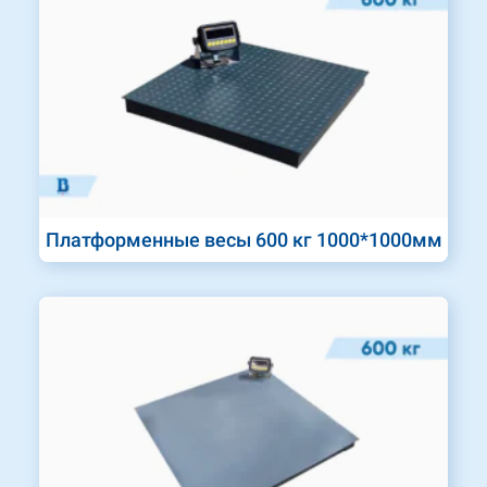
Платформенные весы 600 кг 1000*1000мм