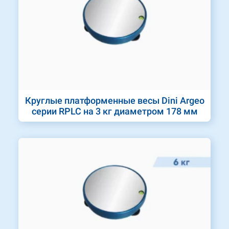
Круглые платформенные весы Dini Argeo
серии RPLC на 3 кг диаметром 178 мм