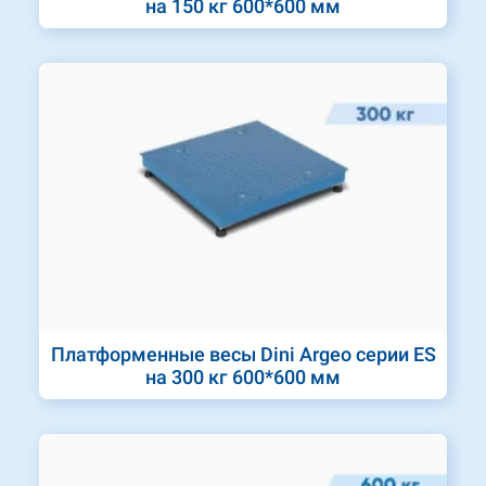
на 150 кг 600*600 мм
Платформенные весы Dini Argeo серии ES
на 300 кг 600*600 мм