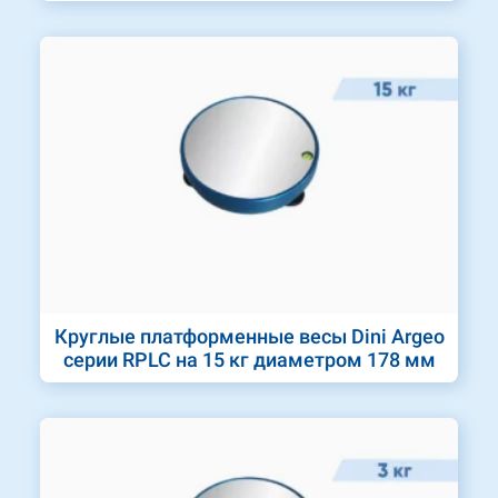
Круглые платформенные весы Dini Argeo
серии RPLC на 15 кг диаметром 178 мм