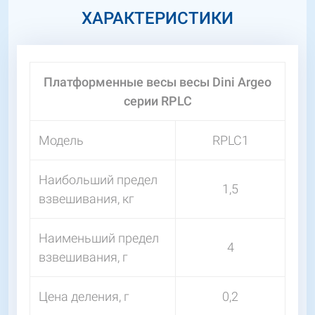
ХАРАКТЕРИСТИКИ
Платформенные весы весы Dini Argeo
серии RPLC
Модель
RPLC1
Наибольший предел
1,5
взвешивания, кг
Наименьший предел
4
взвешивания, г
Цена деления, г
0,2