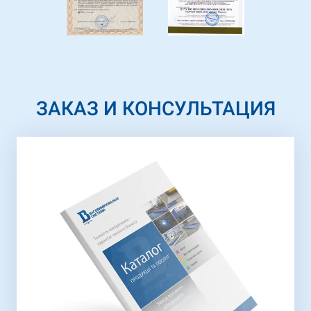
ЗАКАЗ И КОНСУЛЬТАЦИЯ