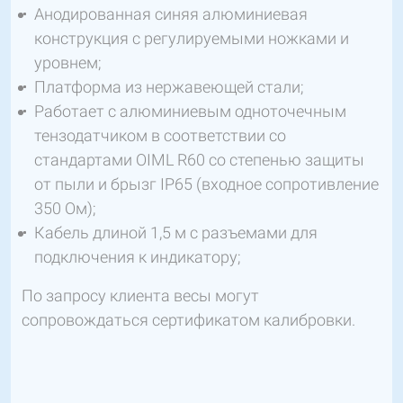
Анодированная синяя алюминиевая
конструкция с регулируемыми ножками и
уровнем;
Платформа из нержавеющей стали;
Работает с алюминиевым одноточечным
тензодатчиком в соответствии со
стандартами OIML R60 со степенью защиты
от пыли и брызг IP65 (входное сопротивление
350 Ом);
Кабель длиной 1,5 м с разъемами для
подключения к индикатору;
По запросу клиента весы могут
сопровождаться сертификатом калибровки.