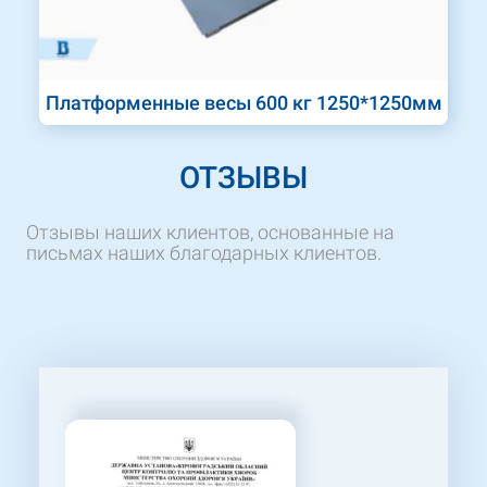
Платформенные весы 600 кг 1250*1250мм
ОТЗЫВЫ
Отзывы наших клиентов, основанные на
письмах наших благодарных клиентов.