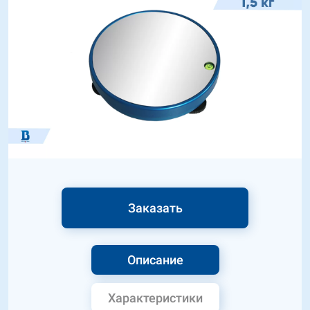
Заказать
Описание
Характеристики