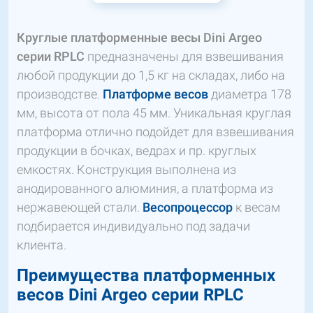
Круглые платформенные весы
Dini
Argeo
серии
RPLC
предназначены для взвешивания
любой продукции до 1,5 кг на складах, либо на
производстве.
Платформе весов
диаметра 178
мм, высота от пола 45 мм. Уникальная круглая
платформа отлично подойдет для взвешивания
продукции в бочках, ведрах и пр. круглых
емкостях. Конструкция выполнена из
анодированного алюминия, а платформа из
нержавеющей стали.
Весопроцессор
к весам
подбирается индивидуально под задачи
клиента.
Преимущества платформенных
весов Dini Argeo серии RPLC