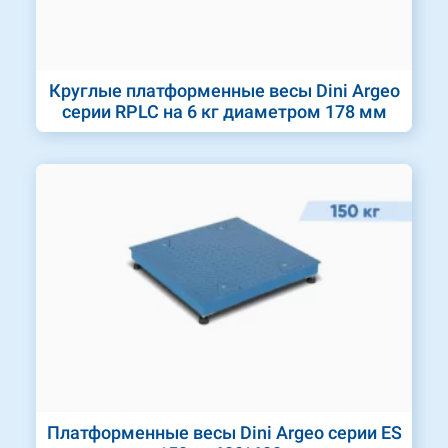
Круглые платформенные весы Dini Argeo
серии RPLC на 6 кг диаметром 178 мм
Платформенные весы Dini Argeo серии ES