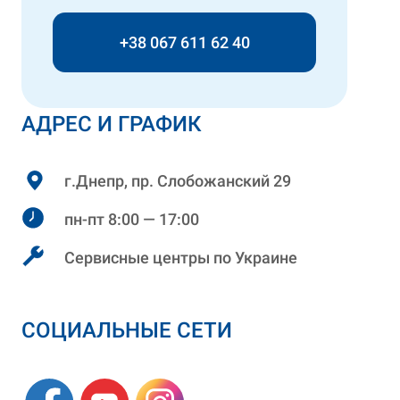
+38 067 611 62 40
АДРЕС И ГРАФИК
г.Днепр, пр. Слобожанский 29
пн-пт 8:00 — 17:00
Сервисные центры по Украине
СОЦИАЛЬНЫЕ СЕТИ