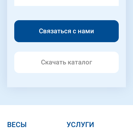
Скачать каталог
ВЕСЫ
УСЛУГИ