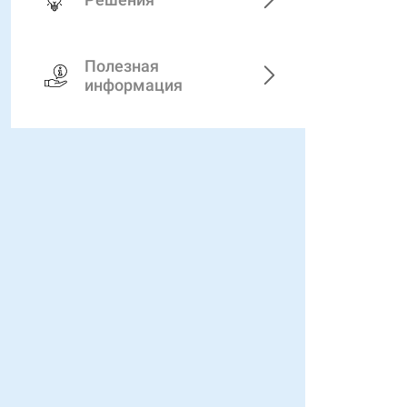
Полезная
информация