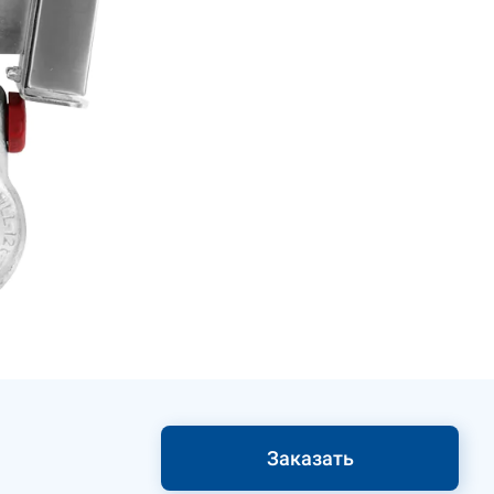
Заказать