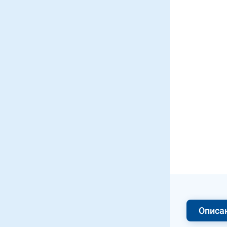
Описа