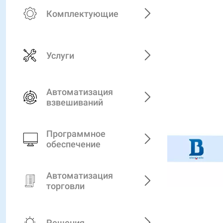
Комплектующие
Услуги
Автоматизация
взвешиваний
Программное
обеспечение
Автоматизация
торговли
Решения