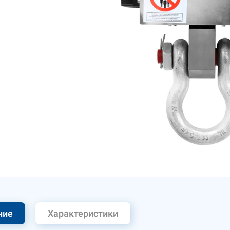
ние
Характеристики