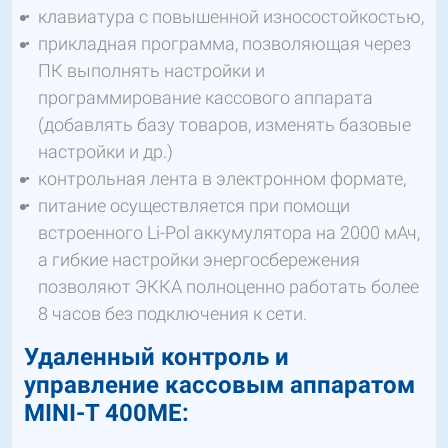
клавиатура с повышенной износостойкостью,
прикладная программа, позволяющая через
ПК выполнять настройки и
программирование кассового аппарата
(добавлять базу товаров, изменять базовые
настройки и др.)
контрольная лента в электронном формате,
питание осуществляется при помощи
встроенного Li-Pol аккумулятора на 2000 мАч,
а гибкие настройки энергосбережения
позволяют ЭККА полноценно работать более
8 часов без подключения к сети.
Удаленный контроль и
управление кассовым аппаратом
MINI-T 400МЕ: