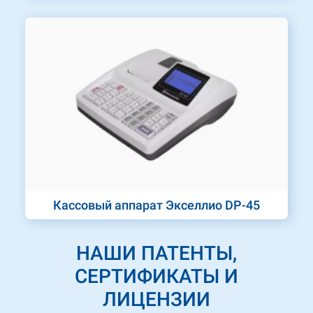
Кассовый аппарат Экселлио DP-45
НАШИ ПАТЕНТЫ,
СЕРТИФИКАТЫ И
ЛИЦЕНЗИИ