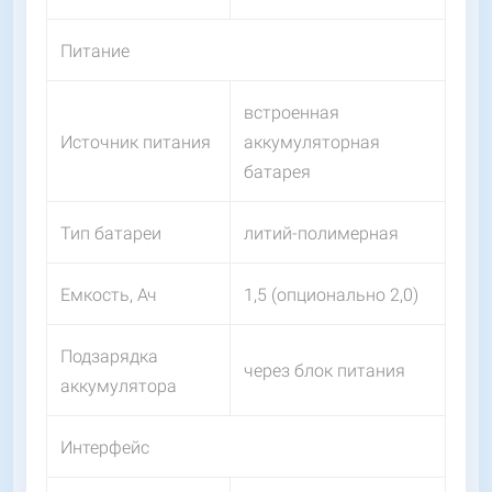
Питание
встроенная
Источник питания
аккумуляторная
батарея
Тип батареи
литий-полимерная
Емкость, Ач
1,5 (опционально 2,0)
Подзарядка
через блок питания
аккумулятора
Интерфейс