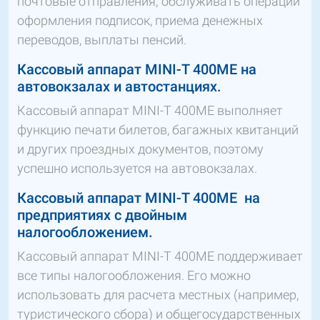
почтовые отправления; обслуживать операции
оформления подписок, приема денежных
переводов, выплаты пенсий.
Кассовый аппарат MINI-T 400МЕ на
автовокзалах и автостанциях.
Кассовый аппарат MINI-T 400МЕ выполняет
функцию печати билетов, багажных квитанций
и других проездных документов, поэтому
успешно используется на автовокзалах.
Кассовый аппарат MINI-T 400МЕ на
предприятиях с двойным
налогообложением.
Кассовый аппарат MINI-T 400МЕ поддерживает
все типы налогообложения. Его можно
использовать для расчета местных (например,
туристического сбора) и общегосударственных