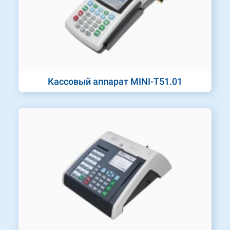
Кассовый аппарат MINI-T51.01