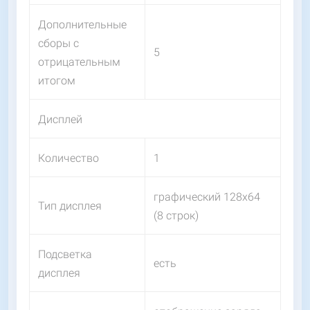
Дополнительные
сборы с
5
отрицательным
итогом
Дисплей
Количество
1
графический 128х64
Тип дисплея
(8 строк)
Подсветка
есть
дисплея