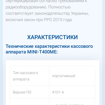
сертифицирован согласно требованиям к
радиооборудованию. Полностью
соответствует законодательству Украины,
включая закон про РРО 2015 года.
ХАРАКТЕРИСТИКИ
Технические характеристики кассового
аппарата MINI-T400МЕ:
Тип кассового
портативный
аппарата
Версия ПО
4101-4