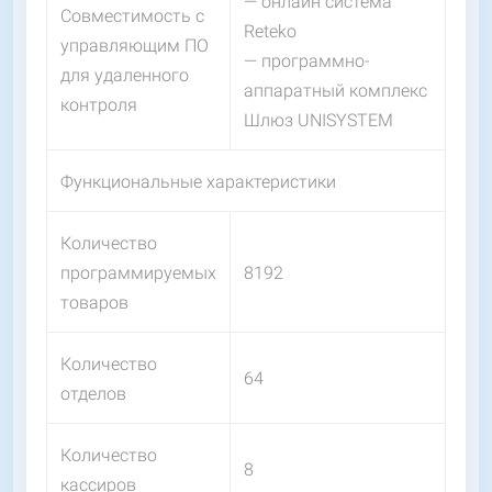
— онлайн система
Совместимость с
Reteko
управляющим ПО
— программно-
для удаленного
аппаратный комплекс
контроля
Шлюз UNISYSTEM
Функциональные характеристики
Количество
программируемых
8192
товаров
Количество
64
отделов
Количество
8
кассиров