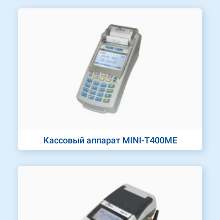
Кассовый аппарат MINI-T400МЕ