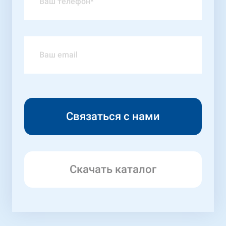
Скачать каталог