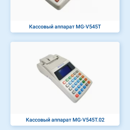
Кассовый аппарат MG-V545T
Кассовый аппарат MG-V545T.02