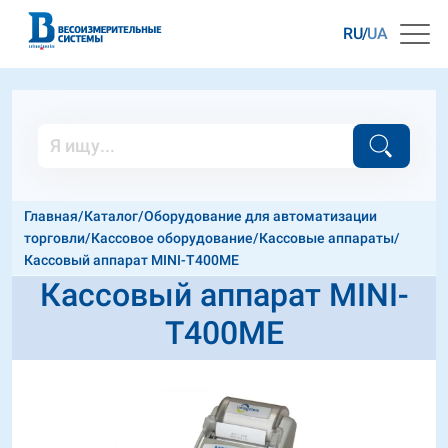
RU
UA
Главная
/
Каталог
/
Оборудование для автоматизации
торговли
/
Кассовое оборудование
/
Кассовые аппараты
/
Кассовый аппарат MINI-T400МЕ
Кассовый аппарат MINI-
T400МЕ