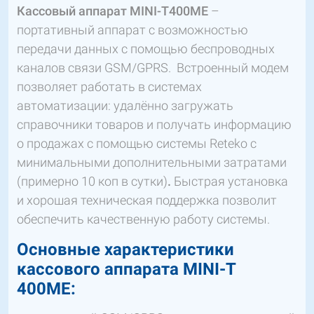
Кассовый аппарат MINI-T400МЕ
–
портативный аппарат с возможностью
передачи данных с помощью беспроводных
каналов связи GSM/GPRS. Встроенный модем
позволяет работать в системах
автоматизации: удалённо загружать
справочники товаров и получать информацию
о продажах с помощью системы Reteko с
минимальными дополнительными затратами
(примерно 10 коп в сутки)
.
Быстрая установка
и хорошая техническая поддержка позволит
обеспечить качественную работу системы.
Основные характеристики
кассового аппарата MINI-T
400МЕ: