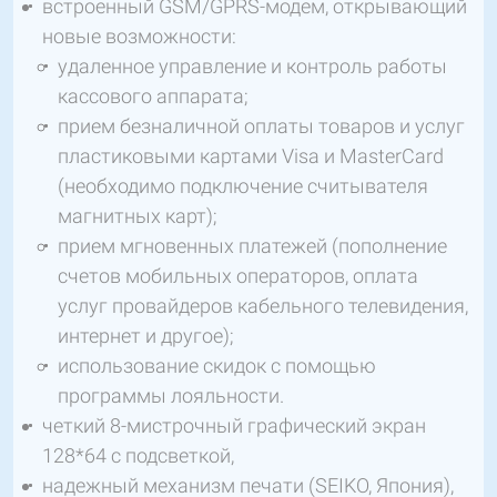
встроенный GSM/GPRS-модем, открывающий
новые возможности:
удаленное управление и контроль работы
кассового аппарата;
прием безналичной оплаты товаров и услуг
пластиковыми картами Visa и MasterCard
(необходимо подключение считывателя
магнитных карт);
прием мгновенных платежей (пополнение
счетов мобильных операторов, оплата
услуг провайдеров кабельного телевидения,
интернет и другое);
использование скидок с помощью
программы лояльности.
четкий 8-мистрочный графический экран
128*64 с подсветкой,
надежный механизм печати (SEIKO, Япония),