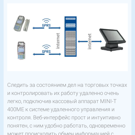
Следить за состоянием дел на торговых точках
и контролировать их работу удаленно очень
легко, подключив кассовый аппарат MINI-T
400МЕ к системе удаленного управления и
контроля. Веб-интерфейс прост и интуитивно
понятен, с ним удобно работать, одновременно
может происходить обмен информацией с