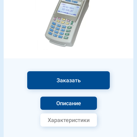
Заказать
Описание
Характеристики