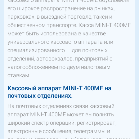
его широкое распространение на рынках,
парковках, в выездной торговле, такси и
общественном транспорте. Касса MINI-T 400МЕ
может быть использована в качестве
универсального кассового аппарата или
специализированного — для почтовых
отделений, автовокзалов, предприятий с
налогообложением по двум налоговым
ставкам.
Кассовый аппарат MINI-T 400МЕ на
почтовых отделениях.
На почтовых отделениях связи кассовый
аппарат MINI-T 400МЕ может выполнять
широкий спектр операций: регистрироват,
электронные сообщения, телеграммы и