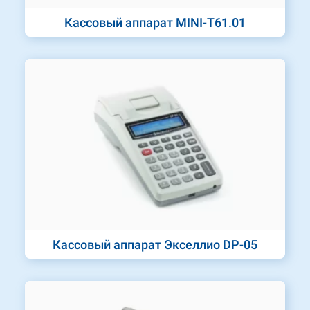
Кассовый аппарат MINI-T61.01
Кассовый аппарат Экселлио DP-05