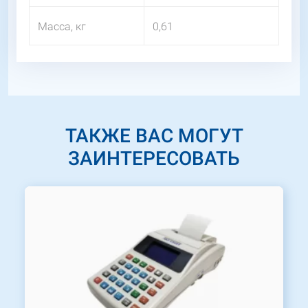
Масса, кг
0,61
ТАКЖЕ ВАС МОГУТ
ЗАИНТЕРЕСОВАТЬ