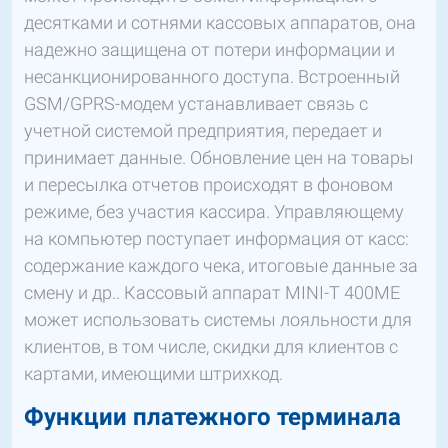
десятками и сотнями кассовых аппаратов, она
надежно защищена от потери информации и
несанкционированного доступа. Встроенный
GSM/GPRS-модем устанавливает связь с
учетной системой предприятия, передает и
принимает данные. Обновление цен на товары
и пересылка отчетов происходят в фоновом
режиме, без участия кассира. Управляющему
на компьютер поступает информация от касс:
содержание каждого чека, итоговые данные за
смену и др.. Кассовый аппарат MINI-T 400МЕ
может использовать системы лояльности для
клиентов, в том числе, скидки для клиентов с
картами, имеющими штрихкод.
Функции платежного терминала