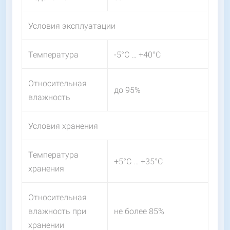
Условия эксплуатации
Температура
-5°C … +40°C
Относительная
до 95%
влажность
Условия хранения
Температура
+5°C … +35°C
хранения
Относительная
влажность при
не более 85%
хранении