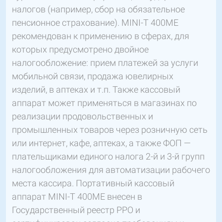
налогов (например, сбор на обязательное
пенсионное страхование). MINI-T 400МЕ
рекомендован к применению в сферах, для
которых предусмотрено двойное
налогообложение: прием платежей за услуги
мобильной связи, продажа ювелирных
изделий, в аптеках и т.п. Также кассовый
аппарат может применяться в магазинах по
реализации продовольственных и
промышленных товаров через розничную сеть
или интернет, кафе, аптеках, а также ФОП —
плательщиками единого налога 2-й и 3-й групп
налогообложения для автоматизации рабочего
места кассира. Портативный кассовый
аппарат MINI-T 400МЕ внесен в
Государственный реестр РРО и