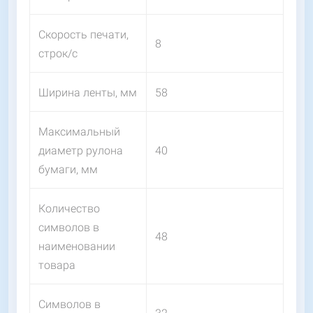
Скорость печати,
8
строк/с
Ширина ленты, мм
58
Максимальный
диаметр рулона
40
бумаги, мм
Количество
символов в
48
наименовании
товара
Символов в