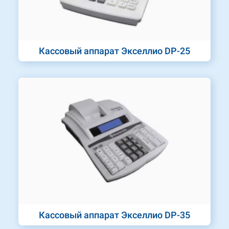
Кассовый аппарат Экселлио DP-25
Кассовый аппарат Экселлио DP-35