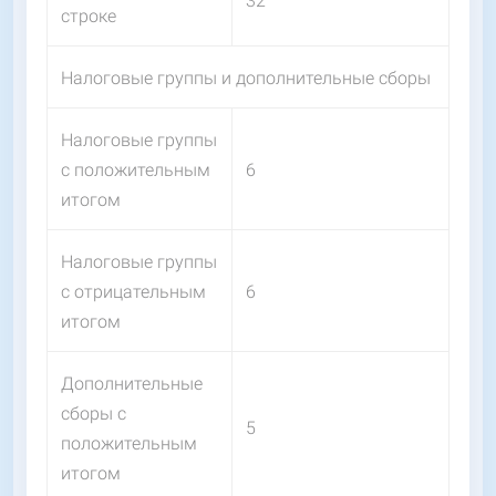
32
строке
Налоговые группы и дополнительные сборы
Налоговые группы
с положительным
6
итогом
Налоговые группы
с отрицательным
6
итогом
Дополнительные
сборы с
5
положительным
итогом