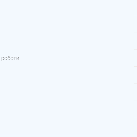
 роботи