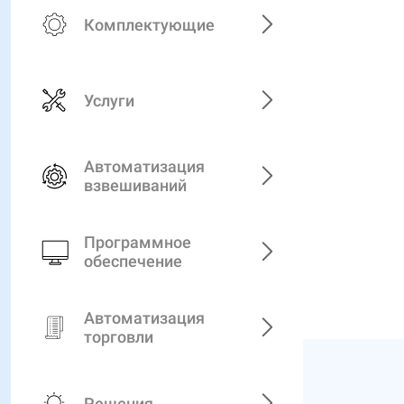
Комплектующие
Услуги
Автоматизация
взвешиваний
Программное
обеспечение
Автоматизация
торговли
Решения