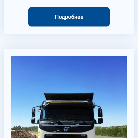
Подробнее