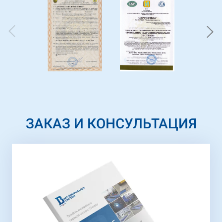
ЗАКАЗ И КОНСУЛЬТАЦИЯ