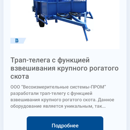
Трап-телега с функцией
взвешивания крупного рогатого
скота
ООО “Весоизмерительные системы-ПРОМ”
разработали трап-телегу с функцией
взвешивания крупного рогатого скота. Данное
оборудование является уникальным, так...
Подробнее