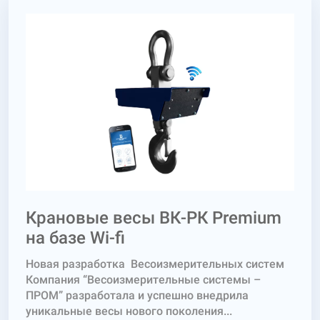
Крановые весы ВК-РК Premium
на базе Wi-fi
Новая разработка Весоизмерительных систем
Компания “Весоизмерительные системы –
ПРОМ” разработала и успешно внедрила
уникальные весы нового поколения...