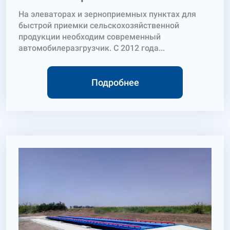
На элеваторах и зерноприемных пунктах для
быстрой приемки сельскохозяйственной
продукции необходим современный
автомобилеразгрузчик. С 2012 года...
Подробнее