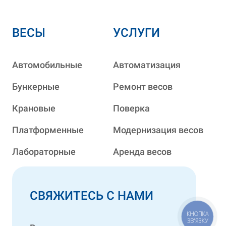
ВЕСЫ
УСЛУГИ
Автомобильные
Автоматизация
Бункерные
Ремонт весов
Крановые
Поверка
Платформенные
Модернизация весов
Лабораторные
Аренда весов
СВЯЖИТЕСЬ С НАМИ
КНОПКА
ЗВ'ЯЗКУ