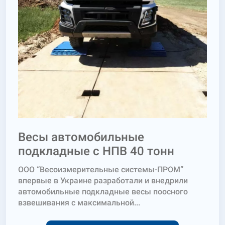
Весы автомобильные
подкладные c НПВ 40 тонн
ООО “Весоизмерительные системы-ПРОМ”
впервые в Украине разработали и внедрили
автомобильные подкладные весы поосного
взвешивания с максимальной...