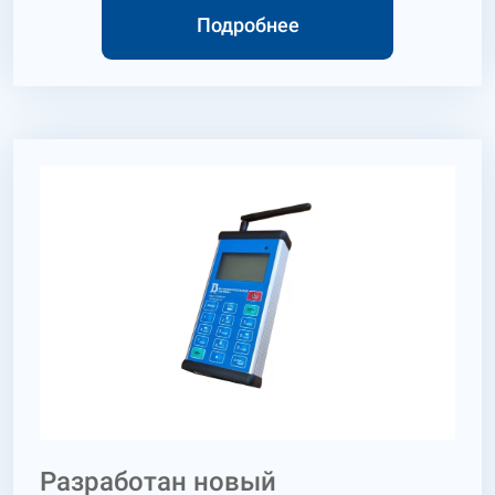
Подробнее
Разработан новый