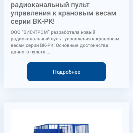
радиоканальный пульт
управления к крановым весам
серии ВК-РК!
ООО “ВИС-ПРОМ” разработала новый
радиоканальный пульт управления к крановым
весам серии ВК-РК! Основные достоинства
данного пульта:...
Подробнее