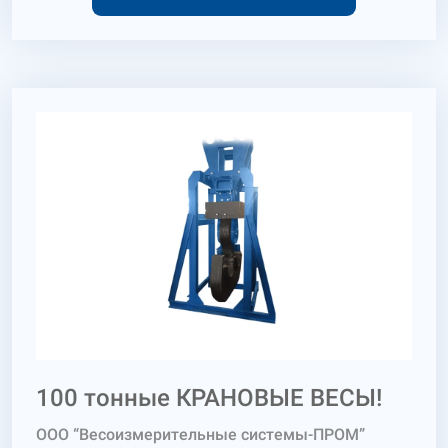
100 тонные КРАНОВЫЕ ВЕСЫ!
ООО “Весоизмерительные системы-ПРОМ”