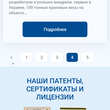
разработали и успешно внедрили, первые в
Украине, 100 тонные крановые весы на
объекте...
Подробнее
<
1
2
3
4
5
>
НАШИ ПАТЕНТЫ,
СЕРТИФИКАТЫ И
ЛИЦЕНЗИИ