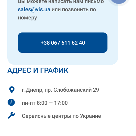
Вы можете написать нам письмо
sales@vis.ua
или позвонить по
номеру
+38 067 611 62 40
АДРЕС И ГРАФИК
г.Днепр, пр. Слобожанский 29
пн-пт 8:00 — 17:00
Сервисные центры по Украине