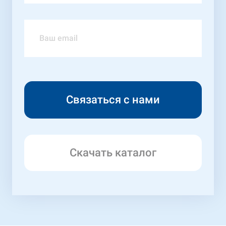
Скачать каталог