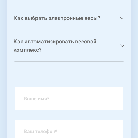
Как выбрать электронные весы?
Как автоматизировать весовой
комплекс?