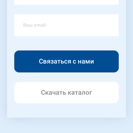
Скачать каталог