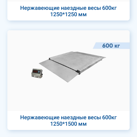
Нержавеющие наездные весы 600кг
1250*1250 мм
Нержавеющие наездные весы 600кг
1250*1500 мм