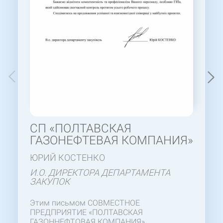
СП «ПОЛТАВСКАЯ
ГАЗОНЕФТЕВАЯ КОМПАНИЯ»
ЮРИЙ КОСТЕНКО
И.О. ДИРЕКТОРА ДЕПАРТАМЕНТА
ЗАКУПОК
Этим письмом СОВМЕСТНОЕ
ПРЕДПРИЯТИЕ «ПОЛТАВСКАЯ
ГАЗОННЕФТОВАЯ КОМПАНИЯ»,