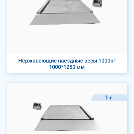
Нержавеющие наездные весы 1000кг
1000*1250 мм