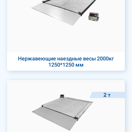
Нержавеющие наездные весы 2000кг
1250*1250 мм