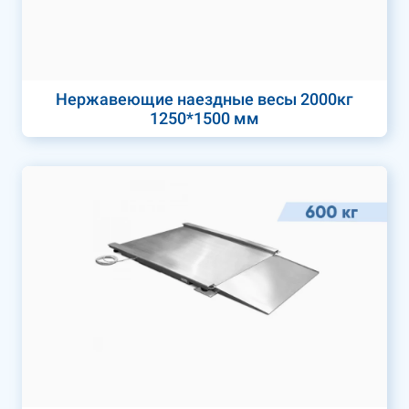
Нержавеющие наездные весы 2000кг
1250*1500 мм