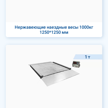
Нержавеющие наездные весы 1000кг
1250*1250 мм