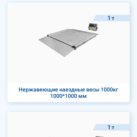
Нержавеющие наездные весы 1000кг
1000*1000 мм