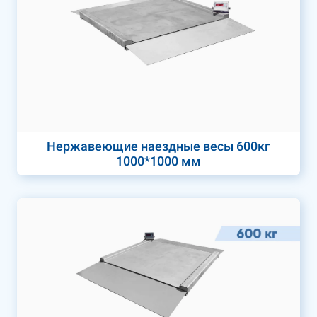
Нержавеющие наездные весы 600кг
1000*1000 мм