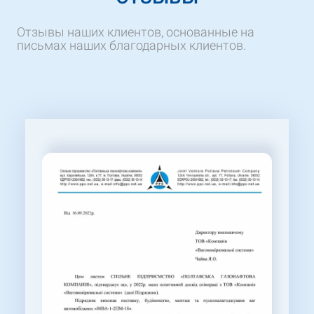
Отзывы наших клиентов, основанные на
письмах наших благодарных клиентов.