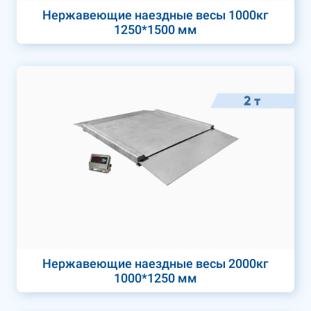
Нержавеющие наездные весы 1000кг
1250*1500 мм
Нержавеющие наездные весы 2000кг
1000*1250 мм