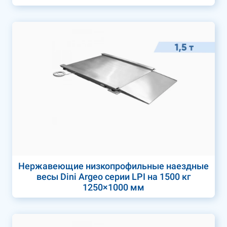
Нержавеющие низкопрофильные наездные
весы Dini Argeo серии LPI на 1500 кг
1250×1000 мм