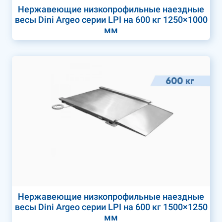
Нержавеющие низкопрофильные наездные
весы Dini Argeo серии LPI на 600 кг 1250×1000
мм
Нержавеющие низкопрофильные наездные
весы Dini Argeo серии LPI на 600 кг 1500×1250
мм