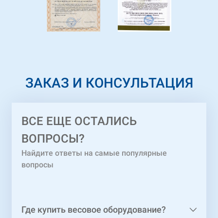
ЗАКАЗ И КОНСУЛЬТАЦИЯ
ВСЕ ЕЩЕ ОСТАЛИСЬ
ВОПРОСЫ?
Найдите ответы на самые популярные
вопросы
Где купить весовое оборудование?