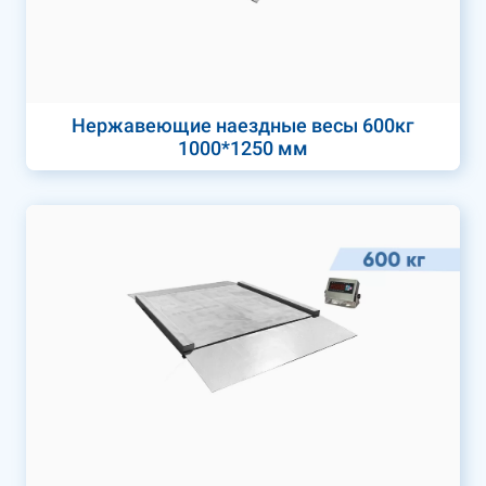
Нержавеющие наездные весы 600кг
1000*1250 мм