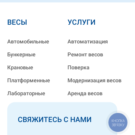
ВЕСЫ
УСЛУГИ
Автомобильные
Автоматизация
Бункерные
Ремонт весов
Крановые
Поверка
Платформенные
Модернизация весов
Лабораторные
Аренда весов
СВЯЖИТЕСЬ С НАМИ
КНОПКА
ЗВ'ЯЗКУ