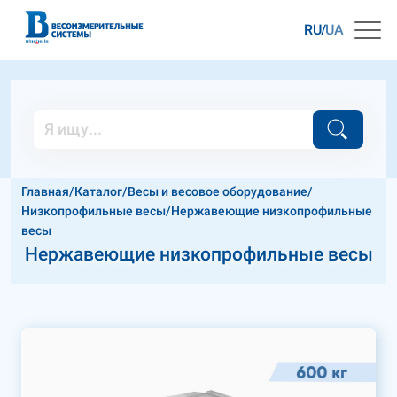
RU
UA
Главная
/
Каталог
/
Весы и весовое оборудование
/
Низкопрофильные весы
/
Нержавеющие низкопрофильные
весы
Нержавеющие низкопрофильные весы