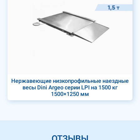
Нержавеющие низкопрофильные наездные
весы Dini Argeo серии LPI на 1500 кг
1500×1250 мм
ОТЗЫВЫ