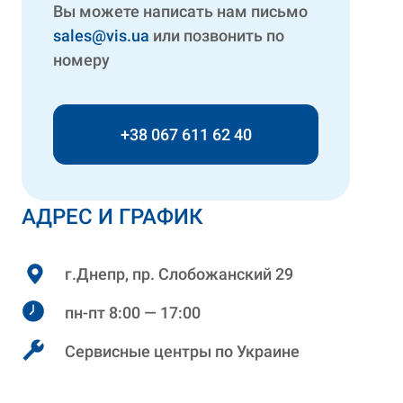
Вы можете написать нам письмо
sales@vis.ua
или позвонить по
номеру
+38 067 611 62 40
АДРЕС И ГРАФИК
г.Днепр, пр. Слобожанский 29
пн-пт 8:00 — 17:00
Сервисные центры по Украине