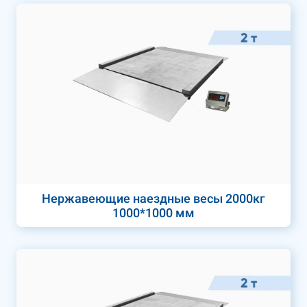
Нержавеющие наездные весы 2000кг
1000*1000 мм