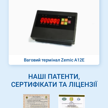
Ваговий термінал Zemic A12E
НАШІ ПАТЕНТИ,
СЕРТИФІКАТИ ТА ЛІЦЕНЗІЇ