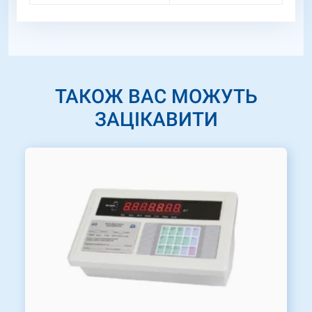
ТАКОЖ ВАС МОЖУТЬ
ЗАЦІКАВИТИ