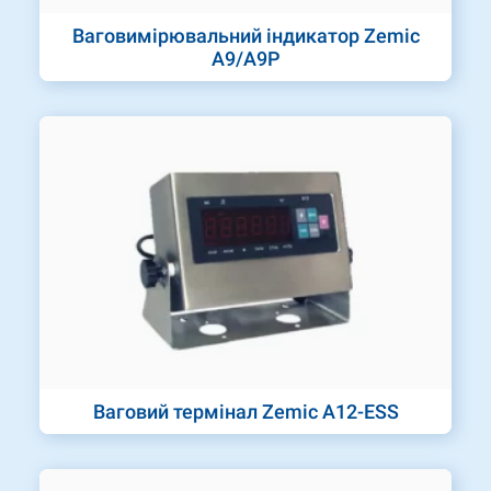
Ваговимірювальний індикатор Zemic
A9/A9P
Ваговий термінал Zemic A12-ESS