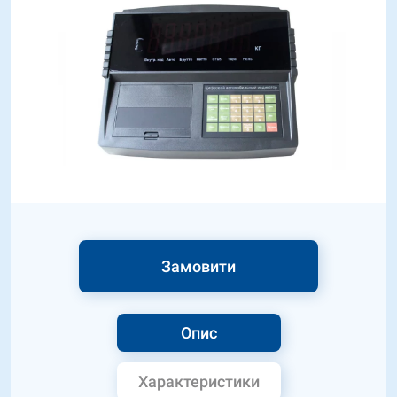
Замовити
Опис
Характеристики