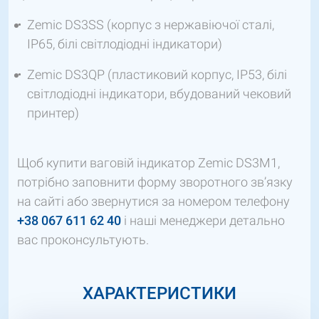
Zemic DS3SS (корпус з нержавіючої сталі,
IP65, білі світлодіодні індикатори)
Zemic DS3QP (пластиковий корпус, IP53, білі
світлодіодні індикатори, вбудований чековий
принтер)
Щоб купити ваговій індикатор Zemic DS3M1,
потрібно заповнити форму зворотного зв’язку
на сайті або звернутися за номером телефону
+38 067 611 62 40
і наші менеджери детально
вас проконсультують.
ХАРАКТЕРИСТИКИ