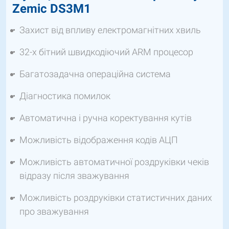
Zemic DS3M1
Захист від впливу електромагнітних хвиль
32-х бітний швидкодіючий ARM процесор
Багатозадачна операційна система
Діагностика помилок
Автоматична і ручна коректування кутів
Можливість відображення кодів АЦП
Можливість автоматичної роздруківки чеків
відразу після зважування
Можливість роздруківки статистичних даних
про зважування