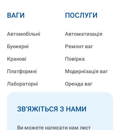
ВАГИ
ПОСЛУГИ
Автомобільні
Автоматизація
Бункерні
Ремонт ваг
Кранові
Повірка
Платформні
Модернізація ваг
Лабораторні
Оренда ваг
ЗВ’ЯЖІТЬСЯ З НАМИ
Ви можете написати нам лист