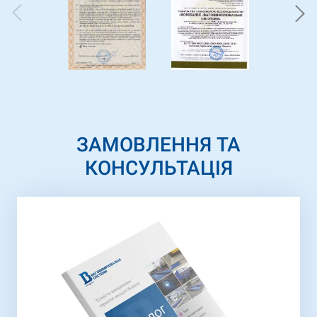
ЗАМОВЛЕННЯ ТА
КОНСУЛЬТАЦІЯ