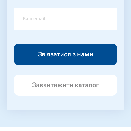
Завантажити каталог