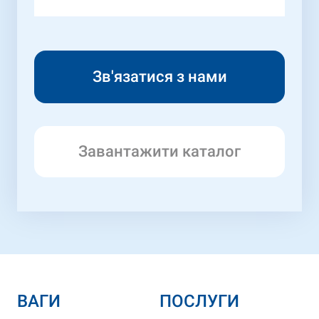
Завантажити каталог
ВАГИ
ПОСЛУГИ