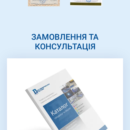
ЗАМОВЛЕННЯ ТА
КОНСУЛЬТАЦІЯ