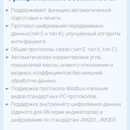
Поддерживает функцию автоматической
подготовки к печати.
Протокол шифрования передаваемых
данных(тип Е и тип К), улучшенный алгоритм
анти-фишинга.
Общие протоколы связи (тип Е, тип К, тип С).
Автоматическая корректировка угла,
показателей массы, осевого отклонения и
входных коэффициентов без внешней
обработки данных.
Поддержка протокола Modbus и восьми
видов стандартных PC-протоколов.
Поддержка внутреннего шифрования данных
(единого для 08-серии индикаторов) и
шифрования по стандартам JMQ01, JMQ03.