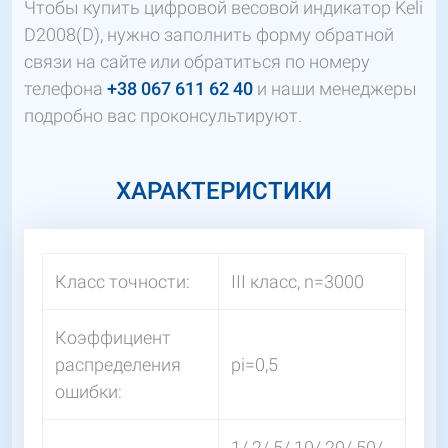
Чтобы купить цифровой весовой индикатор Keli
D2008(D), нужно заполнить форму обратной
связи на сайте или обратиться по номеру
телефона
+38 067 611 62 40
и наши менеджеры
подробно вас проконсультируют.
ХАРАКТЕРИСТИКИ
Класс точности:
III класс, n=3000
Коэффициент
распределения
pi=0,5
ошибки:
1/ 2/ 5/ 10/ 20/ 50/