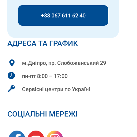
+38 067 611 62 40
АДРЕСА ТА ГРАФИК
м.Дніпро, пр. Слобожанський 29
пн-пт 8:00 – 17:00
Сервісні центри по Україні
СОЦІАЛЬНІ МЕРЕЖІ