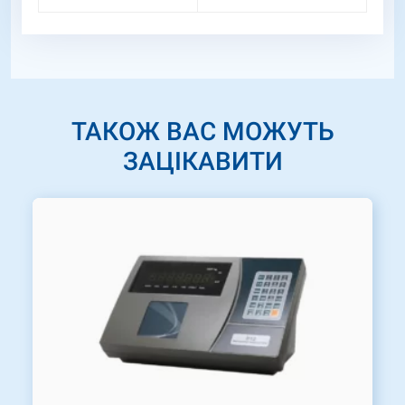
ТАКОЖ ВАС МОЖУТЬ
ЗАЦІКАВИТИ