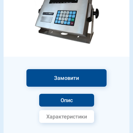
Замовити
Опис
Характеристики