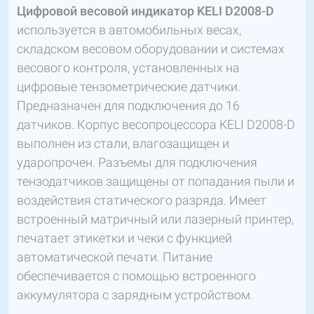
Цифровой весовой индикатор KELI D2008-D
используется в автомобильных весах,
складском весовом оборудовании и системах
весового контроля, установленных на
цифровые тензометрические датчики.
Предназначен для подключения до 16
датчиков. Корпус весопроцессора KELI D2008-D
выполнен из стали, влагозащищен и
ударопрочен. Разъемы для подключения
тензодатчиков защищены от попадания пыли и
воздействия статического разряда. Имеет
встроенный матричный или лазерный принтер,
печатает этикетки и чеки с функцией
автоматической печати. Питание
обеспечивается с помощью встроенного
аккумулятора с зарядным устройством.