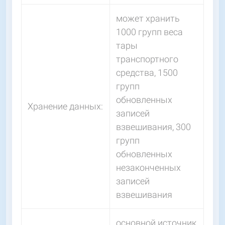
может хранить
1000 групп веса
тары
транспортного
средства, 1500
групп
обновленных
Хранение данных:
записей
взвешивания, 300
групп
обновленных
незаконченных
записей
взвешивания
основной источник