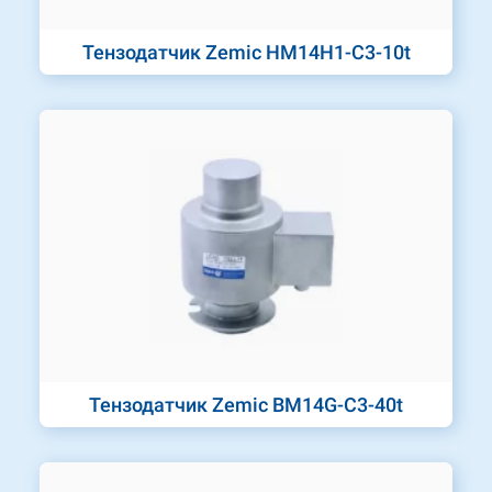
Тензодатчик Zemic HM14H1-C3-10t
Тензодатчик Zemic BM14G-C3-40t