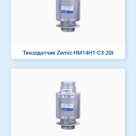
Тензодатчик Zemic HM14H1-C3-20t