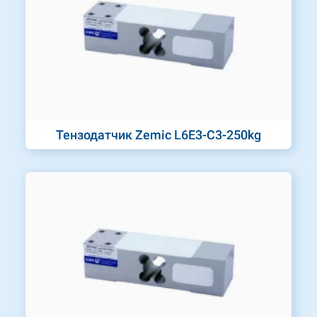
Тензодатчик Zemic L6E3-C3-250kg