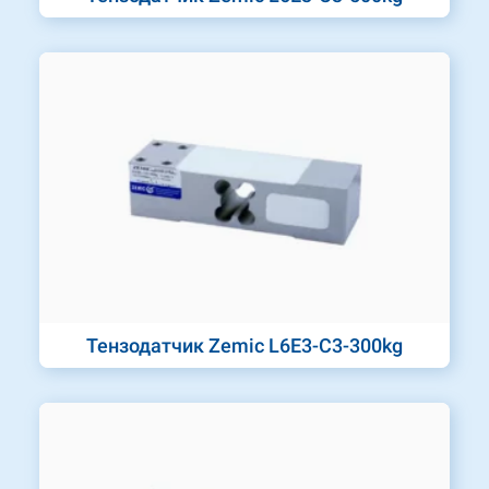
Тензодатчик Zemic L6E3-C3-300kg