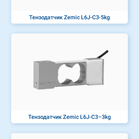
Тензодатчик Zemic L6J-C3-5kg
Тензодатчик Zemic L6J-C3–3kg