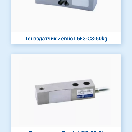
Тензодатчик Zemic L6E3-C3-50kg