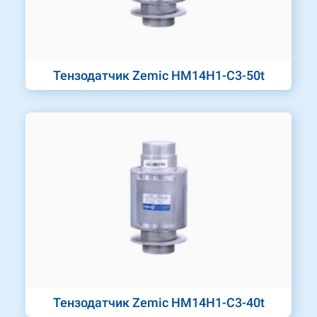
Тензодатчик Zemic HM14H1-C3-50t
Тензодатчик Zemic HM14H1-C3-40t