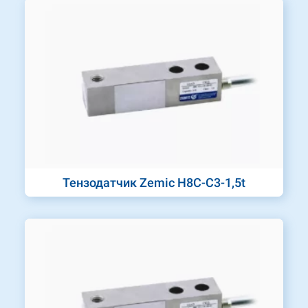
Тензодатчик Zemic H8C-C3-1,5t