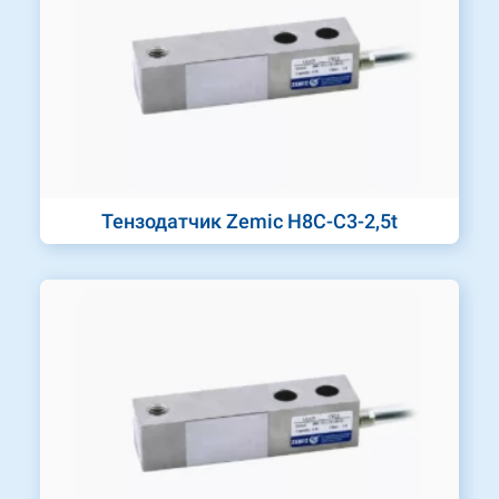
Тензодатчик Zemic H8C-C3-2,5t