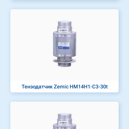
Тензодатчик Zemic HM14H1-C3-30t