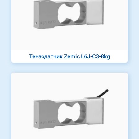
Тензодатчик Zemic L6J-C3-8kg