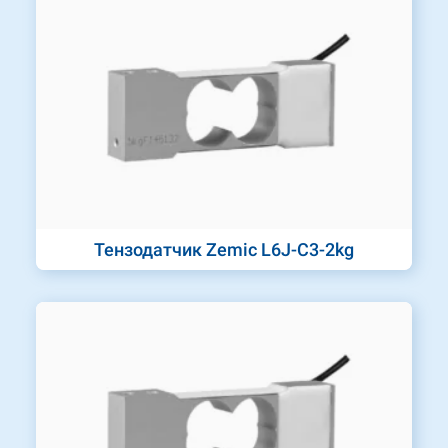
Тензодатчик Zemic L6J-C3-2kg