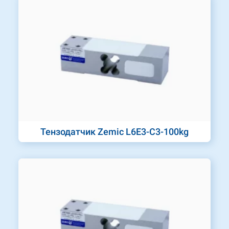
Тензодатчик Zemic L6E3-C3-100kg