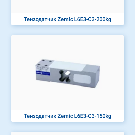
Тензодатчик Zemic L6E3-C3-200kg
Тензодатчик Zemic L6E3-C3-150kg