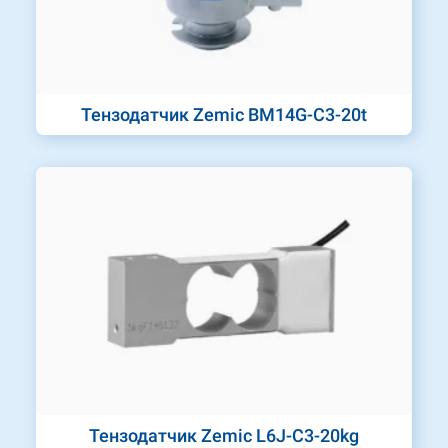
Тензодатчик Zemic BM14G-C3-20t
Тензодатчик Zemic L6J-C3-20kg