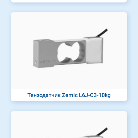
Тензодатчик Zemic L6J-C3-10kg