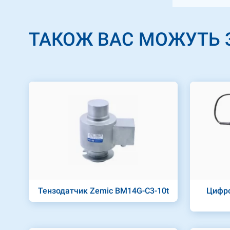
ТАКОЖ ВАС МОЖУТЬ 
Тензодатчик Zemic BM14G-C3-10t
Цифро