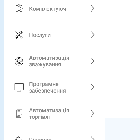
Комплектуючі
Послуги
Автоматизація
зважування
Програмне
забезпечення
Автоматизація
торгівлі
Рішення