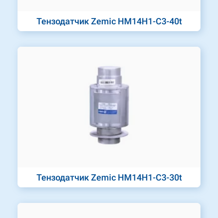
Тензодатчик Zemic HM14H1-C3-40t
Тензодатчик Zemic HM14H1-C3-30t