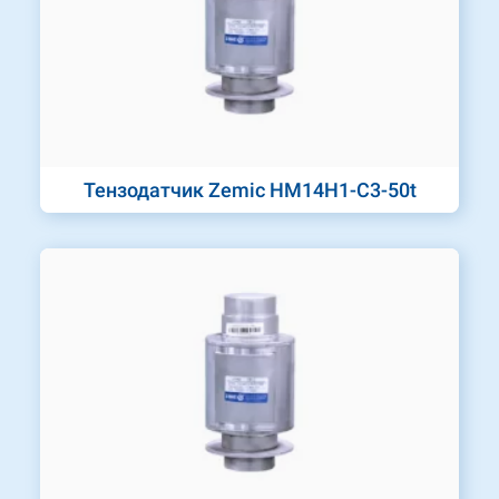
Тензодатчик Zemic HM14H1-C3-50t