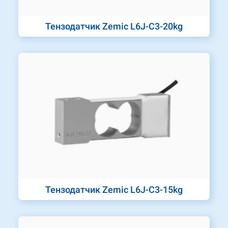
Тензодатчик Zemic L6J-C3-20kg
Тензодатчик Zemic L6J-C3-15kg