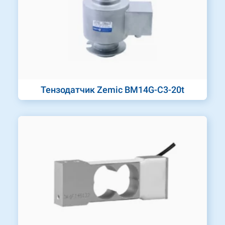
Тензодатчик Zemic BM14G-C3-20t