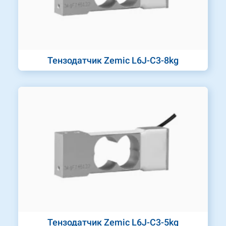
Тензодатчик Zemic L6J-C3-8kg
Тензодатчик Zemic L6J-C3-5kg