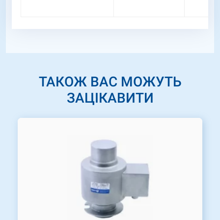
ТАКОЖ ВАС МОЖУТЬ
ЗАЦІКАВИТИ