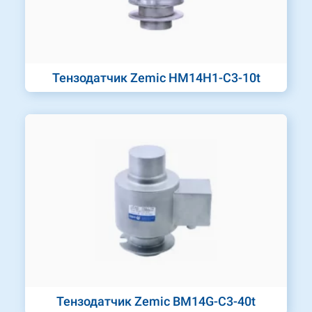
Тензодатчик Zemic HM14H1-C3-10t
Тензодатчик Zemic BM14G-C3-40t