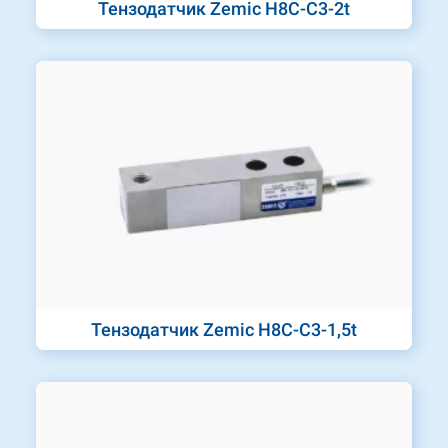
Тензодатчик Zemic H8C-C3-2t
Тензодатчик Zemic H8C-C3-1,5t