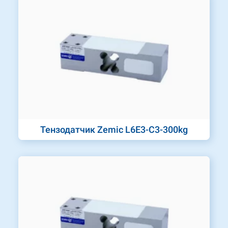
Тензодатчик Zemic L6E3-C3-300kg