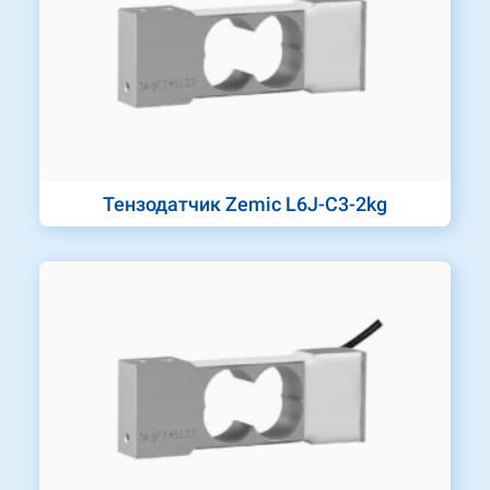
Тензодатчик Zemic L6J-C3-2kg