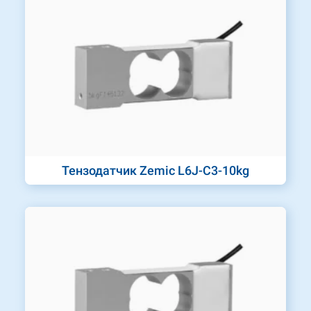
Тензодатчик Zemic L6J-C3-10kg