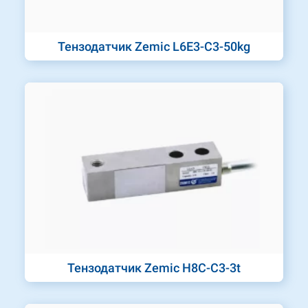
Тензодатчик Zemic L6E3-C3-50kg
Тензодатчик Zemic H8C-C3-3t