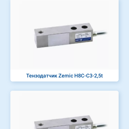
Тензодатчик Zemic H8C-C3-2,5t