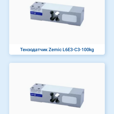
Тензодатчик Zemic L6E3-C3-100kg