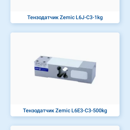
Тензодатчик Zemic L6J-C3-1kg
Тензодатчик Zemic L6E3-C3-500kg