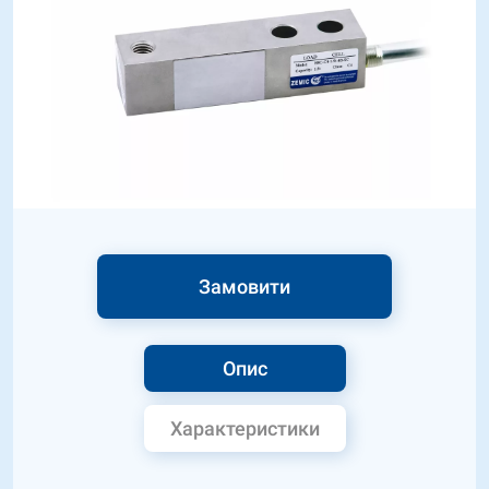
Замовити
Опис
Характеристики