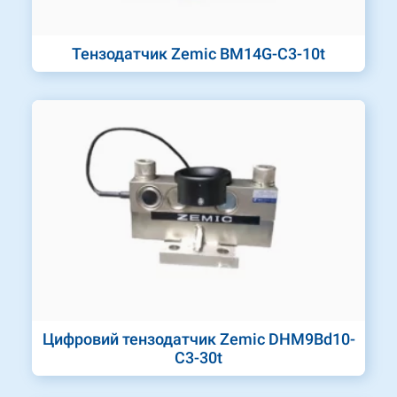
Тензодатчик Zemic BM14G-C3-10t
Цифровий тензодатчик Zemic DHM9Bd10-
C3-30t