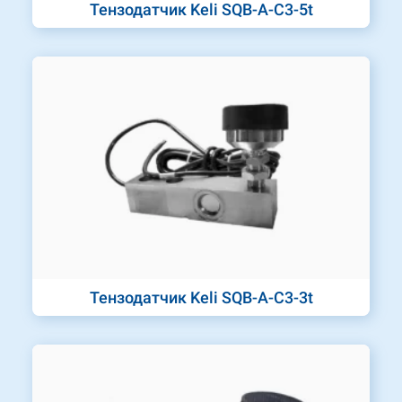
Тензодатчик Keli SQB-A-C3-5t
Тензодатчик Keli SQB-A-C3-3t