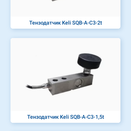
Тензодатчик Keli SQB-A-C3-2t
Тензодатчик Keli SQB-A-C3-1,5t