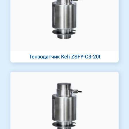
Тензодатчик Keli ZSFY-C3-20t