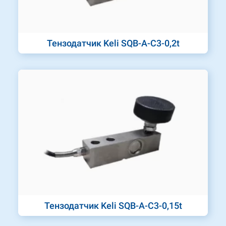
Тензодатчик Keli SQB-A-C3-0,2t
Тензодатчик Keli SQB-A-C3-0,15t