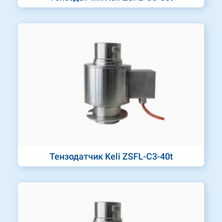
Тензодатчик Keli ZSFL-C3-40t