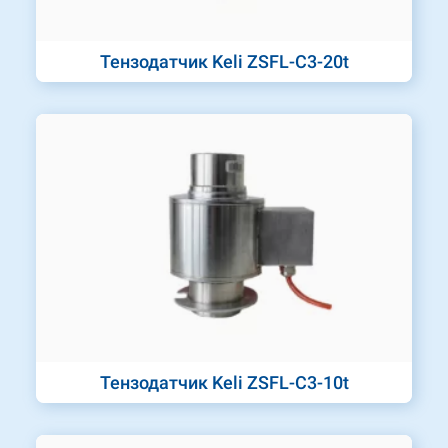
Тензодатчик Keli ZSFL-C3-20t
Тензодатчик Keli ZSFL-C3-10t