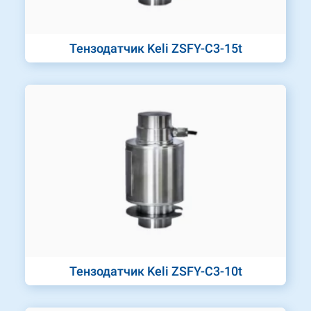
Тензодатчик Keli ZSFY-C3-15t
Тензодатчик Keli ZSFY-C3-10t