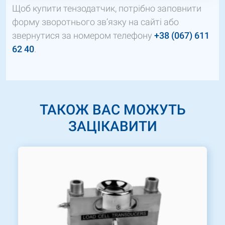
Щоб купити тензодатчик, потрібно заповнити
форму зворотнього зв’язку на сайті або
звернутися за номером телефону
+38 (067) 611
62 40
.
ТАКОЖ ВАС МОЖУТЬ
ЗАЦІКАВИТИ