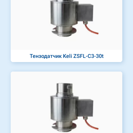
Тензодатчик Keli ZSFL-C3-30t