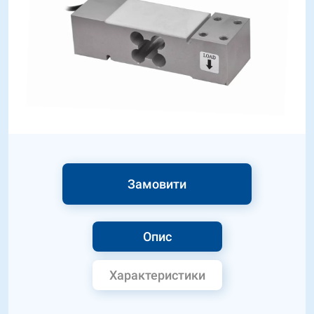
Замовити
Опис
Характеристики