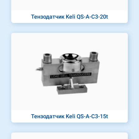
Тензодатчик Keli QS-A-C3-20t
Тензодатчик Keli QS-A-C3-15t