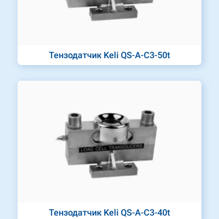
Тензодатчик Keli QS-A-C3-50t
Тензодатчик Keli QS-A-C3-40t