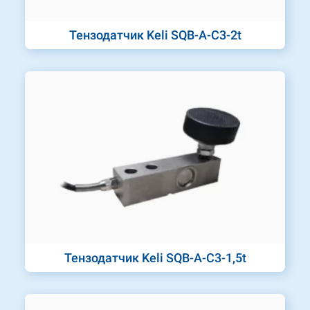
Тензодатчик Keli SQB-A-C3-2t
Тензодатчик Keli SQB-A-C3-1,5t