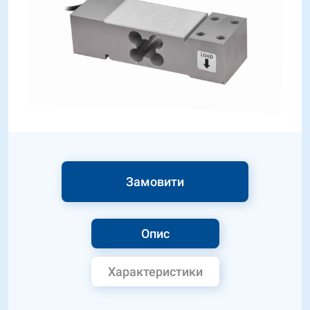
Замовити
Опис
Характеристики