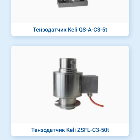
Тензодатчик Keli QS-A-C3-5t
Тензодатчик Keli ZSFL-C3-50t