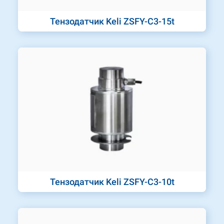
Тензодатчик Keli ZSFY-C3-15t
Тензодатчик Keli ZSFY-C3-10t