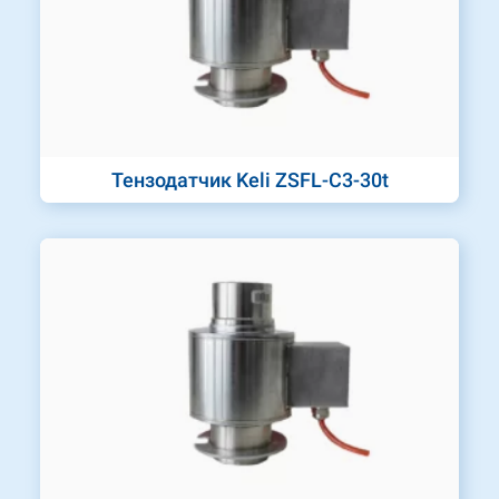
Тензодатчик Keli ZSFL-C3-30t