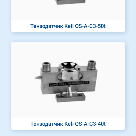
Тензодатчик Keli QS-A-C3-50t
Тензодатчик Keli QS-A-C3-40t