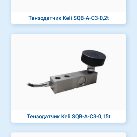
Тензодатчик Keli SQB-A-C3-0,2t
Тензодатчик Keli SQB-A-C3-0,15t