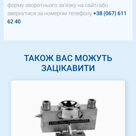
форму зворотнього зв’язку на сайті або
звернутися за номером телефону
+38 (067) 611
62 40
.
ТАКОЖ ВАС МОЖУТЬ
ЗАЦІКАВИТИ