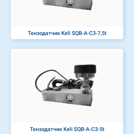
Тензодатчик Keli SQB-A-C3-7,5t
Тензодатчик Keli SQB-A-C3-5t