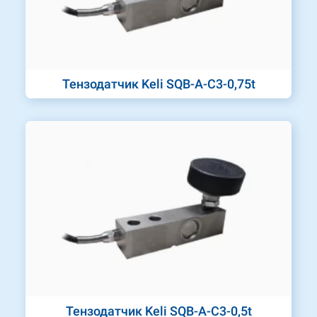
Тензодатчик Keli SQB-A-C3-0,75t
Тензодатчик Keli SQB-A-C3-0,5t