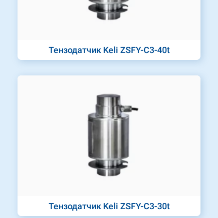
Тензодатчик Keli ZSFY-C3-40t
Тензодатчик Keli ZSFY-C3-30t