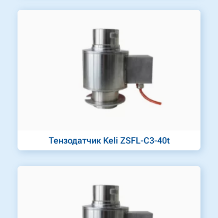
Тензодатчик Keli ZSFL-C3-40t