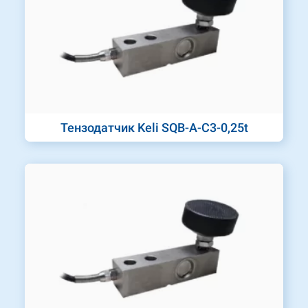
Тензодатчик Keli SQB-A-C3-0,25t