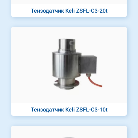
Тензодатчик Keli ZSFL-C3-20t
Тензодатчик Keli ZSFL-C3-10t