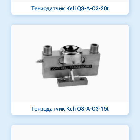
Тензодатчик Keli QS-A-C3-20t
Тензодатчик Keli QS-A-C3-15t