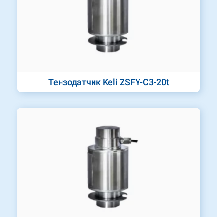
Тензодатчик Keli ZSFY-C3-20t