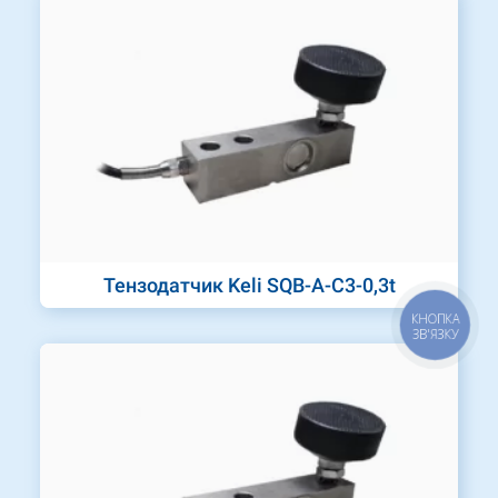
Тензодатчик Keli SQB-A-C3-0,3t