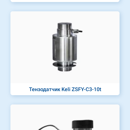
Тензодатчик Keli ZSFY-C3-10t