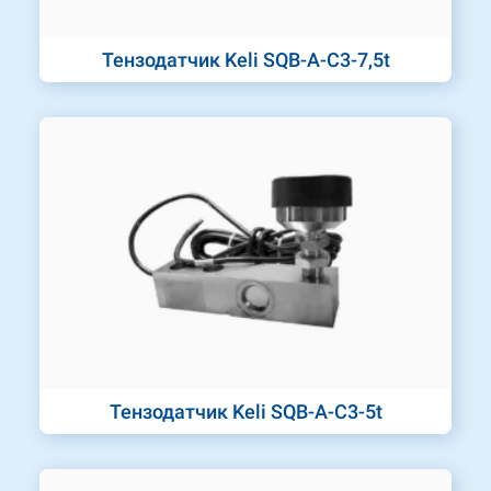
Тензодатчик Keli SQB-A-C3-7,5t
Тензодатчик Keli SQB-A-C3-5t