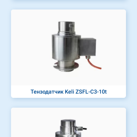
Тензодатчик Keli ZSFL-C3-10t