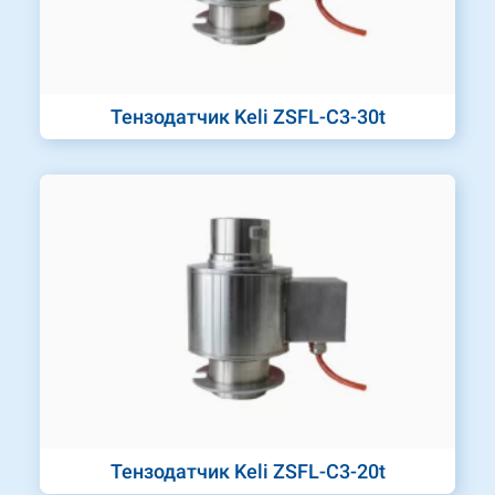
Тензодатчик Keli ZSFL-C3-30t
Тензодатчик Keli ZSFL-C3-20t