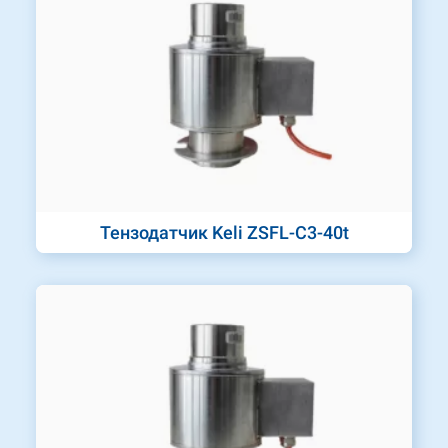
Тензодатчик Keli ZSFL-C3-40t