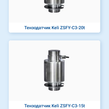
Тензодатчик Keli ZSFY-C3-20t
Тензодатчик Keli ZSFY-C3-15t