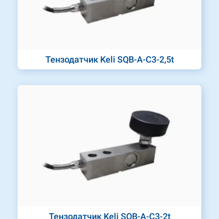
Тензодатчик Keli SQB-A-C3-2,5t
Тензодатчик Keli SQB-A-C3-2t