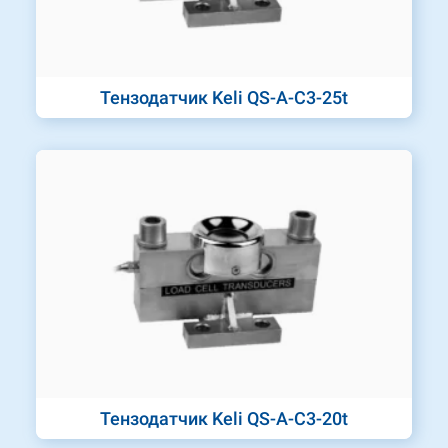
Тензодатчик Keli QS-A-C3-25t
Тензодатчик Keli QS-A-C3-20t