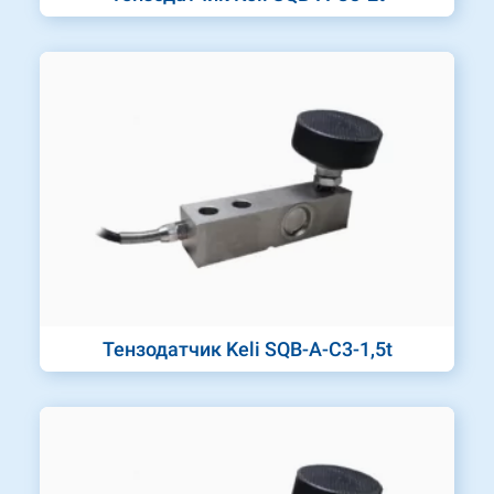
Тензодатчик Keli SQB-A-C3-1,5t