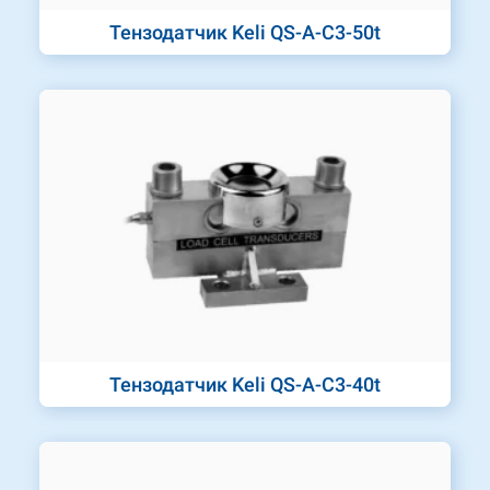
Тензодатчик Keli QS-A-C3-50t
Тензодатчик Keli QS-A-C3-40t