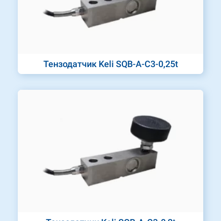
Тензодатчик Keli SQB-A-C3-0,25t