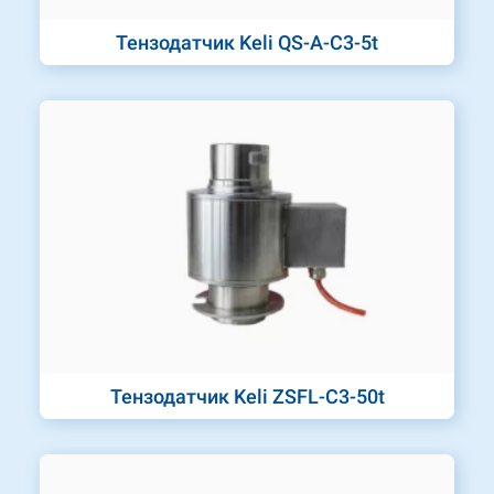
Тензодатчик Keli QS-A-C3-5t
Тензодатчик Keli ZSFL-C3-50t