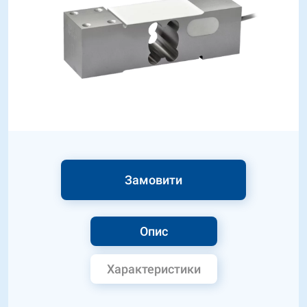
Замовити
Опис
Характеристики