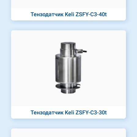
Тензодатчик Keli ZSFY-C3-40t
Тензодатчик Keli ZSFY-C3-30t