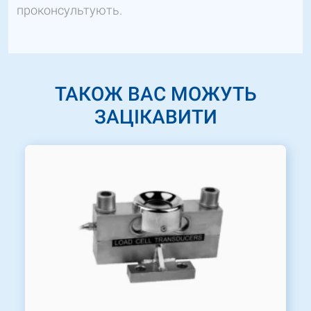
проконсультують.
ТАКОЖ ВАС МОЖУТЬ
ЗАЦІКАВИТИ