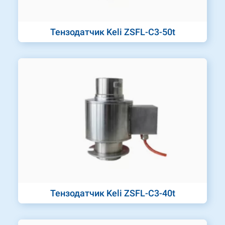
Тензодатчик Keli ZSFL-C3-50t
Тензодатчик Keli ZSFL-C3-40t