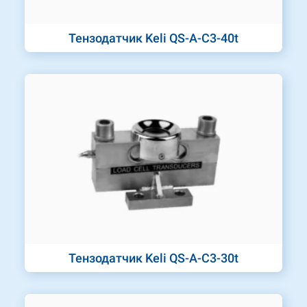
Тензодатчик Keli QS-A-C3-40t
Тензодатчик Keli QS-A-C3-30t