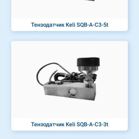
Тензодатчик Keli SQB-A-C3-5t
Тензодатчик Keli SQB-A-C3-3t