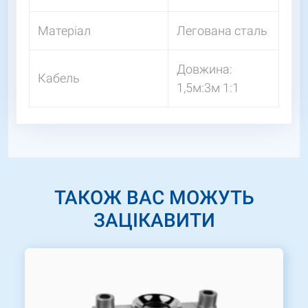
Матеріал
Легована сталь
Довжина:
Кабель
1,5м:3м 1:1
ТАКОЖ ВАС МОЖУТЬ
ЗАЦІКАВИТИ