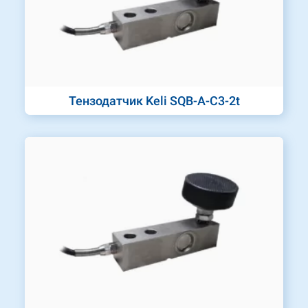
Тензодатчик Keli SQB-A-C3-2t