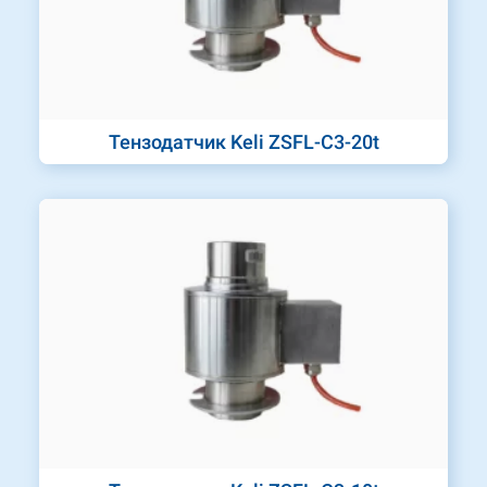
Тензодатчик Keli ZSFL-C3-20t