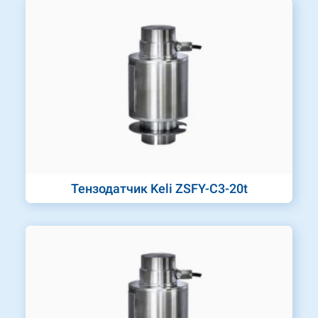
Тензодатчик Keli ZSFY-C3-20t