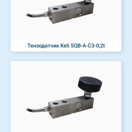
Тензодатчик Keli SQB-A-C3-0,2t