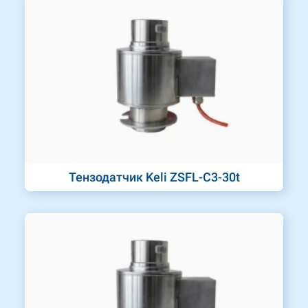
Тензодатчик Keli ZSFL-C3-30t