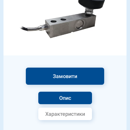
Замовити
Опис
Характеристики