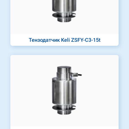
Тензодатчик Keli ZSFY-C3-15t