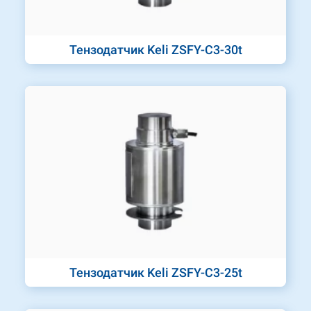
Тензодатчик Keli ZSFY-C3-30t
Тензодатчик Keli ZSFY-C3-25t