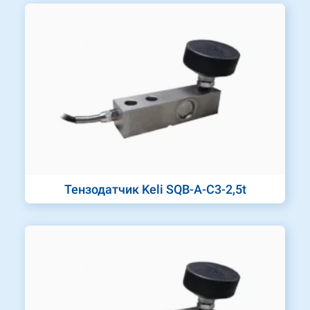
Тензодатчик Keli SQB-A-C3-2,5t