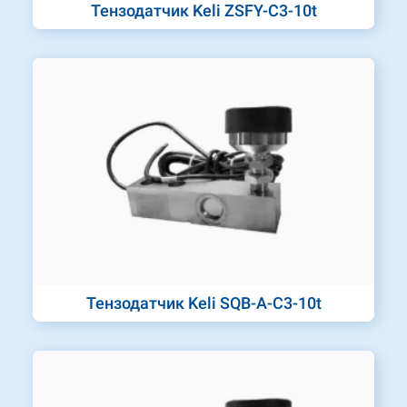
Тензодатчик Keli ZSFY-C3-10t
Тензодатчик Keli SQB-A-C3-10t