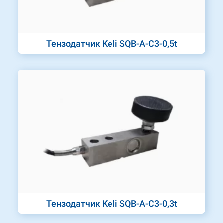
Тензодатчик Keli SQB-A-C3-0,5t
Тензодатчик Keli SQB-A-C3-0,3t