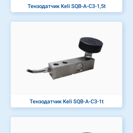
Тензодатчик Keli SQB-A-C3-1,5t
Тензодатчик Keli SQB-A-C3-1t