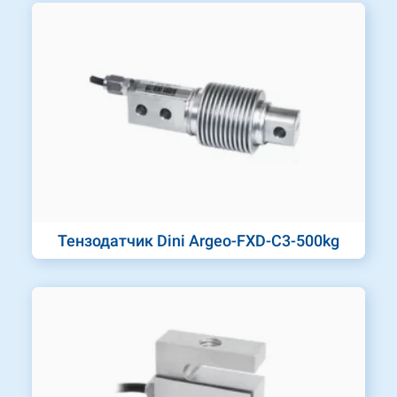
Тензодатчик Dini Argeo-FXD-C3-500kg