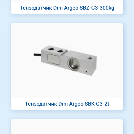
Тензодатчик Dini Argeo SBZ-C3-300kg
Тензодатчик Dini Argeo SBK-C3-2t