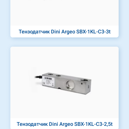
Тензодатчик Dini Argeo SBX-1KL-C3-3t
Тензодатчик Dini Argeo SBX-1KL-C3-2,5t