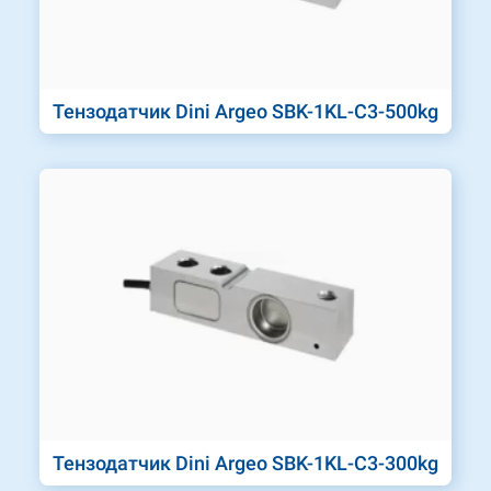
Тензодатчик Dini Argeo SBK-1KL-C3-500kg
Тензодатчик Dini Argeo SBK-1KL-C3-300kg