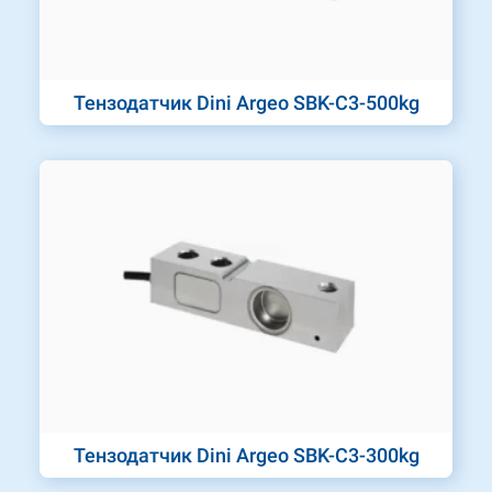
Тензодатчик Dini Argeo SBK-C3-500kg
Тензодатчик Dini Argeo SBK-C3-300kg