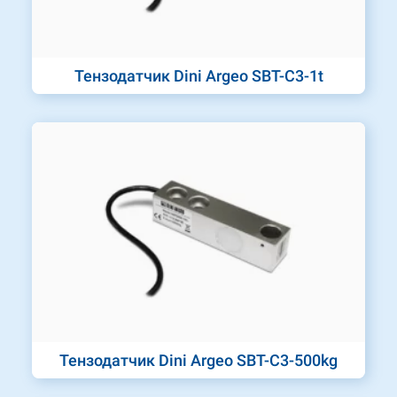
Тензодатчик Dini Argeo SBT-C3-1t
Тензодатчик Dini Argeo SBT-C3-500kg