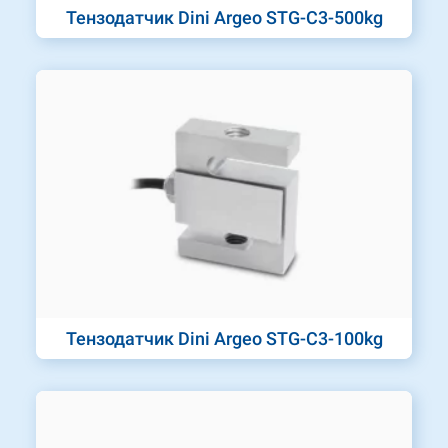
Тензодатчик Dini Argeo STG-C3-500kg
Тензодатчик Dini Argeo STG-C3-100kg