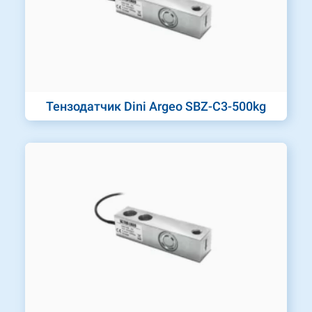
Тензодатчик Dini Argeo SBZ-C3-500kg