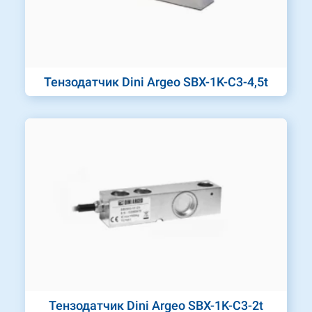
Тензодатчик Dini Argeo SBX-1K-C3-4,5t
Тензодатчик Dini Argeo SBX-1K-C3-2t