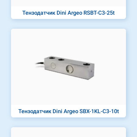
Тензодатчик Dini Argeo RSBT-C3-25t
Тензодатчик Dini Argeo SBX-1KL-C3-10t