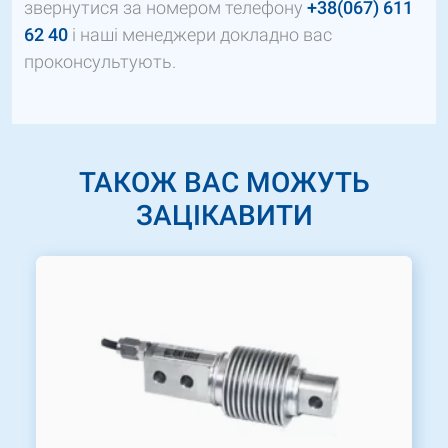
звернутися за номером телефону
+38(067) 611
62 40
і наші менеджери докладно вас
проконсультують.
ТАКОЖ ВАС МОЖУТЬ
ЗАЦІКАВИТИ