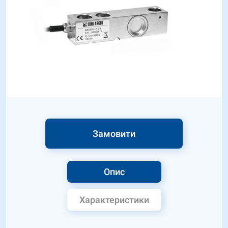
Замовити
Опис
Характеристики