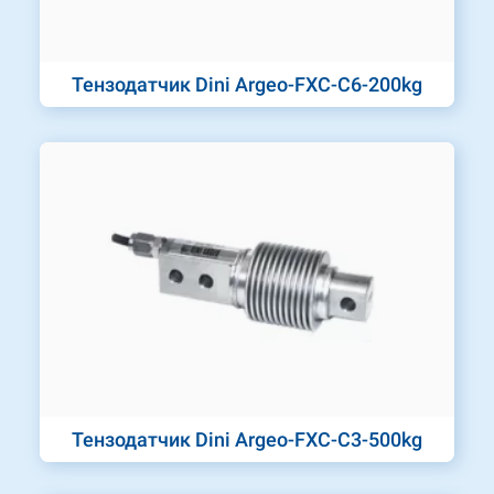
Тензодатчик Dini Argeo-FXC-C6-200kg
Тензодатчик Dini Argeo-FXC-C3-500kg