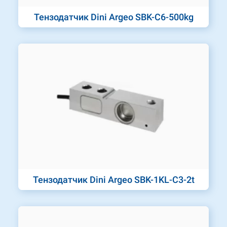
Тензодатчик Dini Argeo SBK-C6-500kg
Тензодатчик Dini Argeo SBK-1KL-C3-2t