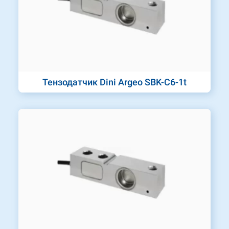
Тензодатчик Dini Argeo SBK-C6-1t