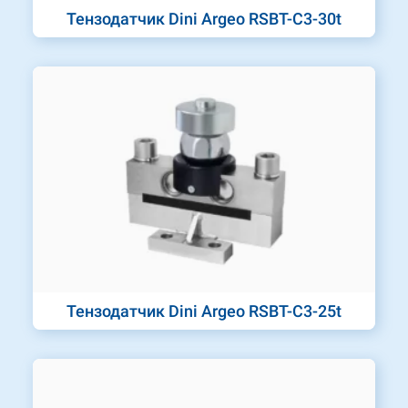
Тензодатчик Dini Argeo RSBT-C3-30t
Тензодатчик Dini Argeo RSBT-C3-25t