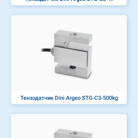
Тензодатчик Dini Argeo STG-C3-500kg