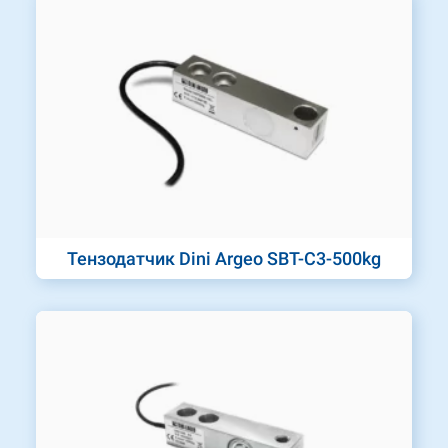
Тензодатчик Dini Argeo SBT-C3-500kg