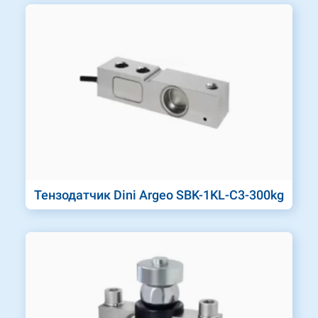
Тензодатчик Dini Argeo SBK-1KL-C3-300kg