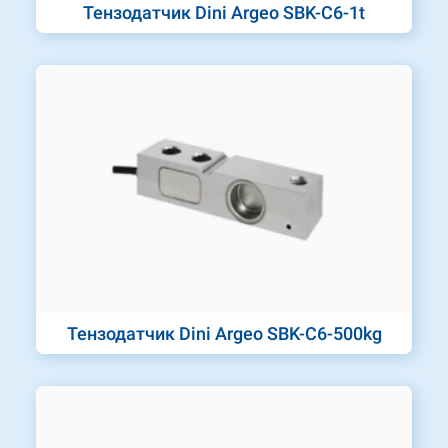
Тензодатчик Dini Argeo SBK-C6-1t
Тензодатчик Dini Argeo SBK-C6-500kg