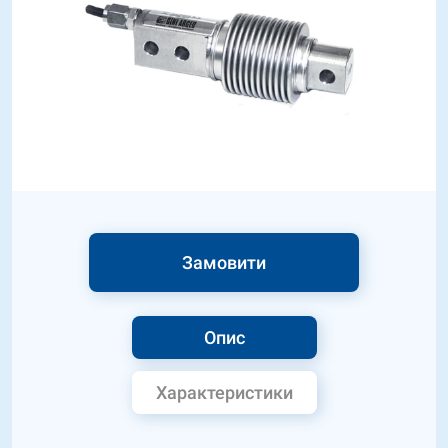
Замовити
Опис
Характеристики