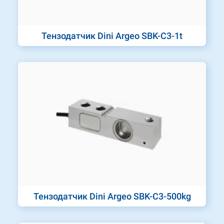
Тензодатчик Dini Argeo SBK-C3-1t
Тензодатчик Dini Argeo SBK-C3-500kg