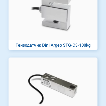
Тензодатчик Dini Argeo STG-C3-100kg