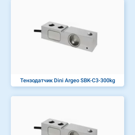
Тензодатчик Dini Argeo SBK-C3-300kg