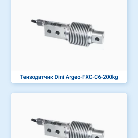
Тензодатчик Dini Argeo-FXC-C6-200kg