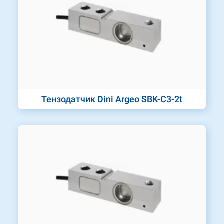
Тензодатчик Dini Argeo SBK-C3-2t