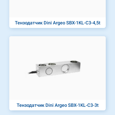
Тензодатчик Dini Argeo SBX-1KL-C3-4,5t
Тензодатчик Dini Argeo SBX-1KL-C3-3t