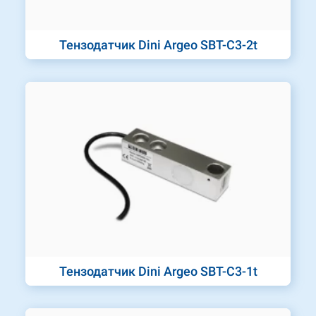
Тензодатчик Dini Argeo SBT-C3-2t
Тензодатчик Dini Argeo SBT-C3-1t