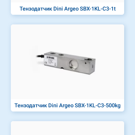
Тензодатчик Dini Argeo SBX-1KL-C3-1t
Тензодатчик Dini Argeo SBX-1KL-C3-500kg