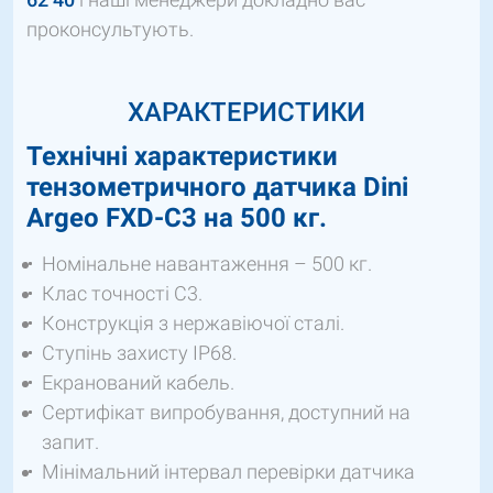
проконсультують.
ХАРАКТЕРИСТИКИ
Технічні характеристики
тензометричного датчика Dini
Argeo FXD-С3 на 500 кг.
Номінальне навантаження – 500 кг.
Клас точності C3.
Конструкція з нержавіючої сталі.
Ступінь захисту IP68.
Екранований кабель.
Сертифікат випробування, доступний на
запит.
Мінімальний інтервал перевірки датчика