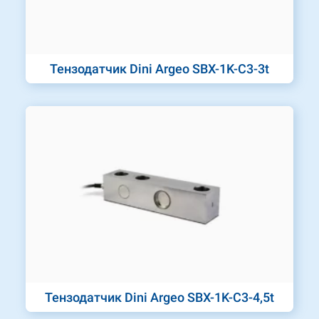
Тензодатчик Dini Argeo SBX-1K-C3-3t
Тензодатчик Dini Argeo SBX-1K-C3-4,5t