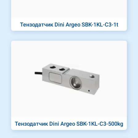
Тензодатчик Dini Argeo SBK-1KL-C3-1t
Тензодатчик Dini Argeo SBK-1KL-C3-500kg