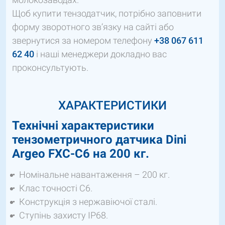
Щоб купити тензодатчик, потрібно заповнити
форму зворотного зв’язку на сайті або
звернутися за номером телефону
+38 067 611
62 40
і наші менеджери докладно вас
проконсультують.
ХАРАКТЕРИСТИКИ
Технічні характеристики
тензометричного датчика Dini
Argeo FXC-С6 на 200 кг.
Номінальне навантаження – 200 кг.
Клас точності C6.
Конструкція з нержавіючої сталі.
Ступінь захисту IP68.