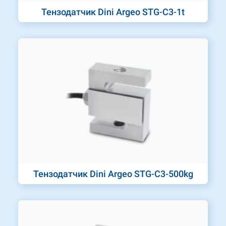
Тензодатчик Dini Argeo STG-C3-1t
Тензодатчик Dini Argeo STG-C3-500kg