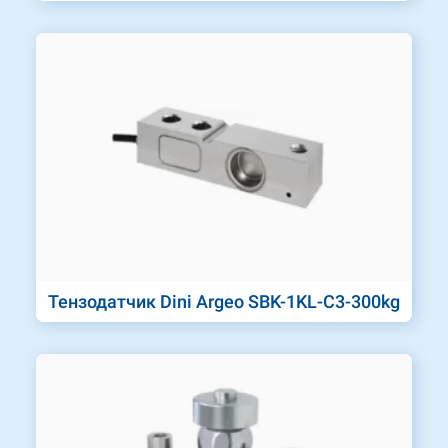
Тензодатчик Dini Argeo SBK-1KL-C3-300kg