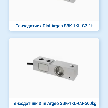
Тензодатчик Dini Argeo SBK-1KL-C3-1t
Тензодатчик Dini Argeo SBK-1KL-C3-500kg