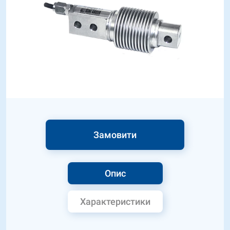
Замовити
Опис
Характеристики