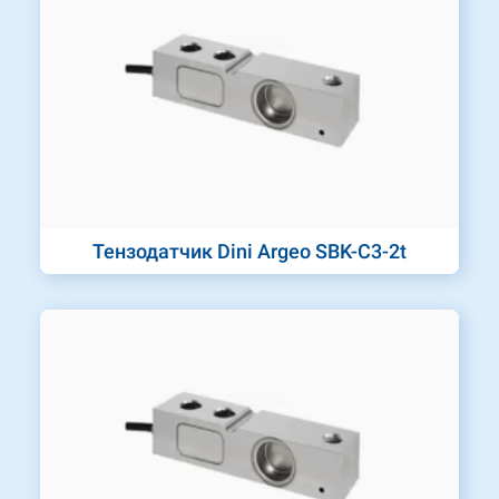
Тензодатчик Dini Argeo SBK-C3-2t