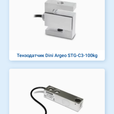
Тензодатчик Dini Argeo STG-C3-100kg