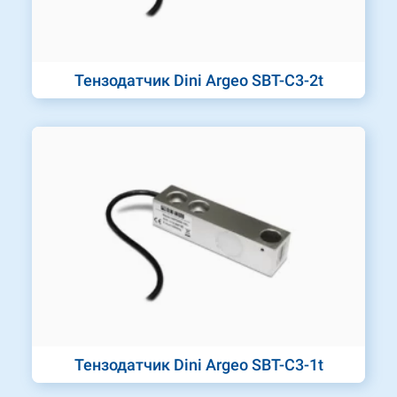
Тензодатчик Dini Argeo SBT-C3-2t
Тензодатчик Dini Argeo SBT-C3-1t