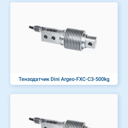
Тензодатчик Dini Argeo-FXC-C3-500kg