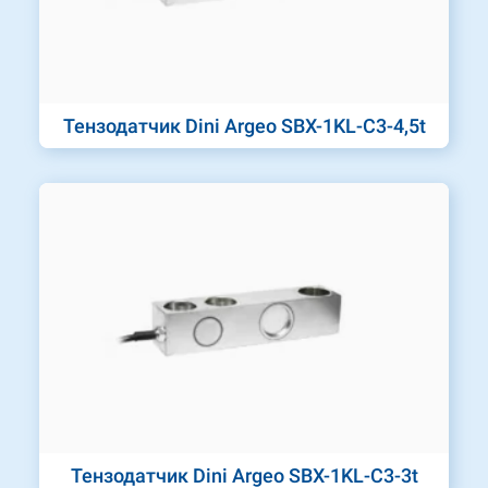
Тензодатчик Dini Argeo SBX-1KL-C3-4,5t
Тензодатчик Dini Argeo SBX-1KL-C3-3t