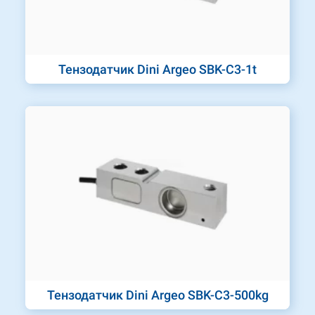
Тензодатчик Dini Argeo SBK-C3-1t
Тензодатчик Dini Argeo SBK-C3-500kg