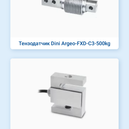
Тензодатчик Dini Argeo-FXD-C3-500kg