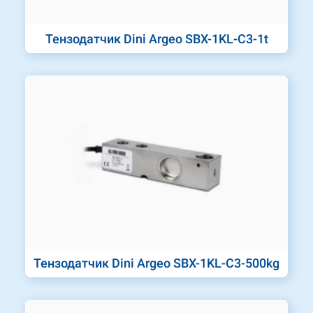
Тензодатчик Dini Argeo SBX-1KL-C3-1t
Тензодатчик Dini Argeo SBX-1KL-C3-500kg