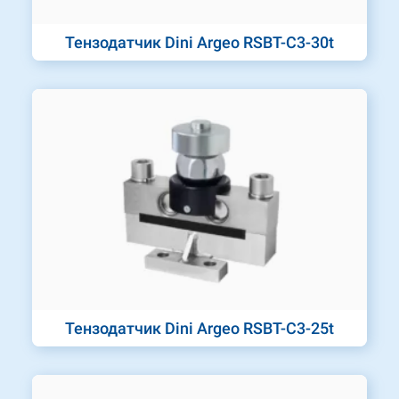
Тензодатчик Dini Argeo RSBT-C3-30t
Тензодатчик Dini Argeo RSBT-C3-25t