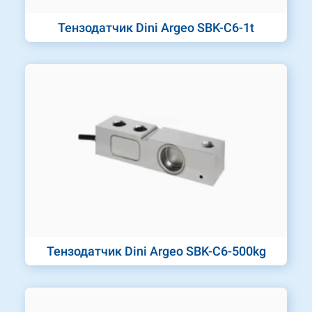
Тензодатчик Dini Argeo SBK-C6-1t
Тензодатчик Dini Argeo SBK-C6-500kg