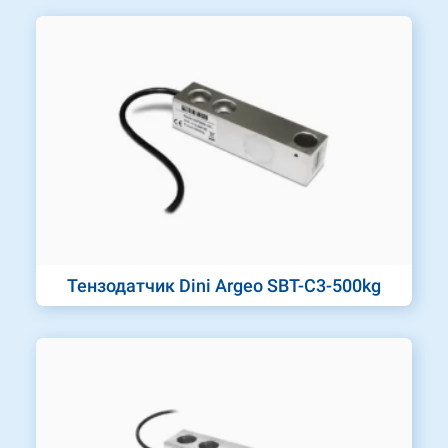
Тензодатчик Dini Argeo SBT-C3-500kg