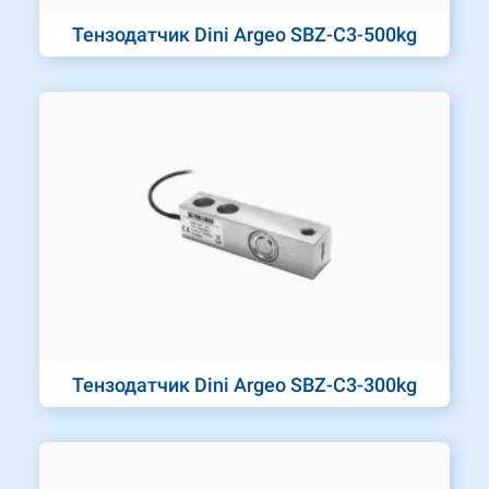
Тензодатчик Dini Argeo SBZ-C3-500kg
Тензодатчик Dini Argeo SBZ-C3-300kg