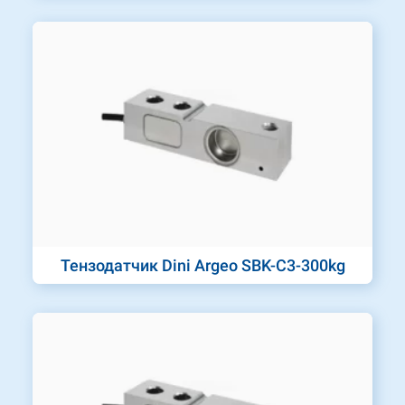
Тензодатчик Dini Argeo SBK-C3-300kg