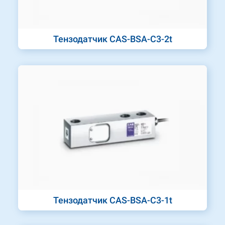
Тензодатчик CAS-BSA-C3-2t
Тензодатчик CAS-BSA-C3-1t