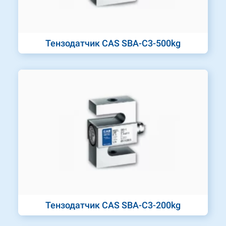
Тензодатчик CAS SBA-C3-500kg
Тензодатчик CAS SBA-C3-200kg