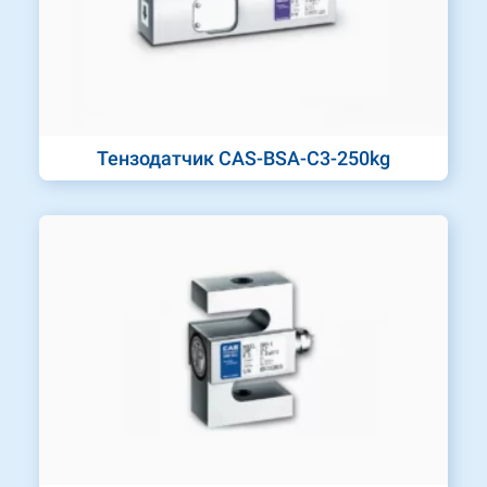
Тензодатчик CAS-BSA-C3-250kg