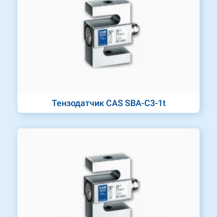
Тензодатчик CAS SBA-C3-1t