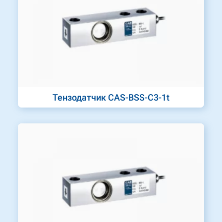
Тензодатчик CAS-BSS-C3-1t