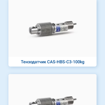
Тензодатчик CAS-HBS-C3-100kg