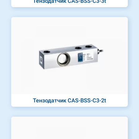
Тензодатчик CAS-BSS-C3-3t
Тензодатчик CAS-BSS-C3-2t