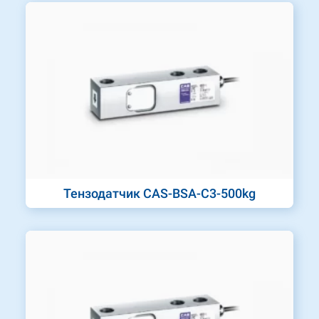
Тензодатчик CAS-BSA-C3-500kg