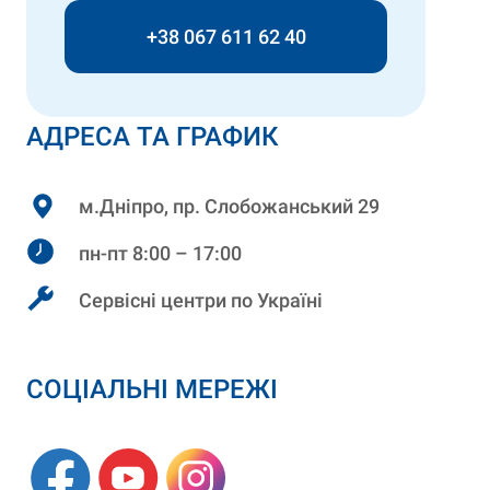
+38 067 611 62 40
АДРЕСА ТА ГРАФИК
м.Дніпро, пр. Слобожанський 29
пн-пт 8:00 – 17:00
Сервісні центри по Україні
СОЦІАЛЬНІ МЕРЕЖІ