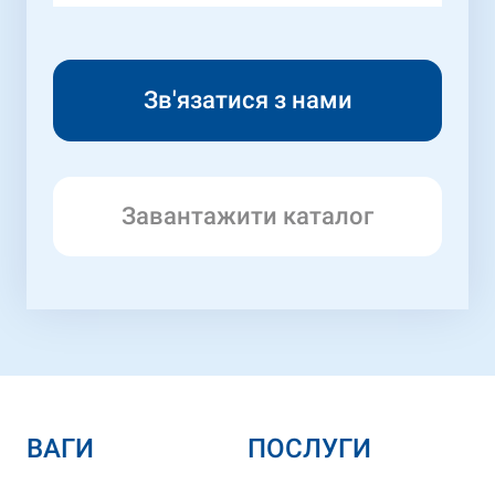
Завантажити каталог
ВАГИ
ПОСЛУГИ