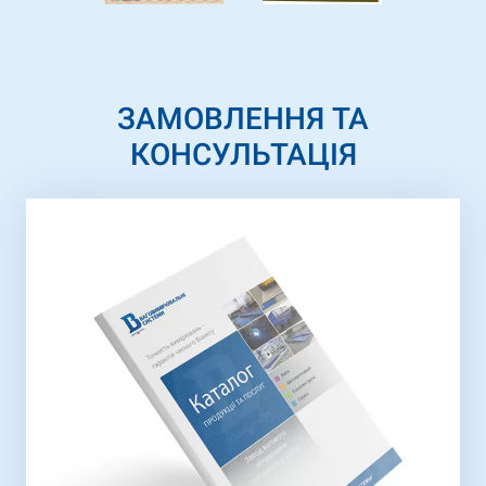
ЗАМОВЛЕННЯ ТА
КОНСУЛЬТАЦІЯ