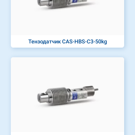
Тензодатчик CAS-HBS-C3-50kg