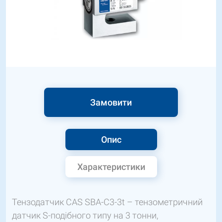
Замовити
Опис
Характеристики
Тензодатчик CAS SBA-C3-3t – тензометричний
датчик S-подібного типу на 3 тонни,