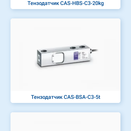
Тензодатчик CAS-HBS-C3-20kg
Тензодатчик CAS-BSA-C3-5t