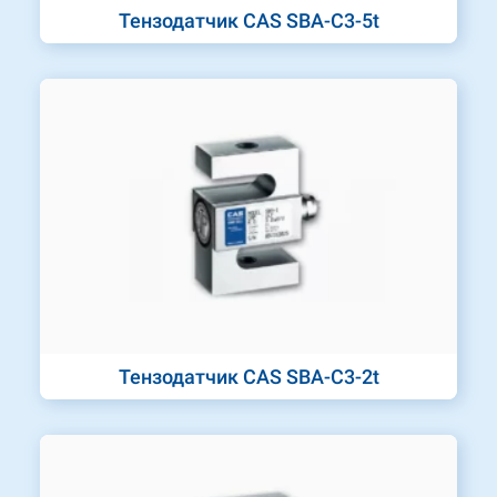
Тензодатчик CAS SBA-C3-5t
Тензодатчик CAS SBA-C3-2t