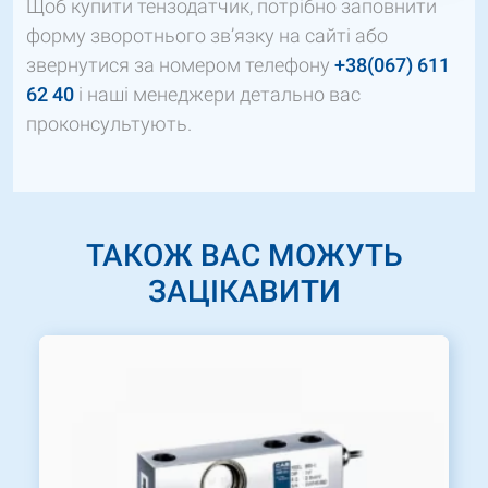
Щоб купити тензодатчик, потрібно заповнити
форму зворотнього зв’язку на сайті або
звернутися за номером телефону
+38(067) 611
62 40
і наші менеджери детально вас
проконсультують.
ТАКОЖ ВАС МОЖУТЬ
ЗАЦІКАВИТИ