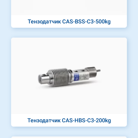
Тензодатчик CAS-BSS-C3-500kg
Тензодатчик CAS-HBS-C3-200kg