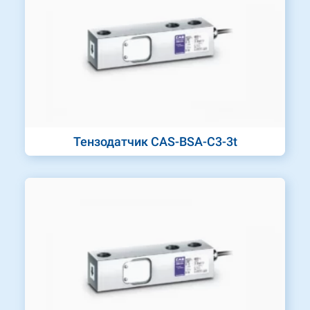
Тензодатчик CAS-BSA-C3-3t