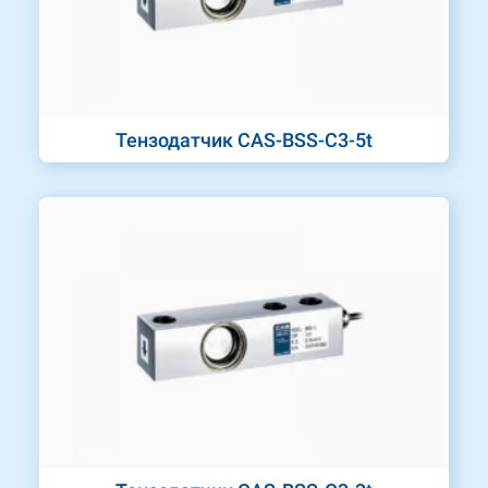
Тензодатчик CAS-BSS-C3-5t