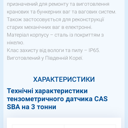
призначений для ремонту та виготовлення
кранових та бункерних ваг та вагових систем.
Також застосовується для реконструкції
старих механічних ваг в електронні.
Матеріал корпусу – сталь із покриттям з
нікелю.
Клас захисту від вологи та пилу – IP65.
Виготовлений у Південній Кореї.
ХАРАКТЕРИСТИКИ
Технічні характеристики
тензометричного датчика CAS
SBA на 3 тонни