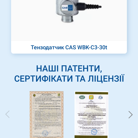
Тензодатчик CAS WBK-C3-30t
НАШІ ПАТЕНТИ,
СЕРТИФІКАТИ ТА ЛІЦЕНЗІЇ