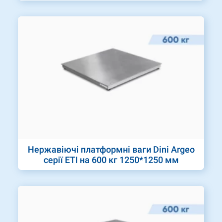
Нержавіючі платформні ваги Dini Argeo
серії ETI на 600 кг 1250*1250 мм