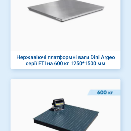
Нержавіючі платформні ваги Dini Argeo
серії ETI на 600 кг 1250*1500 мм