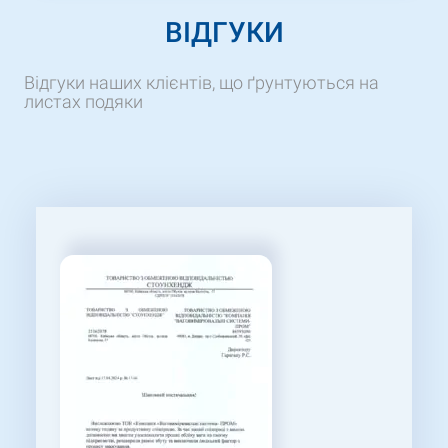
ВІДГУКИ
Відгуки наших клієнтів, що ґрунтуються на
листах подяки