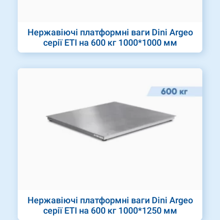
Нержавіючі платформні ваги Dini Argeo
серії ETI на 600 кг 1000*1000 мм
Нержавіючі платформні ваги Dini Argeo
серії ETI на 600 кг 1000*1250 мм