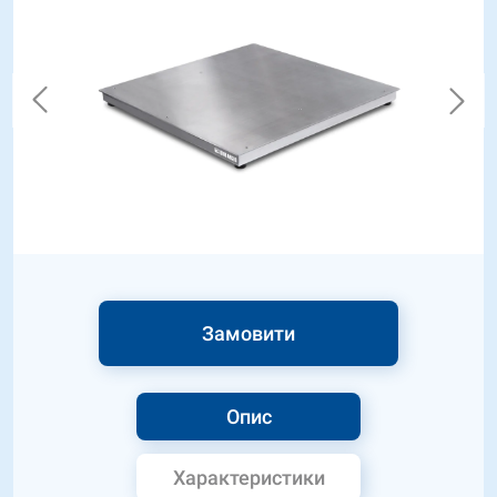
Замовити
Опис
Характеристики