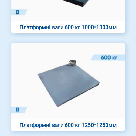
Платформні ваги 600 кг 1000*1000мм
Платформні ваги 600 кг 1250*1250мм