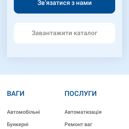
Завантажити каталог
ВАГИ
ПОСЛУГИ
Автомобільні
Автоматизація
Бункерні
Ремонт ваг