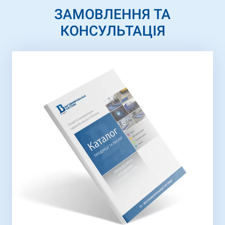
ЗАМОВЛЕННЯ ТА
КОНСУЛЬТАЦІЯ