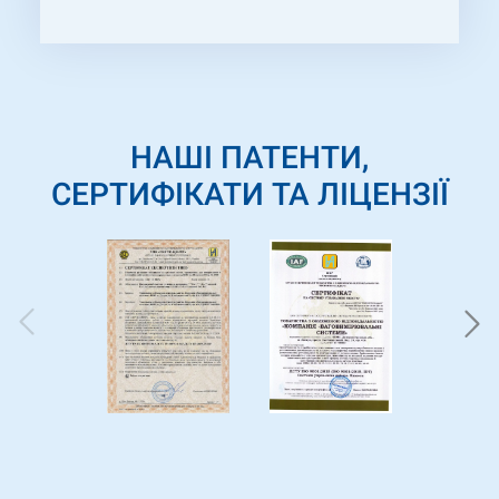
НАШІ ПАТЕНТИ,
СЕРТИФІКАТИ ТА ЛІЦЕНЗІЇ