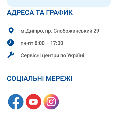
АДРЕСА ТА ГРАФИК
м.Дніпро, пр. Слобожанський 29
пн-пт 8:00 – 17:00
Сервісні центри по Україні
СОЦІАЛЬНІ МЕРЕЖІ