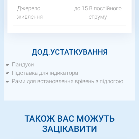
Джерело
до 15 В постійного
живлення
струму
ДОД.УСТАТКУВАННЯ
Пандуси
Підставка для індикатора
Рами для встановлення врівень з підлогою
ТАКОЖ ВАС МОЖУТЬ
ЗАЦІКАВИТИ