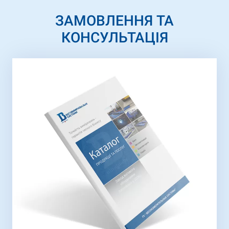
ЗАМОВЛЕННЯ ТА
КОНСУЛЬТАЦІЯ