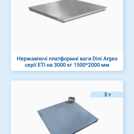
Нержавіючі платформні ваги Dini Argeo
серії ETI на 3000 кг 1500*2000 мм