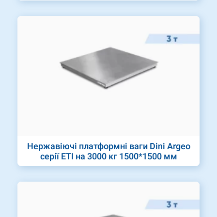
Нержавіючі платформні ваги Dini Argeo
серії ETI на 3000 кг 1500*1500 мм