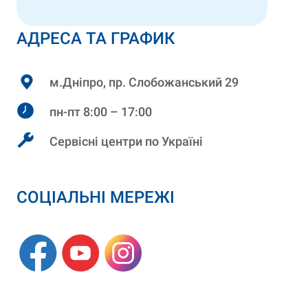
АДРЕСА ТА ГРАФИК
м.Дніпро, пр. Слобожанський 29
пн-пт 8:00 – 17:00
Сервісні центри по Україні
СОЦІАЛЬНІ МЕРЕЖІ