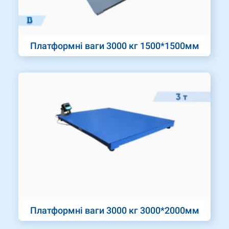
Платформні ваги 3000 кг 1500*1500мм
Платформні ваги 3000 кг 3000*2000мм