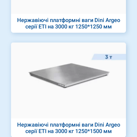
Нержавіючі платформні ваги Dini Argeo
серії ETI на 3000 кг 1250*1250 мм
Нержавіючі платформні ваги Dini Argeo
серії ETI на 3000 кг 1250*1500 мм