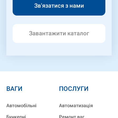
Завантажити каталог
ВАГИ
ПОСЛУГИ
Автомобільні
Автоматизація
Бункерні
Ремонт ваг