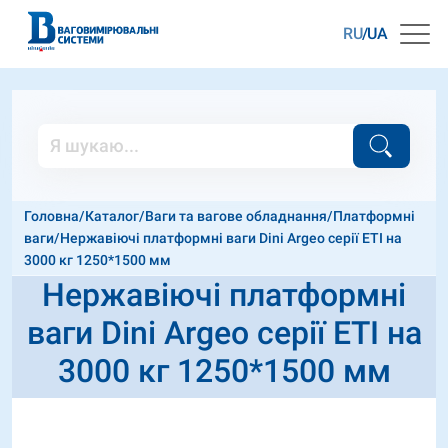
RU
UA
Головна
/
Каталог
/
Ваги та вагове обладнання
/
Платформні
ваги
/
Нержавіючі платформні ваги Dini Argeo серії ETI на
3000 кг 1250*1500 мм
Нержавіючі платформні
ваги Dini Argeo серії ETI на
3000 кг 1250*1500 мм