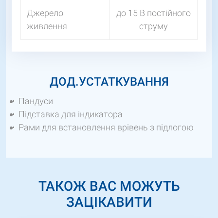
Джерело
до 15 В постійного
живлення
струму
ДОД.УСТАТКУВАННЯ
Пандуси
Підставка для індикатора
Рами для встановлення врівень з підлогою
ТАКОЖ ВАС МОЖУТЬ
ЗАЦІКАВИТИ