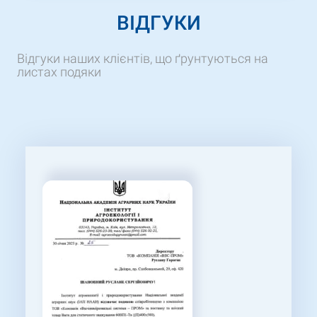
ВІДГУКИ
Відгуки наших клієнтів, що ґрунтуються на
листах подяки