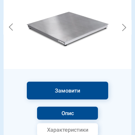
Замовити
Опис
Характеристики