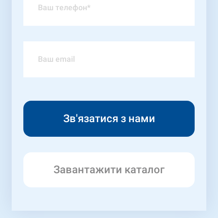
Завантажити каталог