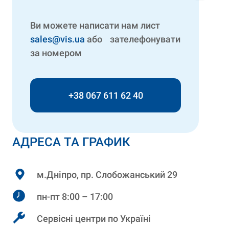
Ви можете написати нам лист
sales@vis.ua
або зателефонувати
за номером
+38 067 611 62 40
АДРЕСА ТА ГРАФИК
м.Дніпро, пр. Слобожанський 29
пн-пт 8:00 – 17:00
Сервісні центри по Україні