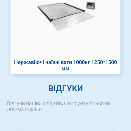
Нержавіючі наїзні ваги 1000кг 1250*1500
мм
ВІДГУКИ
Відгуки наших клієнтів, що ґрунтуються на
листах подяки