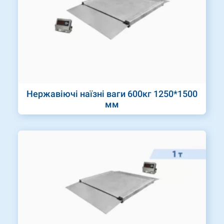
Нержавіючі наїзні ваги 600кг 1250*1500
мм