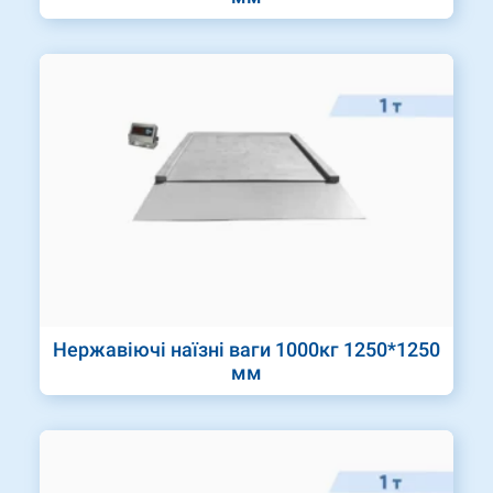
Нержавіючі наїзні ваги 1000кг 1250*1250
мм