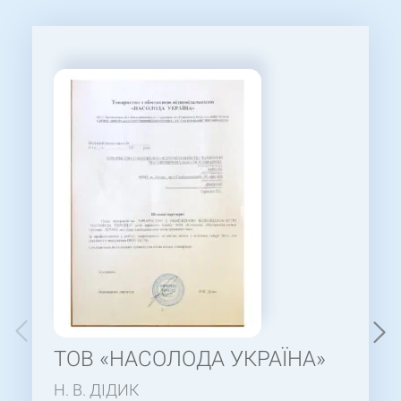
ТОВ «НАСОЛОДА УКРАЇНА»
Н. В. ДІДИК