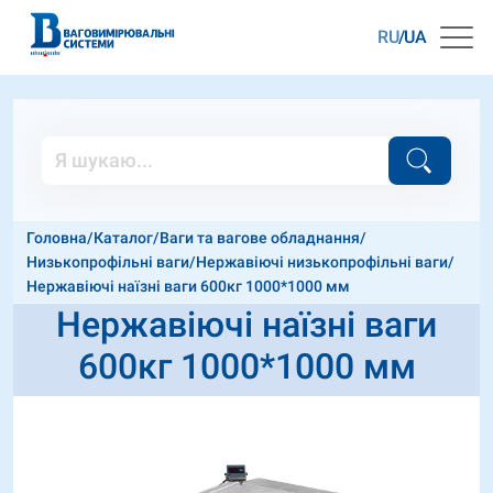
RU
UA
Головна
/
Каталог
/
Ваги та вагове обладнання
/
Низькопрофільні ваги
/
Нержавіючі низькопрофільні ваги
/
Нержавіючі наїзні ваги 600кг 1000*1000 мм
Нержавіючі наїзні ваги
600кг 1000*1000 мм