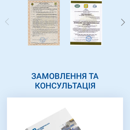
ЗАМОВЛЕННЯ ТА
КОНСУЛЬТАЦІЯ