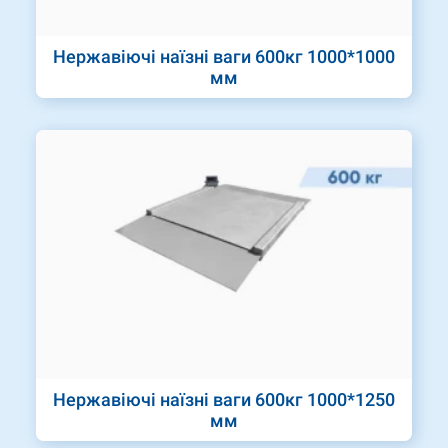
Нержавіючі наїзні ваги 600кг 1000*1000
мм
Нержавіючі наїзні ваги 600кг 1000*1250
мм