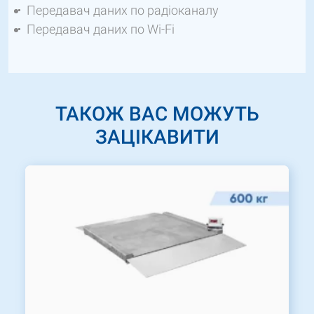
Передавач даних по радіоканалу
Передавач даних по Wi-Fi
ТАКОЖ ВАС МОЖУТЬ
ЗАЦІКАВИТИ