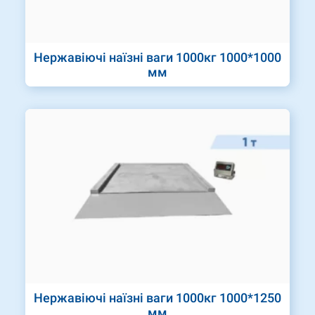
Нержавіючі наїзні ваги 1000кг 1000*1000
мм
Нержавіючі наїзні ваги 1000кг 1000*1250
мм