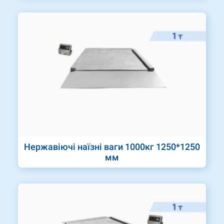
Нержавіючі наїзні ваги 1000кг 1250*1250
мм