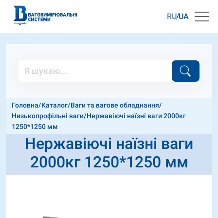
RU
UA
Головна
/
Каталог
/
Ваги та вагове обладнання
/
Низькопрофільні ваги
/
Нержавіючі наїзні ваги 2000кг
1250*1250 мм
Нержавіючі наїзні ваги
2000кг 1250*1250 мм