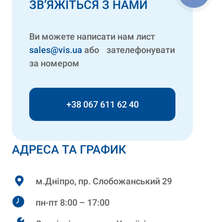
ЗВ’ЯЖІТЬСЯ З НАМИ
Ви можете написати нам лист
sales@vis.ua
або зателефонувати
за номером
+38 067 611 62 40
АДРЕСА ТА ГРАФИК
м.Дніпро, пр. Слобожанський 29
пн-пт 8:00 – 17:00