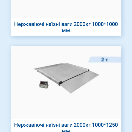
Нержавіючі наїзні ваги 2000кг 1000*1000
мм
Нержавіючі наїзні ваги 2000кг 1000*1250
мм