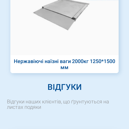
Нержавіючі наїзні ваги 2000кг 1250*1500
мм
ВІДГУКИ
Відгуки наших клієнтів, що ґрунтуються на
листах подяки