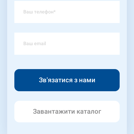
Завантажити каталог