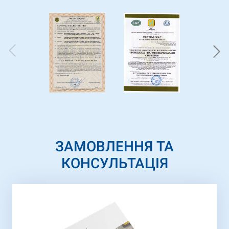
ЗАМОВЛЕННЯ ТА
КОНСУЛЬТАЦІЯ