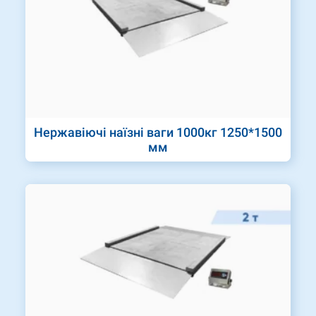
Нержавіючі наїзні ваги 1000кг 1250*1500
мм