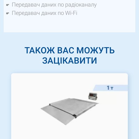
Передавач даних по радіоканалу
Передавач даних по Wi-Fi
ТАКОЖ ВАС МОЖУТЬ
ЗАЦІКАВИТИ