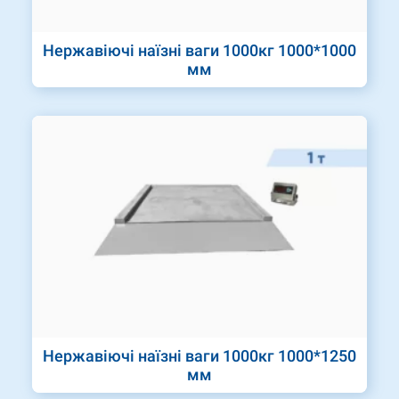
Нержавіючі наїзні ваги 1000кг 1000*1000
мм
Нержавіючі наїзні ваги 1000кг 1000*1250
мм