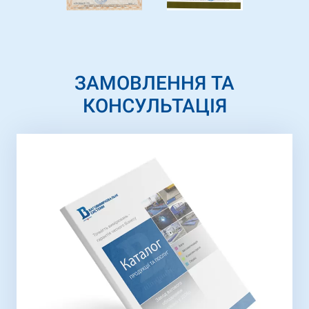
ЗАМОВЛЕННЯ ТА
КОНСУЛЬТАЦІЯ