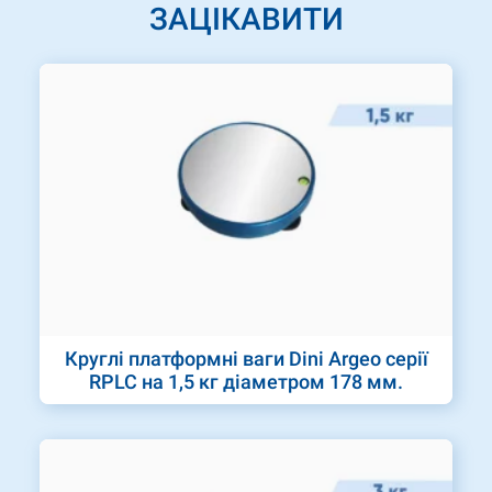
ЗАЦІКАВИТИ
Круглі платформні ваги Dini Argeo серії
RPLC на 1,5 кг діаметром 178 мм.