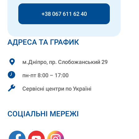
+38 067 611 62 40
АДРЕСА ТА ГРАФИК
м.Дніпро, пр. Слобожанський 29
пн-пт 8:00 – 17:00
Сервісні центри по Україні
СОЦІАЛЬНІ МЕРЕЖІ