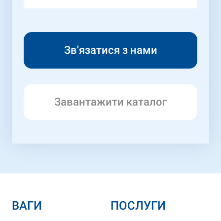
Завантажити каталог
ВАГИ
ПОСЛУГИ