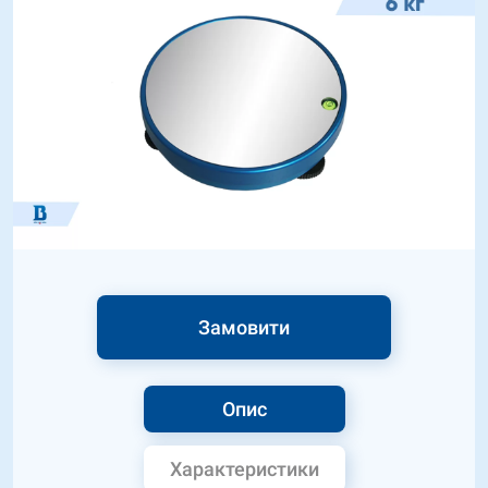
Замовити
Опис
Характеристики