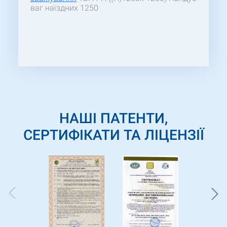
ваг наїздних 1250
НАШІ ПАТЕНТИ,
СЕРТИФІКАТИ ТА ЛІЦЕНЗІЇ