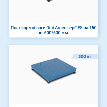
Платформні ваги Dini Argeo серії ES на 150
кг 600*600 мм