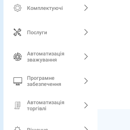
Комплектуючі
Послуги
Автоматизація
зважування
Програмне
забезпечення
Автоматизація
торгівлі
Рішення