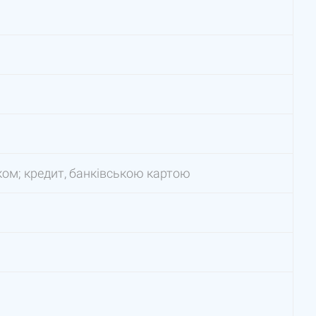
ом; кредит, банківською картою