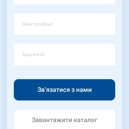
Завантажити каталог