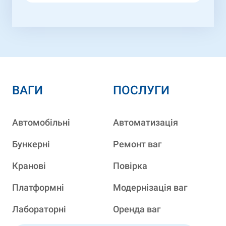
ВАГИ
ПОСЛУГИ
Автомобільні
Автоматизація
Бункерні
Ремонт ваг
Кранові
Повірка
Платформні
Модернізація ваг
Лабораторні
Оренда ваг