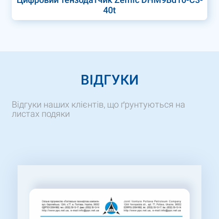
40t
ВІДГУКИ
Відгуки наших клієнтів, що ґрунтуються на
листах подяки