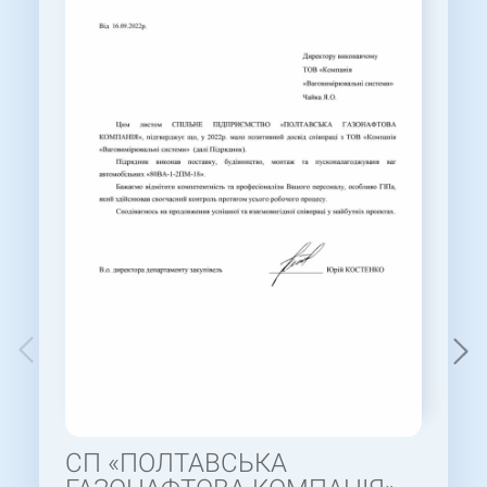
СП «ПОЛТАВСЬКА