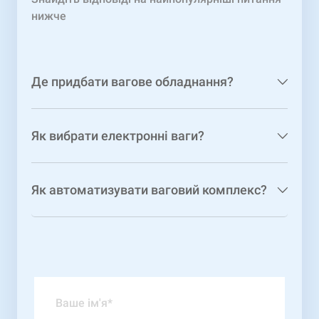
нижче
Де придбати вагове обладнання?
Як вибрати електронні ваги?
Як автоматизувати ваговий комплекс?