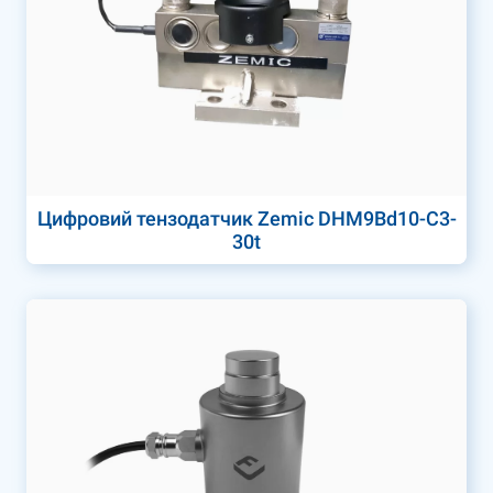
Цифровий тензодатчик Zemic DHM9Bd10-C3-
30t